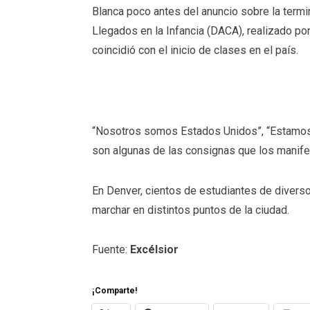
Blanca poco antes del anuncio sobre la termi
Llegados en la Infancia (DACA), realizado por
coincidió con el inicio de clases en el país.
“Nosotros somos Estados Unidos”, “Estamos 
son algunas de las consignas que los manifes
En Denver, cientos de estudiantes de divers
marchar en distintos puntos de la ciudad.
Fuente:
Excélsior
¡Comparte!