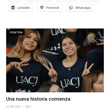
LinkedIn
Pinterest
WhatsApp
FRONTERA
Una nueva historia comienza
01/08/2026
0