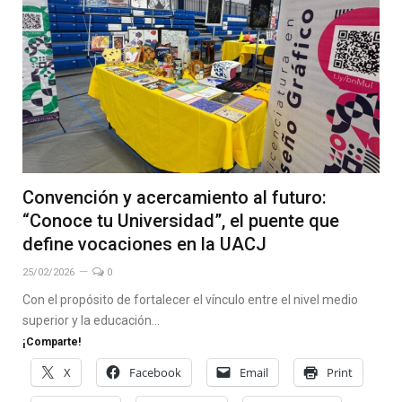
Convención y acercamiento al futuro:
“Conoce tu Universidad”, el puente que
define vocaciones en la UACJ
25/02/2026
0
Con el propósito de fortalecer el vínculo entre el nivel medio
superior y la educación…
¡Comparte!
X
Facebook
Email
Print