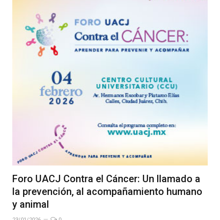
Foro UACJ Contra el Cáncer: Un llamado a
la prevención, al acompañamiento humano
y animal
23/01/2026
0