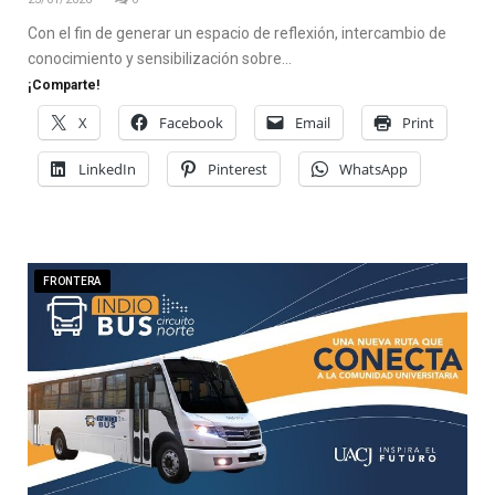
Con el fin de generar un espacio de reflexión, intercambio de
conocimiento y sensibilización sobre…
¡Comparte!
X
Facebook
Email
Print
LinkedIn
Pinterest
WhatsApp
FRONTERA