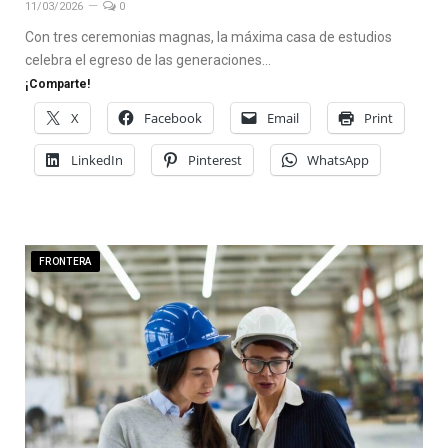
11/03/2026
0
Con tres ceremonias magnas, la máxima casa de estudios
celebra el egreso de las generaciones…
¡Comparte!
X
Facebook
Email
Print
LinkedIn
Pinterest
WhatsApp
FRONTERA