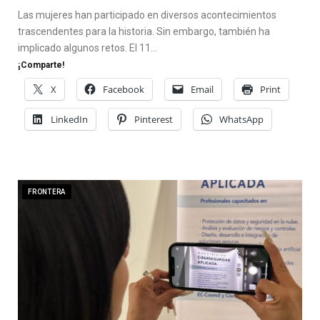
Las mujeres han participado en diversos acontecimientos
trascendentes para la historia. Sin embargo, también ha
implicado algunos retos. El 11…
¡Comparte!
X
Facebook
Email
Print
LinkedIn
Pinterest
WhatsApp
FRONTERA