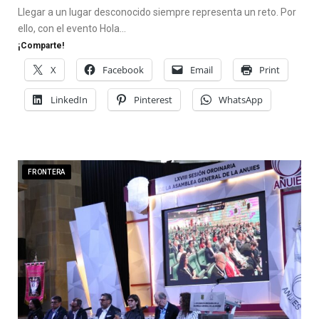
Llegar a un lugar desconocido siempre representa un reto. Por
ello, con el evento Hola…
¡Comparte!
X
Facebook
Email
Print
LinkedIn
Pinterest
WhatsApp
FRONTERA