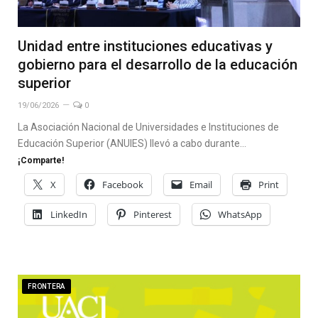
Unidad entre instituciones educativas y
gobierno para el desarrollo de la educación
superior
19/06/2026
0
La Asociación Nacional de Universidades e Instituciones de
Educación Superior (ANUIES) llevó a cabo durante…
¡Comparte!
X
Facebook
Email
Print
LinkedIn
Pinterest
WhatsApp
FRONTERA