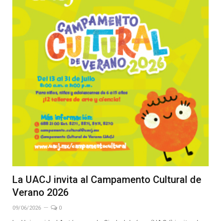
La UACJ invita al Campamento Cultural de
Verano 2026
09/06/2026
0