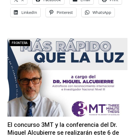
LinkedIn
Pinterest
WhatsApp
FRONTERA
El concurso 3MT y la conferencia del Dr.
Miguel Alcubierre se realizarán este 6 de