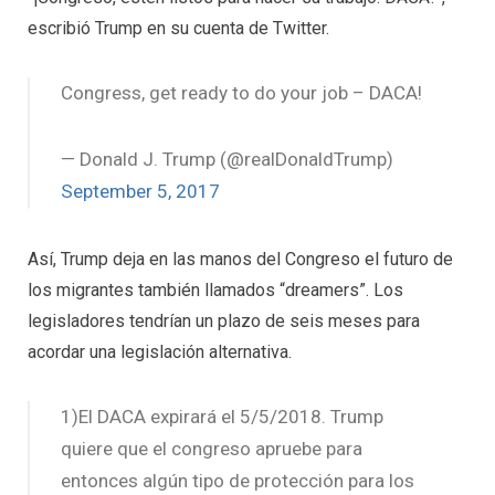
escribió Trump en su cuenta de Twitter.
Congress, get ready to do your job – DACA!
— Donald J. Trump (@realDonaldTrump)
September 5, 2017
Así, Trump deja en las manos del Congreso el futuro de
los migrantes también llamados “dreamers”. Los
legisladores tendrían un plazo de seis meses para
acordar una legislación alternativa.
1)El DACA expirará el 5/5/2018. Trump
quiere que el congreso apruebe para
entonces algún tipo de protección para los