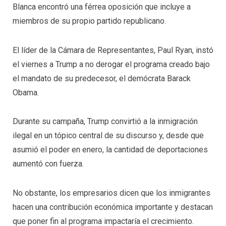
Blanca encontró una férrea oposición que incluye a
miembros de su propio partido republicano.
El líder de la Cámara de Representantes, Paul Ryan, instó
el viernes a Trump a no derogar el programa creado bajo
el mandato de su predecesor, el demócrata Barack
Obama.
Durante su campaña, Trump convirtió a la inmigración
ilegal en un tópico central de su discurso y, desde que
asumió el poder en enero, la cantidad de deportaciones
aumentó con fuerza.
No obstante, los empresarios dicen que los inmigrantes
hacen una contribución económica importante y destacan
que poner fin al programa impactaría el crecimiento.