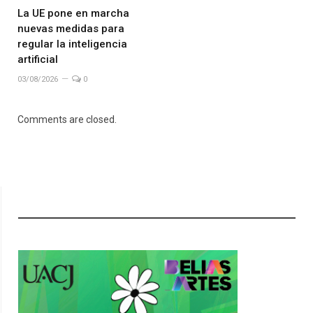
La UE pone en marcha
nuevas medidas para
regular la inteligencia
artificial
03/08/2026
0
Comments are closed.