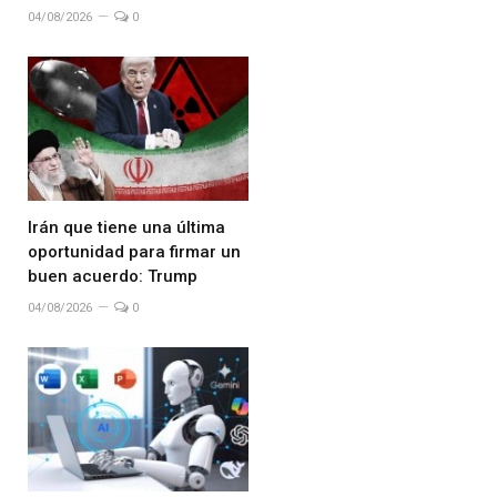
04/08/2026
0
Irán que tiene una última
oportunidad para firmar un
buen acuerdo: Trump
04/08/2026
0