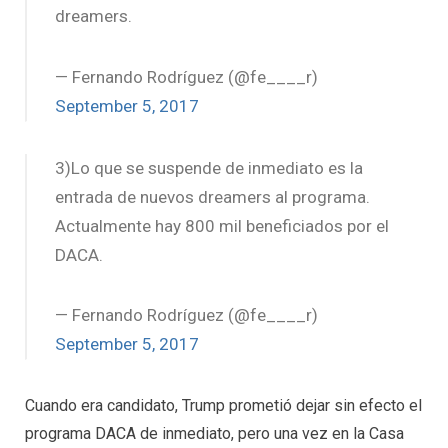
dreamers.
— Fernando Rodríguez (@fe____r)
September 5, 2017
3)Lo que se suspende de inmediato es la
entrada de nuevos dreamers al programa.
Actualmente hay 800 mil beneficiados por el
DACA.
— Fernando Rodríguez (@fe____r)
September 5, 2017
Cuando era candidato, Trump prometió dejar sin efecto el
programa DACA de inmediato, pero una vez en la Casa