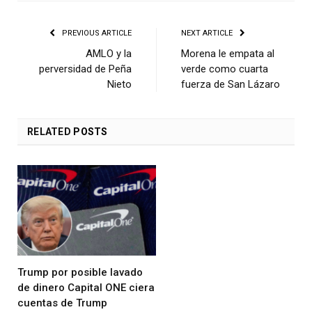
PREVIOUS ARTICLE
NEXT ARTICLE
AMLO y la
Morena le empata al
perversidad de Peña
verde como cuarta
Nieto
fuerza de San Lázaro
RELATED
POSTS
Trump por posible lavado
de dinero Capital ONE ciera
cuentas de Trump