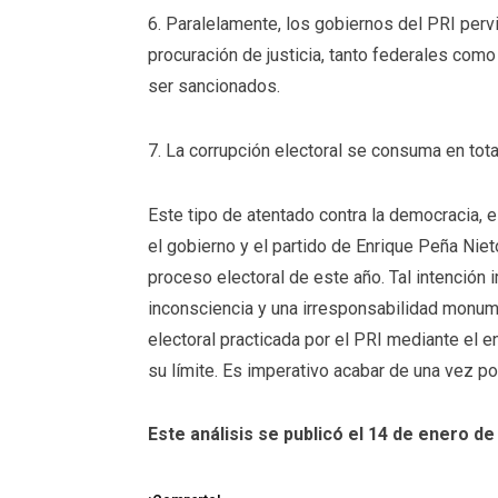
6. Paralelamente, los gobiernos del PRI pervi
procuración de justicia, tanto federales como
ser sancionados.
7. La corrupción electoral se consuma en tota
Este tipo de atentado contra la democracia, 
el gobierno y el partido de Enrique Peña Niet
proceso electoral de este año. Tal intención 
inconsciencia y una irresponsabilidad monume
electoral practicada por el PRI mediante el e
su límite. Es imperativo acabar de una vez p
Este análisis se publicó el 14 de enero de