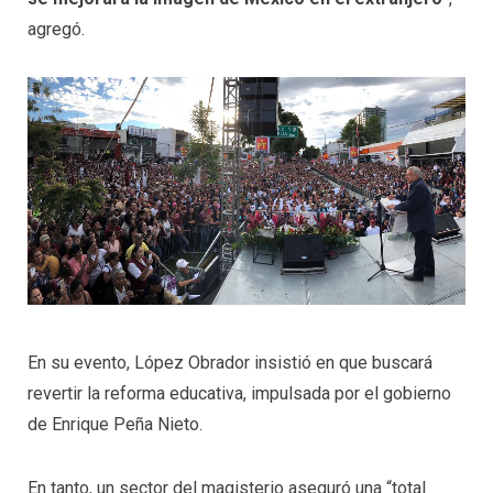
agregó.
En su evento, López Obrador insistió en que buscará
revertir la reforma educativa, impulsada por el gobierno
de Enrique Peña Nieto.
En tanto, un sector del magisterio aseguró una “total