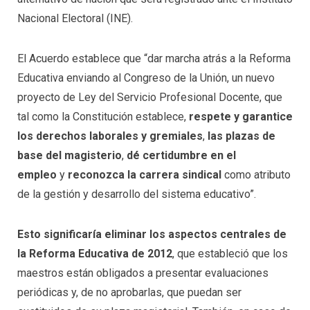
Nacional Electoral (INE).
El Acuerdo establece que “dar marcha atrás a la Reforma
Educativa enviando al Congreso de la Unión, un nuevo
proyecto de Ley del Servicio Profesional Docente, que
tal como la Constitución establece,
respete y garantice
los derechos laborales y gremiales
,
las plazas de
base del magisterio
,
dé certidumbre en el
empleo
y
reconozca la carrera sindical
como atributo
de la gestión y desarrollo del sistema educativo”.
Esto significaría eliminar los aspectos centrales de
la Reforma Educativa de 2012
, que estableció que los
maestros están obligados a presentar evaluaciones
periódicas y, de no aprobarlas, que puedan ser