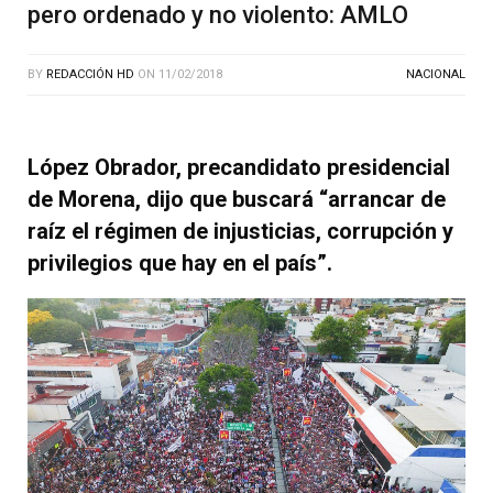
pero ordenado y no violento: AMLO
BY
REDACCIÓN HD
ON
11/02/2018
NACIONAL
López Obrador, precandidato presidencial
de Morena, dijo que buscará “arrancar de
raíz el régimen de injusticias, corrupción y
privilegios que hay en el país”.