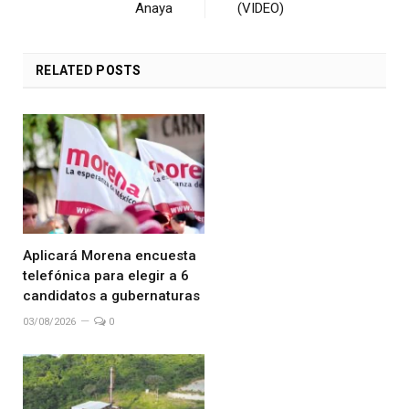
Anaya
(VIDEO)
RELATED
POSTS
Aplicará Morena encuesta
telefónica para elegir a 6
candidatos a gubernaturas
03/08/2026
0