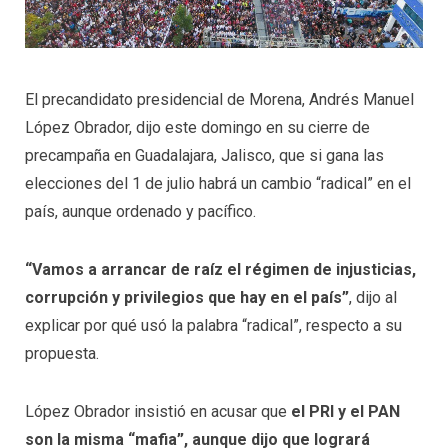
El precandidato presidencial de Morena, Andrés Manuel
López Obrador, dijo este domingo en su cierre de
precampaña en Guadalajara, Jalisco, que si gana las
elecciones del 1 de julio habrá un cambio “radical” en el
país, aunque ordenado y pacífico.
“Vamos a arrancar de raíz el régimen de injusticias,
corrupción y privilegios que hay en el país”
, dijo al
explicar por qué usó la palabra “radical”, respecto a su
propuesta.
López Obrador insistió en acusar que
el PRI y el PAN
son la misma “mafia”, aunque dijo que logrará