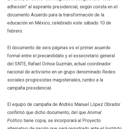
adhesión” al aspirante presidencial, según consta en el
documento Acuerdo para la transformación de la
educación en México, celebrado este sábado 10 de
febrero.
El documento de seis páginas es el primer acuerdo
formal entre el precandidato y el exsecretario general
del SNTE, Rafael Ochoa Guzmán, actual coordinador
nacional de activismo en un grupo denominado Redes
sociales progresistas magisteriales, rumbo a la
campaña presidencial.
El equipo de campaña de Andrés Manuel López Obrador
confirmó que dicho documento, del que
Animal
Político
tiene copia, se incorporará al Proyecto
alternativo de nación que será registrado ante el Instituto