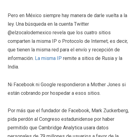
Pero en México siempre hay manera de darle vuelta a la
ley. Una búsqueda en la cuenta Twitter
@elzocalodemexico revela que los cuatro sitios
comparten la misma IP o Protocolo de Internet; es decir,
que tienen la misma red para el envío y recepción de
información.
La misma IP
remite a sitios de Rusia y la
India.
Ni Facebook ni Google respondieron a Mother Jones si
están cobrando por hospedar a esos sitios.
Por más que el fundador de Facebook, Mark Zuckerberg,
pida perdón al Congreso estadunidense por haber
permitido que Cambridge Analytica usara datos
personales de 79 millones de usuarios a favor de la