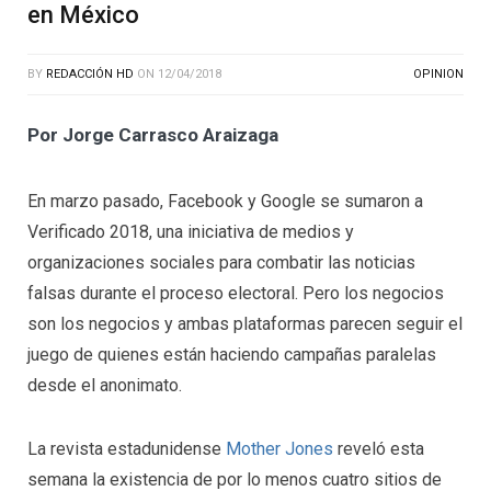
en México
BY
REDACCIÓN HD
ON
12/04/2018
OPINION
Por Jorge Carrasco Araizaga
En marzo pasado, Facebook y Google se sumaron a
Verificado 2018, una iniciativa de medios y
organizaciones sociales para combatir las noticias
falsas durante el proceso electoral. Pero los negocios
son los negocios y ambas plataformas parecen seguir el
juego de quienes están haciendo campañas paralelas
desde el anonimato.
La revista estadunidense
Mother Jones
reveló esta
semana la existencia de por lo menos cuatro sitios de