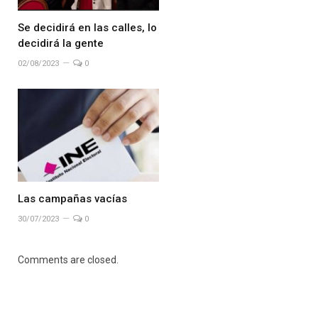
Se decidirá en las calles, lo
decidirá la gente
02/08/2023
0
Las campañas vacías
30/07/2023
0
Comments are closed.