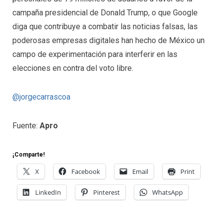
campaña presidencial de Donald Trump, o que Google
diga que contribuye a combatir las noticias falsas, las
poderosas empresas digitales han hecho de México un
campo de experimentación para interferir en las
elecciones en contra del voto libre.
@jorgecarrascoa
Fuente:
Apro
¡Comparte!
X
Facebook
Email
Print
LinkedIn
Pinterest
WhatsApp