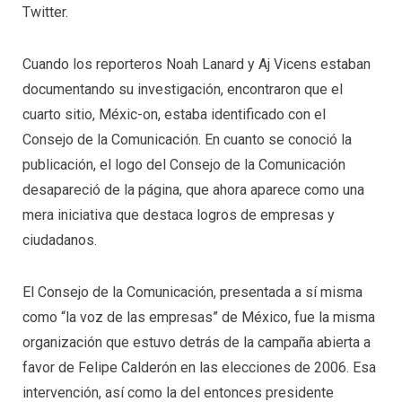
Twitter.
Cuando los reporteros Noah Lanard y Aj Vicens estaban
documentando su investigación, encontraron que el
cuarto sitio, Méxic-on, estaba identificado con el
Consejo de la Comunicación. En cuanto se conoció la
publicación, el logo del Consejo de la Comunicación
desapareció de la página, que ahora aparece como una
mera iniciativa que destaca logros de empresas y
ciudadanos.
El Consejo de la Comunicación, presentada a sí misma
como “la voz de las empresas” de México, fue la misma
organización que estuvo detrás de la campaña abierta a
favor de Felipe Calderón en las elecciones de 2006. Esa
intervención, así como la del entonces presidente