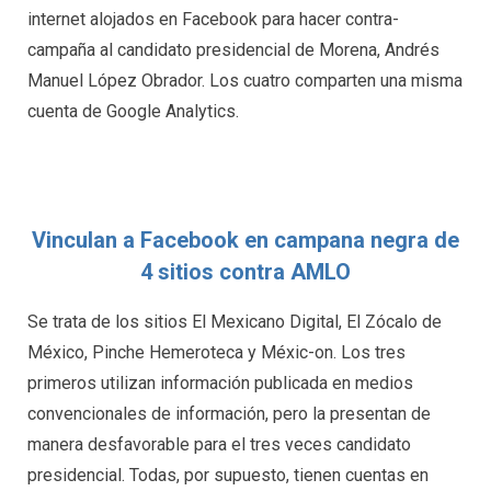
internet alojados en Facebook para hacer contra-
campaña al candidato presidencial de Morena, Andrés
Manuel López Obrador. Los cuatro comparten una misma
cuenta de Google Analytics.
Vinculan a Facebook en campana negra de
4 sitios contra AMLO
Se trata de los sitios El Mexicano Digital, El Zócalo de
México, Pinche Hemeroteca y Méxic-on. Los tres
primeros utilizan información publicada en medios
convencionales de información, pero la presentan de
manera desfavorable para el tres veces candidato
presidencial. Todas, por supuesto, tienen cuentas en