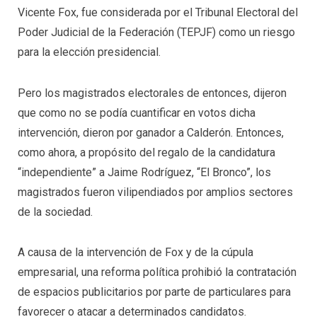
Vicente Fox, fue considerada por el Tribunal Electoral del
Poder Judicial de la Federación (TEPJF) como un riesgo
para la elección presidencial.
Pero los magistrados electorales de entonces, dijeron
que como no se podía cuantificar en votos dicha
intervención, dieron por ganador a Calderón. Entonces,
como ahora, a propósito del regalo de la candidatura
“independiente” a Jaime Rodríguez, “El Bronco”, los
magistrados fueron vilipendiados por amplios sectores
de la sociedad.
A causa de la intervención de Fox y de la cúpula
empresarial, una reforma política prohibió la contratación
de espacios publicitarios por parte de particulares para
favorecer o atacar a determinados candidatos.