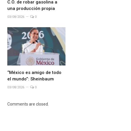
C.O. de robar gasolina a
una producción propia
03/08/2026
0
“México es amigo de todo
el mundo”: Sheinbaum
03/08/2026
0
Comments are closed.