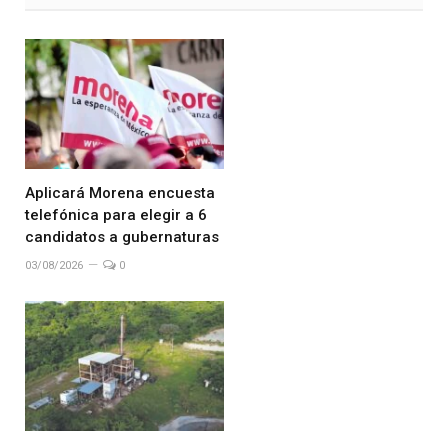
Aplicará Morena encuesta
telefónica para elegir a 6
candidatos a gubernaturas
03/08/2026
0