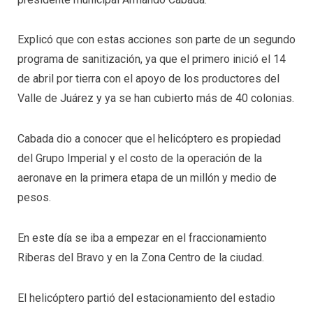
Explicó que con estas acciones son parte de un segundo
programa de sanitización, ya que el primero inició el 14
de abril por tierra con el apoyo de los productores del
Valle de Juárez y ya se han cubierto más de 40 colonias.
Cabada dio a conocer que el helicóptero es propiedad
del Grupo Imperial y el costo de la operación de la
aeronave en la primera etapa de un millón y medio de
pesos.
En este día se iba a empezar en el fraccionamiento
Riberas del Bravo y en la Zona Centro de la ciudad.
El helicóptero partió del estacionamiento del estadio