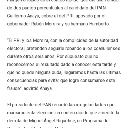
de dos puntos porcentuales al candidato del PAN,
Guillermo Anaya, sobre el del PRI, apoyado por el
gobernador Rubén Moreira y su hermano Humberto.
“El PRI y los Moreira, con la complicidad de la autoridad
electoral, pretenden seguirle robando a los coahuilenses
durante otros seis años. Por supuesto que no
reconocemos el resultado dado a conocer esta tarde y,
que no quede ninguna duda, llegaremos hasta las últimas
consecuencias para evitar que logre consumarse este
fraude”, advirtió Anaya
El presidente del PAN recordó las irregularidades que
marcaron esta elección: un conteo rápido que acreditó la
derrota de Miguel Ángel Riquelme; un Programa de