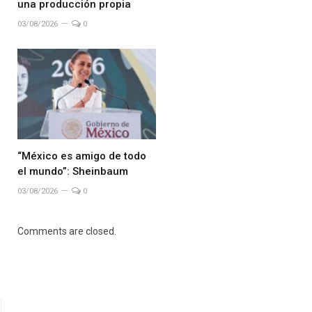
una producción propia
03/08/2026
0
“México es amigo de todo
el mundo”: Sheinbaum
03/08/2026
0
Comments are closed.