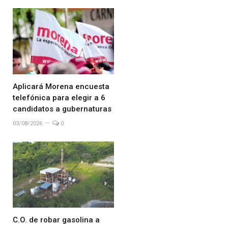
Aplicará Morena encuesta
telefónica para elegir a 6
candidatos a gubernaturas
03/08/2026
0
C.O. de robar gasolina a