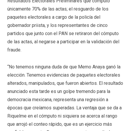
Resultados Electorales Preliminares que computó
únicamente 70% de las actas; el resguardo de los
paquetes electorales a cargo de la policía del
gobernador priista, y los representantes de cinco
partidos que junto con el PAN se retiraron del cómputo
de las actas, al negarse a participar en la validación del
fraude.
“No tenemos ninguna duda de que Memo Anaya ganó la
elección. Tenemos evidencias de paquetes electorales
alterados, manipulados, que fueron abiertos. El resultado
anunciado esta tarde es un golpe tremendo para la
democracia mexicana, representa una regresión a
épocas que creíamos superadas. La ventaja que se da a
Riquelme en el cómputo ni siquiera se acerca al rango
que arrojó el conteo rápido, que es un ejercicio más