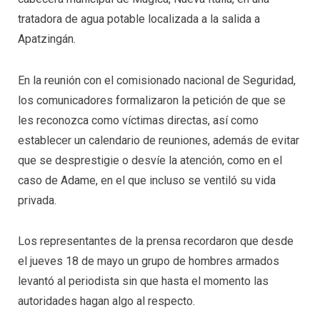
tratadora de agua potable localizada a la salida a
Apatzingán.
En la reunión con el comisionado nacional de Seguridad,
los comunicadores formalizaron la petición de que se
les reconozca como víctimas directas, así como
establecer un calendario de reuniones, además de evitar
que se desprestigie o desvíe la atención, como en el
caso de Adame, en el que incluso se ventiló su vida
privada.
Los representantes de la prensa recordaron que desde
el jueves 18 de mayo un grupo de hombres armados
levantó al periodista sin que hasta el momento las
autoridades hagan algo al respecto.