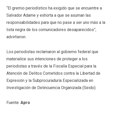
“El gremio periodístico ha exigido que se encuentre a
Salvador Adame y exhorta a que se asuman las
responsabilidades para que no pase a ser uno más a la
lista negra de los comunicadores desaparecidos”,
advirtieron.
Los periodistas reclamaron al gobierno federal que
materialice sus intenciones de proteger a los
periodistas a través de la Fiscalía Especial para la
Atención de Delitos Cometidos contra la Libertad de
Expresión​ y la Subprocuraduría Especializada en
Investigación de Delincuencia Organizada (Seido).
Fuente:
Apro