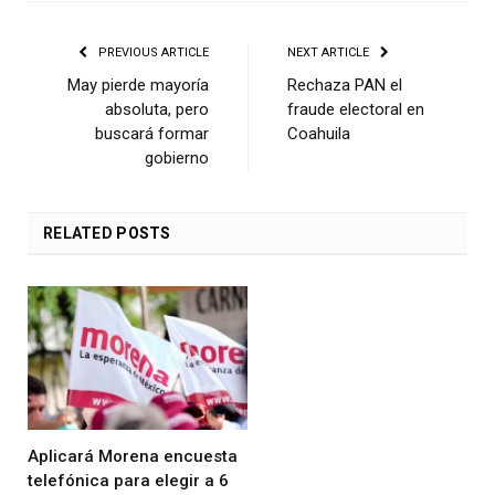
PREVIOUS ARTICLE
NEXT ARTICLE
May pierde mayoría
Rechaza PAN el
absoluta, pero
fraude electoral en
buscará formar
Coahuila
gobierno
RELATED
POSTS
Aplicará Morena encuesta
telefónica para elegir a 6