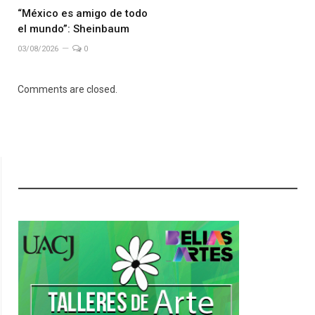
“México es amigo de todo
el mundo”: Sheinbaum
03/08/2026
0
Comments are closed.