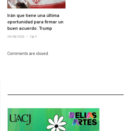
Irán que tiene una última
oportunidad para firmar un
buen acuerdo: Trump
04/08/2026
0
Comments are closed.