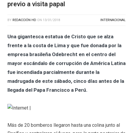
previo a visita papal
BY
REDACCIÓN HD
ON
13/01/2018
INTERNACIONAL
Una gigantesca estatua de Cristo que se alza
frente a la costa de Lima y que fue donada por la
empresa brasileña Odebrecht en el centro del
mayor escándalo de corrupción de América Latina
fue incendiada parcialmente durante la
madrugada de este sábado, cinco días antes de la
llegada del Papa Francisco a Perú.
Más de 20 bomberos llegaron hasta una colina junto al