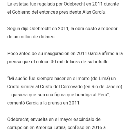
La estatua fue regalada por Odebrecht en 2011 durante
el Gobierno del entonces presidente Alan García.
Según dijo Odebrecht en 2011, la obra costó alrededor
de un millón de dólares.
Poco antes de su inauguración en 2011 García afirmó a la
prensa que él colocó 30 mil dólares de su bolsillo.
“Mi sueño fue siempre hacer en el morro (de Lima) un
Cristo similar al Cristo del Corcovado (en Río de Janeiro)
… quisiera que sea una figura que bendiga al Perú”,
comentó García a la prensa en 2011.
Odebrecht, envuelta en el mayor escándalo de
corrupción en América Latina, confesó en 2016 a