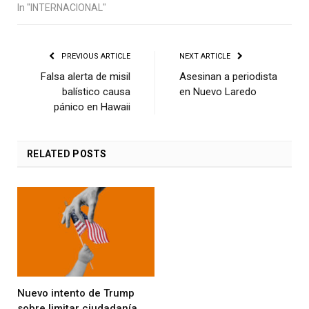
In "INTERNACIONAL"
PREVIOUS ARTICLE
NEXT ARTICLE
Falsa alerta de misil
Asesinan a periodista
balístico causa
en Nuevo Laredo
pánico en Hawaii
RELATED
POSTS
Nuevo intento de Trump
sobre limitar ciudadanía