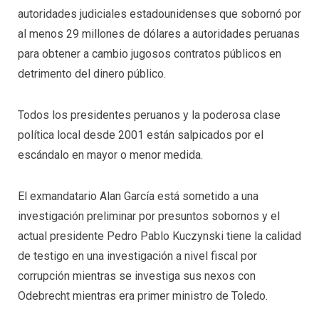
autoridades judiciales estadounidenses que sobornó por
al menos 29 millones de dólares a autoridades peruanas
para obtener a cambio jugosos contratos públicos en
detrimento del dinero público.
Todos los presidentes peruanos y la poderosa clase
política local desde 2001 están salpicados por el
escándalo en mayor o menor medida.
El exmandatario Alan García está sometido a una
investigación preliminar por presuntos sobornos y el
actual presidente Pedro Pablo Kuczynski tiene la calidad
de testigo en una investigación a nivel fiscal por
corrupción mientras se investiga sus nexos con
Odebrecht mientras era primer ministro de Toledo.