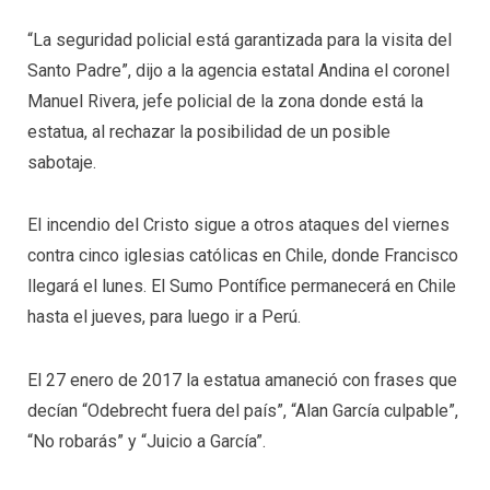
“La seguridad policial está garantizada para la visita del
Santo Padre”, dijo a la agencia estatal Andina el coronel
Manuel Rivera, jefe policial de la zona donde está la
estatua, al rechazar la posibilidad de un posible
sabotaje.
El incendio del Cristo sigue a otros ataques del viernes
contra cinco iglesias católicas en Chile, donde Francisco
llegará el lunes. El Sumo Pontífice permanecerá en Chile
hasta el jueves, para luego ir a Perú.
El 27 enero de 2017 la estatua amaneció con frases que
decían “Odebrecht fuera del país”, “Alan García culpable”,
“No robarás” y “Juicio a García”.