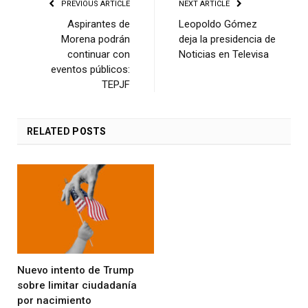
PREVIOUS ARTICLE
NEXT ARTICLE
Aspirantes de
Leopoldo Gómez
Morena podrán
deja la presidencia de
continuar con
Noticias en Televisa
eventos públicos:
TEPJF
RELATED
POSTS
Nuevo intento de Trump
sobre limitar ciudadanía
por nacimiento