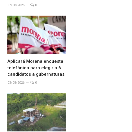
07/08/2026
0
Aplicará Morena encuesta
telefónica para elegir a 6
candidatos a gubernaturas
03/08/2026
0