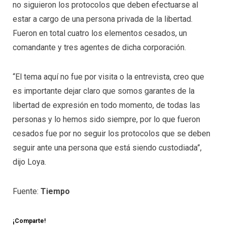
no siguieron los protocolos que deben efectuarse al
estar a cargo de una persona privada de la libertad.
Fueron en total cuatro los elementos cesados, un
comandante y tres agentes de dicha corporación.
“El tema aquí no fue por visita o la entrevista, creo que
es importante dejar claro que somos garantes de la
libertad de expresión en todo momento, de todas las
personas y lo hemos sido siempre, por lo que fueron
cesados fue por no seguir los protocolos que se deben
seguir ante una persona que está siendo custodiada”,
dijo Loya.
Fuente:
Tiempo
¡Comparte!