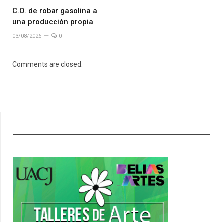
C.O. de robar gasolina a
una producción propia
03/08/2026
0
Comments are closed.