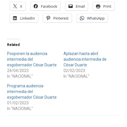
X
Facebook
Email
Print
LinkedIn
Pinterest
WhatsApp
Related
Posponen la audiencia
Aplazan hasta abril
intermedia del
audiencia intermedia de
exgobernador César Duarte
César Duarte
24/04/2023
02/02/2023
In "NACIONAL"
In "NACIONAL"
Programa audiencia
intermedia del
exgobernador César Duarte
01/02/2023
In "NACIONAL"