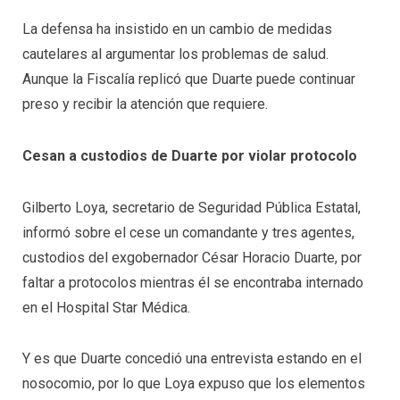
La defensa ha insistido en un cambio de medidas
cautelares al argumentar los problemas de salud.
Aunque la Fiscalía replicó que Duarte puede continuar
preso y recibir la atención que requiere.
Cesan a custodios de Duarte por violar protocolo
Gilberto Loya, secretario de Seguridad Pública Estatal,
informó sobre el cese un comandante y tres agentes,
custodios del exgobernador César Horacio Duarte, por
faltar a protocolos mientras él se encontraba internado
en el Hospital Star Médica.
Y es que Duarte concedió una entrevista estando en el
nosocomio, por lo que Loya expuso que los elementos