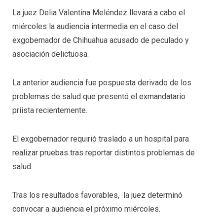
La juez Delia Valentina Meléndez llevará a cabo el
miércoles la audiencia intermedia en el caso del
exgobernador de Chihuahua acusado de peculado y
asociación delictuosa.
La anterior audiencia fue pospuesta derivado de los
problemas de salud que presentó el exmandatario
priista recientemente.
El exgobernador requirió traslado a un hospital para
realizar pruebas tras reportar distintos problemas de
salud.
Tras los resultados favorables, la juez determinó
convocar a audiencia el próximo miércoles.