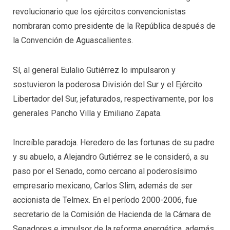
revolucionario que los ejércitos convencionistas
nombraran como presidente de la República después de
la Convención de Aguascalientes.
Sí, al general Eulalio Gutiérrez lo impulsaron y
sostuvieron la poderosa División del Sur y el Ejército
Libertador del Sur, jefaturados, respectivamente, por los
generales Pancho Villa y Emiliano Zapata.
Increíble paradoja. Heredero de las fortunas de su padre
y su abuelo, a Alejandro Gutiérrez se le consideró, a su
paso por el Senado, como cercano al poderosísimo
empresario mexicano, Carlos Slim, además de ser
accionista de Telmex. En el período 2000-2006, fue
secretario de la Comisión de Hacienda de la Cámara de
Senadores e impulsor de la reforma energética, además