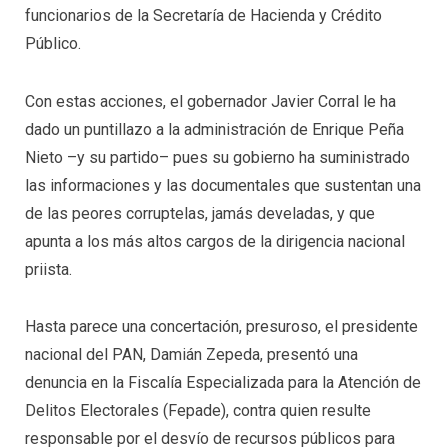
funcionarios de la Secretaría de Hacienda y Crédito
Público.
Con estas acciones, el gobernador Javier Corral le ha
dado un puntillazo a la administración de Enrique Peña
Nieto –y su partido– pues su gobierno ha suministrado
las informaciones y las documentales que sustentan una
de las peores corruptelas, jamás develadas, y que
apunta a los más altos cargos de la dirigencia nacional
priista.
Hasta parece una concertación, presuroso, el presidente
nacional del PAN, Damián Zepeda, presentó una
denuncia en la Fiscalía Especializada para la Atención de
Delitos Electorales (Fepade), contra quien resulte
responsable por el desvío de recursos públicos para