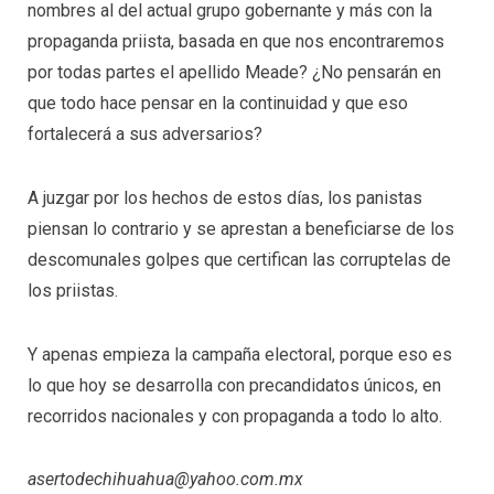
nombres al del actual grupo gobernante y más con la
propaganda priista, basada en que nos encontraremos
por todas partes el apellido Meade? ¿No pensarán en
que todo hace pensar en la continuidad y que eso
fortalecerá a sus adversarios?
A juzgar por los hechos de estos días, los panistas
piensan lo contrario y se aprestan a beneficiarse de los
descomunales golpes que certifican las corruptelas de
los priistas.
Y apenas empieza la campaña electoral, porque eso es
lo que hoy se desarrolla con precandidatos únicos, en
recorridos nacionales y con propaganda a todo lo alto.
asertodechihuahua@yahoo.com.mx