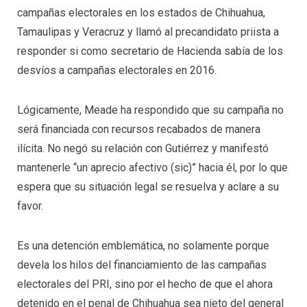
campañas electorales en los estados de Chihuahua,
Tamaulipas y Veracruz y llamó al precandidato priista a
responder si como secretario de Hacienda sabía de los
desvíos a campañas electorales en 2016.
Lógicamente, Meade ha respondido que su campaña no
será financiada con recursos recabados de manera
ilícita. No negó su relación con Gutiérrez y manifestó
mantenerle “un aprecio afectivo (sic)” hacia él, por lo que
espera que su situación legal se resuelva y aclare a su
favor.
Es una detención emblemática, no solamente porque
devela los hilos del financiamiento de las campañas
electorales del PRI, sino por el hecho de que el ahora
detenido en el penal de Chihuahua sea nieto del general