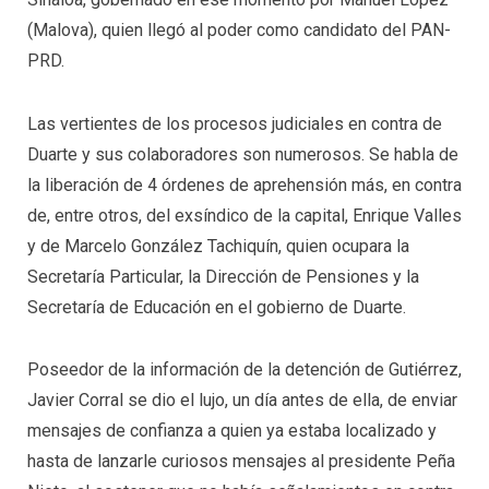
(Malova), quien llegó al poder como candidato del PAN-
PRD.
Las vertientes de los procesos judiciales en contra de
Duarte y sus colaboradores son numerosos. Se habla de
la liberación de 4 órdenes de aprehensión más, en contra
de, entre otros, del exsíndico de la capital, Enrique Valles
y de Marcelo González Tachiquín, quien ocupara la
Secretaría Particular, la Dirección de Pensiones y la
Secretaría de Educación en el gobierno de Duarte.
Poseedor de la información de la detención de Gutiérrez,
Javier Corral se dio el lujo, un día antes de ella, de enviar
mensajes de confianza a quien ya estaba localizado y
hasta de lanzarle curiosos mensajes al presidente Peña