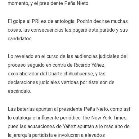
momento, y el presidente Peña Nieto.
El golpe al PRI es de antología. Podrán decirse muchas
cosas, las consecuencias las pagará este partido y sus
candidatos.
Lo revelado en el curso de las audiencias judiciales del
proceso seguido en contra de Ricardo Yáñez,
excolaborador del Duarte chihuahuense, y las
declaraciones judiciales vertidas por éste son de
escándalo.
Las baterías apuntan al presidente Peña Nieto, como así
lo cataloga el influyente periódico The New York Times,
pues las acusaciones de Yáñez apuntan a lo más alto de
la jerarquía partidista e involucran a elevados