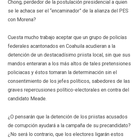
Chong, perdedor de la postulación presidencial a quien
se le achaca ser el “encaminador” de la alianza del PES
con Morena?
Cuesta mucho trabajo aceptar que un grupo de policías
federales acantonados en Coahuila acudieran a la
detención de un destacadísimo priista local, sin que sus
mandos enteraran a los más altos de tales pretensiones
policiacas y éstos tomaran la determinación sin el
consentimiento de los jefes políticos, sabedores de las
graves repercusiones político-electorales en contra del
candidato Meade.
¿O pensarán que la detención de los priistas acusados
de corrupción ayudará a la campaña de su precandidato?
¿No será lo contrario, que los electores ligarán estos