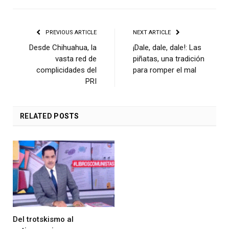
PREVIOUS ARTICLE
NEXT ARTICLE
Desde Chihuahua, la
¡Dale, dale, dale!: Las
vasta red de
piñatas, una tradición
complicidades del
para romper el mal
PRI
RELATED
POSTS
Del trotskismo al