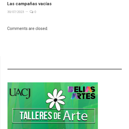
Las campañas vacías
30/07/2023
0
Comments are closed.