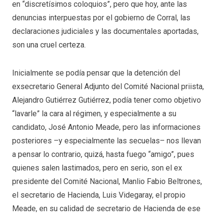
en “discretísimos coloquios”, pero que hoy, ante las
denuncias interpuestas por el gobierno de Corral, las
declaraciones judiciales y las documentales aportadas,
son una cruel certeza.
Inicialmente se podía pensar que la detención del
exsecretario General Adjunto del Comité Nacional priista,
Alejandro Gutiérrez Gutiérrez, podía tener como objetivo
“lavarle” la cara al régimen, y especialmente a su
candidato, José Antonio Meade, pero las informaciones
posteriores –y especialmente las secuelas– nos llevan
a pensar lo contrario, quizá, hasta fuego “amigo”, pues
quienes salen lastimados, pero en serio, son el ex
presidente del Comité Nacional, Manlio Fabio Beltrones,
el secretario de Hacienda, Luis Videgaray, el propio
Meade, en su calidad de secretario de Hacienda de ese