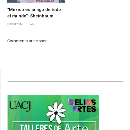
“México es amigo de todo
el mundo”: Sheinbaum
03/08/2026
0
Comments are closed.