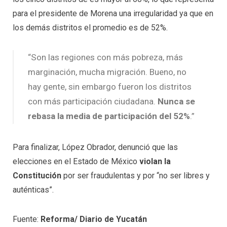
para el presidente de Morena una irregularidad ya que en
los demás distritos el promedio es de 52%.
“Son las regiones con más pobreza, más
marginación, mucha migración. Bueno, no
hay gente, sin embargo fueron los distritos
con más participación ciudadana.
Nunca se
rebasa la media de participación del 52%
.”
Para finalizar, López Obrador, denunció que las
elecciones en el Estado de México
violan la
Constitución
por ser fraudulentas y por “no ser libres y
auténticas”.
Fuente:
Reforma/ Diario de Yucatán