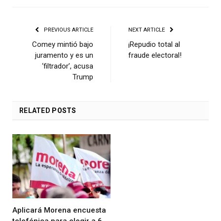
PREVIOUS ARTICLE
NEXT ARTICLE
Comey mintió bajo
¡Repudio total al
juramento y es un
fraude electoral!
‘filtrador’, acusa
Trump
RELATED
POSTS
Aplicará Morena encuesta