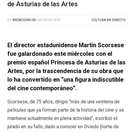
de Asturias de las Artes
BY
REDACCIÓN HD
ON
25/04/2018
CULTURA EN DIRECTO
El director estadunidense Martin Scorsese
fue galardonado este miércoles con el
premio español Princesa de Asturias de las
Artes, por la trascendencia de su obra que
lo ha convertido en “una figura indiscutible
del cine contemporáneo”.
Scorsese, de 75 años, dirigió “más de una veintena de
películas que ya forman parte de la historia del cine y se
mantiene actualmente en plena actividad”, escribió el
jurado en su fallo, dado a conocer en Oviedo (norte de