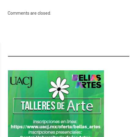
Comments are closed.