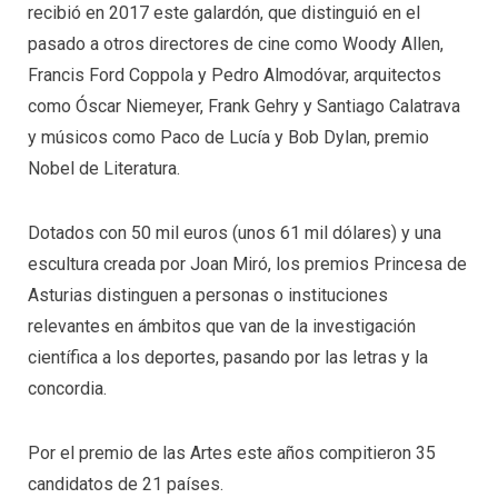
recibió en 2017 este galardón, que distinguió en el
pasado a otros directores de cine como Woody Allen,
Francis Ford Coppola y Pedro Almodóvar, arquitectos
como Óscar Niemeyer, Frank Gehry y Santiago Calatrava
y músicos como Paco de Lucía y Bob Dylan, premio
Nobel de Literatura.
Dotados con 50 mil euros (unos 61 mil dólares) y una
escultura creada por Joan Miró, los premios Princesa de
Asturias distinguen a personas o instituciones
relevantes en ámbitos que van de la investigación
científica a los deportes, pasando por las letras y la
concordia.
Por el premio de las Artes este años compitieron 35
candidatos de 21 países.