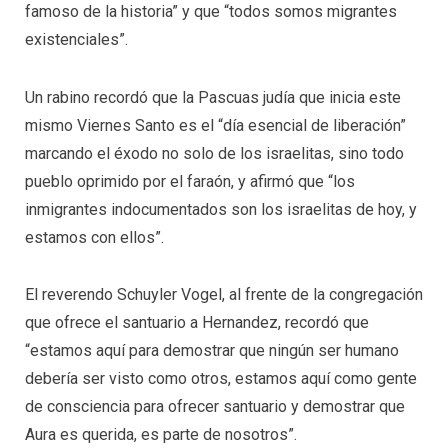
famoso de la historia” y que “todos somos migrantes
existenciales”.
Un rabino recordó que la Pascuas judía que inicia este
mismo Viernes Santo es el “día esencial de liberación”
marcando el éxodo no solo de los israelitas, sino todo
pueblo oprimido por el faraón, y afirmó que “los
inmigrantes indocumentados son los israelitas de hoy, y
estamos con ellos”.
El reverendo Schuyler Vogel, al frente de la congregación
que ofrece el santuario a Hernandez, recordó que
“estamos aquí para demostrar que ningún ser humano
debería ser visto como otros, estamos aquí como gente
de consciencia para ofrecer santuario y demostrar que
Aura es querida, es parte de nosotros”.