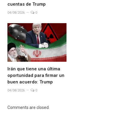
cuentas de Trump
04/08/2026
0
Irán que tiene una última
oportunidad para firmar un
buen acuerdo: Trump
04/08/2026
0
Comments are closed.