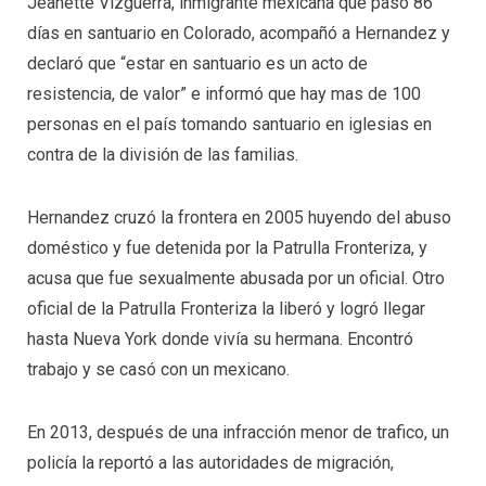
Jeanette Vizguerra, inmigrante mexicana que pasó 86
días en santuario en Colorado, acompañó a Hernandez y
declaró que “estar en santuario es un acto de
resistencia, de valor” e informó que hay mas de 100
personas en el país tomando santuario en iglesias en
contra de la división de las familias.
Hernandez cruzó la frontera en 2005 huyendo del abuso
doméstico y fue detenida por la Patrulla Fronteriza, y
acusa que fue sexualmente abusada por un oficial. Otro
oficial de la Patrulla Fronteriza la liberó y logró llegar
hasta Nueva York donde vivía su hermana. Encontró
trabajo y se casó con un mexicano.
En 2013, después de una infracción menor de trafico, un
policía la reportó a las autoridades de migración,