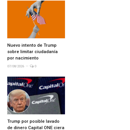
Nuevo intento de Trump
sobre limitar ciudadanía
por nacimiento
07/08/2026
0
Trump por posible lavado
de dinero Capital ONE ciera