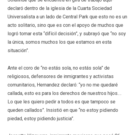
declaró
dentro de la iglesia de la Cuarta Sociedad
Universalista a un lado de Central Park
que esto no es un
acto solitario, sino que es con el apoyo de muchos que
logró tomar esta “difícil decisión”, y subrayó que “no soy
la única, somos muchos los que estamos en esta
situación”.
Ante el coro de “no estás sola, no estás sola” de
religiosos, defensores de inmigrantes y activistas
comunitarios, Hernandez declaró: “yo no me quedaré
callada, esto es para los derechos de nuestros hijos.…
Lo que les quiero pedir a todos es que tampoco se
queden callados”.
Insisti
ó
en que “no estoy pidiendo
piedad, estoy pidiendo justicia”.