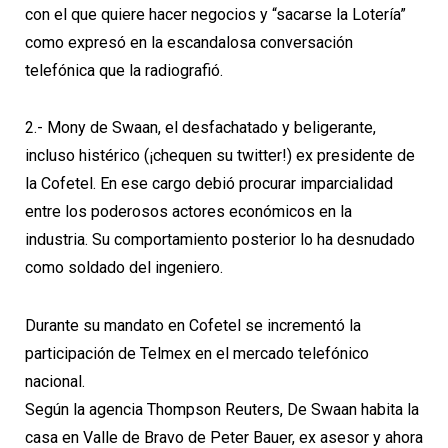
con el que quiere hacer negocios y “sacarse la Lotería”
como expresó en la escandalosa conversación
telefónica que la radiografió.
2.- Mony de Swaan, el desfachatado y beligerante,
incluso histérico (¡chequen su twitter!) ex presidente de
la Cofetel. En ese cargo debió procurar imparcialidad
entre los poderosos actores económicos en la
industria.
Su comportamiento posterior lo ha desnudado
como soldado del ingeniero.
Durante su mandato en Cofetel se incrementó la
participación de Telmex en el mercado telefónico
nacional.
Según la agencia Thompson Reuters, De Swaan habita la
casa en Valle de Bravo de Peter Bauer, ex asesor y ahora