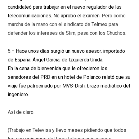
candidateó para trabajar en el nuevo regulador de las
telecomunicaciones.
No aprobó el examen.
Pero como
marcha de la mano con el sindicato de Telmex para
defender los intereses de Slim, pesa con los Chuchos.
5.
– Hace unos días surgió un nuevo asesor, importado
de España.
Ángel García, de Izquierda Unida.
En la cena de bienvenida que le ofrecieron los
senadores del PRD en un hotel de Polanco relató que su
viaje fue patrocinado por MVS-Dish, brazo mediático del
ingeniero.
Así de claro.
(Trabajo en Televisa y llevo meses pidiendo que todos
los que opinamos del tema telecomunicaciones