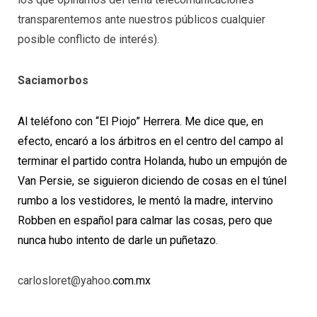
transparentemos ante nuestros públicos cualquier
posible conflicto de interés).
Saciamorbos
Al teléfono con “El Piojo” Herrera.
Me dice que, en
efecto, encaró a los árbitros en el centro del campo al
terminar el partido contra Holanda, hubo un empujón de
Van Persie, se siguieron diciendo de cosas en el túnel
rumbo a los vestidores, le mentó la madre, intervino
Robben en español para calmar las cosas, pero que
nunca hubo intento de darle un puñetazo.
carlosloret@yahoo.
com.
mx