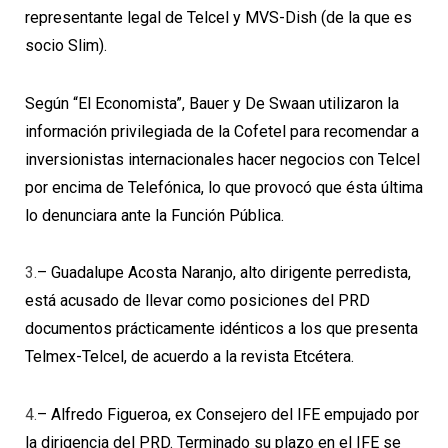
representante legal de Telcel y MVS-Dish (de la que es
socio Slim).
Según “El Economista”, Bauer y De Swaan utilizaron la
información privilegiada de la Cofetel para recomendar a
inversionistas internacionales hacer negocios con Telcel
por encima de Telefónica, lo que provocó que ésta última
lo denunciara ante la Función Pública.
3.
– Guadalupe Acosta Naranjo, alto dirigente perredista,
está acusado de llevar como posiciones del PRD
documentos prácticamente idénticos a los que presenta
Telmex-Telcel, de acuerdo a la revista Etcétera.
4.
– Alfredo Figueroa, ex Consejero del IFE empujado por
la dirigencia del PRD.
Terminado su plazo en el IFE se