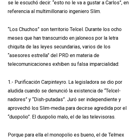
se le escuchó decir: “esto no le va a gustar a Carlos”, en
referencia al multimillonario ingeniero Slim.
“Los Chuchos” son territorio Telcel. Durante los ocho
meses que han transcurrido en jaloneos por la letra
chiquita de las leyes secundarias, varios de los
“asesores estrella” del PRD en materia de
telecomunicaciones exhiben su falsa imparcialidad:
1.- Purificación Carpinteyro. La legisladora se dio por
aludida cuando se denunció la existencia de “Telcel-
nadores” y “Dish-putadas”. Juró ser independiente y
aprovechó los Slim-media para decirse agredida por el
“duopolio”. El duopolio malo, el de las televisoras.
Porque para ella el monopolio es bueno, el de Telmex