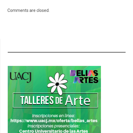
Comments are closed.