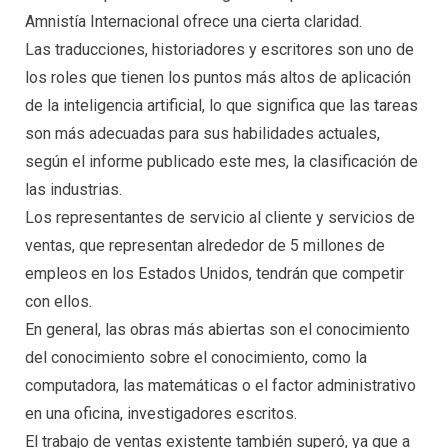
Amnistía Internacional ofrece una cierta claridad.
Las traducciones, historiadores y escritores son uno de
los roles que tienen los puntos más altos de aplicación
de la inteligencia artificial, lo que significa que las tareas
son más adecuadas para sus habilidades actuales,
según el informe publicado este mes, la clasificación de
las industrias.
Los representantes de servicio al cliente y servicios de
ventas, que representan alrededor de 5 millones de
empleos en los Estados Unidos, tendrán que competir
con ellos.
En general, las obras más abiertas son el conocimiento
del conocimiento sobre el conocimiento, como la
computadora, las matemáticas o el factor administrativo
en una oficina, investigadores escritos.
El trabajo de ventas existente también superó, ya que a