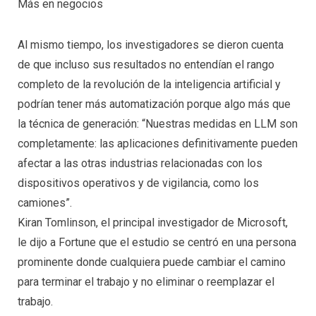
Más en negocios
Al mismo tiempo, los investigadores se dieron cuenta
de que incluso sus resultados no entendían el rango
completo de la revolución de la inteligencia artificial y
podrían tener más automatización porque algo más que
la técnica de generación: “Nuestras medidas en LLM son
completamente: las aplicaciones definitivamente pueden
afectar a las otras industrias relacionadas con los
dispositivos operativos y de vigilancia, como los
camiones”.
Kiran Tomlinson, el principal investigador de Microsoft,
le dijo a Fortune que el estudio se centró en una persona
prominente donde cualquiera puede cambiar el camino
para terminar el trabajo y no eliminar o reemplazar el
trabajo.