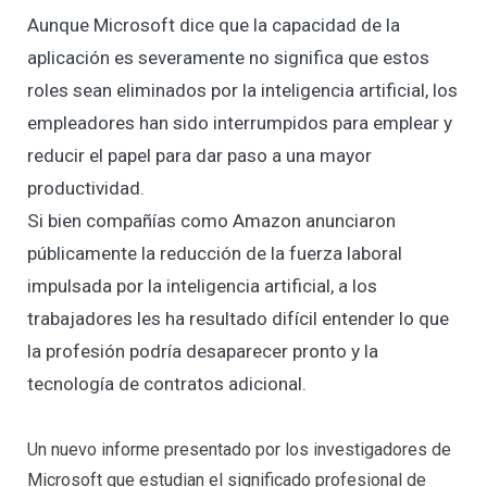
Aunque Microsoft dice que la capacidad de la
aplicación es severamente no significa que estos
roles sean eliminados por la inteligencia artificial, los
empleadores han sido interrumpidos para emplear y
reducir el papel para dar paso a una mayor
productividad.
Si bien compañías como Amazon anunciaron
públicamente la reducción de la fuerza laboral
impulsada por la inteligencia artificial, a los
trabajadores les ha resultado difícil entender lo que
la profesión podría desaparecer pronto y la
tecnología de contratos adicional.
Un nuevo informe presentado por los investigadores de
Microsoft que estudian el significado profesional de