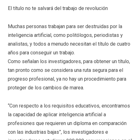
El título no te salvará del trabajo de revolución
Muchas personas trabajan para ser destruidas por la
inteligencia artificial, como politólogos, periodistas y
analistas, y todos a menudo necesitan el título de cuatro
años para conseguir un trabajo.
Como señalan los investigadores, para obtener un título,
tan pronto como se considera una ruta segura para el
progreso profesional, ya no hay un procedimiento para
proteger de los cambios de marea.
“Con respecto a los requisitos educativos, encontramos
la capacidad de aplicar inteligencia artificial a
profesiones que requieren un diploma en comparación
con las industrias bajas”, los investigadores e