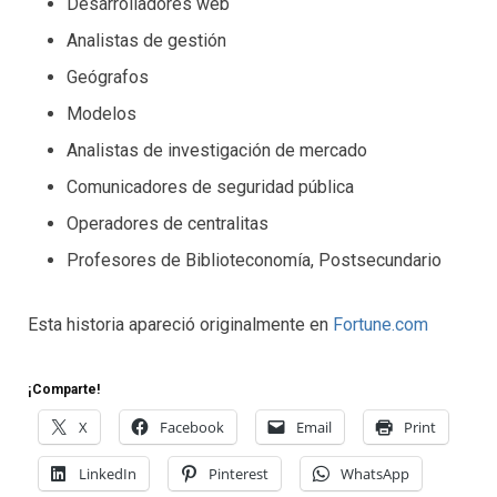
Desarrolladores web
Analistas de gestión
Geógrafos
Modelos
Analistas de investigación de mercado
Comunicadores de seguridad pública
Operadores de centralitas
Profesores de Biblioteconomía, Postsecundario
Esta historia apareció originalmente en
Fortune.com
¡Comparte!
X
Facebook
Email
Print
LinkedIn
Pinterest
WhatsApp