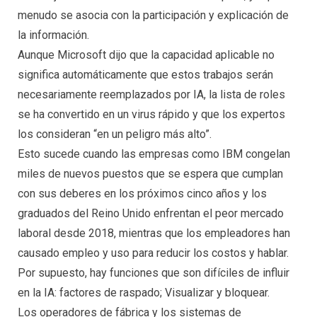
menudo se asocia con la participación y explicación de
la información.
Aunque Microsoft dijo que la capacidad aplicable no
significa automáticamente que estos trabajos serán
necesariamente reemplazados por IA, la lista de roles
se ha convertido en un virus rápido y que los expertos
los consideran “en un peligro más alto”.
Esto sucede cuando las empresas como IBM congelan
miles de nuevos puestos que se espera que cumplan
con sus deberes en los próximos cinco años y los
graduados del Reino Unido enfrentan el peor mercado
laboral desde 2018, mientras que los empleadores han
causado empleo y uso para reducir los costos y hablar.
Por supuesto, hay funciones que son difíciles de influir
en la IA: factores de raspado; Visualizar y bloquear.
Los operadores de fábrica y los sistemas de