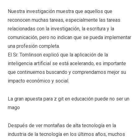
Nuestra investigación muestra que aquellos que
reconocen muchas tareas, especialmente las tareas
relacionadas con la investigación, la escritura y la
comunicación, pero no indican que se pueda implementar
una profesión completa.
El Sr. Tomlinson explicó que la aplicación de la
inteligencia artificial se está acelerando, es importante
que continuemos buscando y comprendamos mejor su
impacto económico y social.
La gran apuesta para z git en educación puede no ser un
mago
Después de ver montañas de alta tecnología en la
industria de la tecnología en los últimos años, muchos