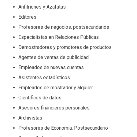
Anfitriones y Azafatas
Editores
Profesores de negocios, postsecundarios
Especialistas en Relaciones Públicas
Demostradores y promotores de productos
Agentes de ventas de publicidad
Empleados de nuevas cuentas
Asistentes estadísticos
Empleados de mostrador y alquiler
Científicos de datos
Asesores financieros personales
Archivistas
Profesores de Economía, Postsecundario