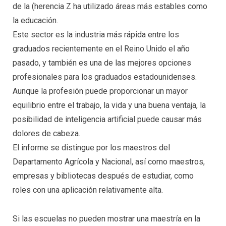
de la (herencia Z ha utilizado áreas más estables como
la educación.
Este sector es la industria más rápida entre los
graduados recientemente en el Reino Unido el año
pasado, y también es una de las mejores opciones
profesionales para los graduados estadounidenses.
Aunque la profesión puede proporcionar un mayor
equilibrio entre el trabajo, la vida y una buena ventaja, la
posibilidad de inteligencia artificial puede causar más
dolores de cabeza.
El informe se distingue por los maestros del
Departamento Agrícola y Nacional, así como maestros,
empresas y bibliotecas después de estudiar, como
roles con una aplicación relativamente alta.
Si las escuelas no pueden mostrar una maestría en la