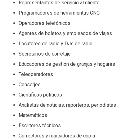
Representantes de servicio al cliente
Programadores de herramientas CNC
Operadores telefónicos
Agentes de boletos y empleados de viajes
Locutores de radio y DJs de radio
Secretarios de corretaje
Educadores de gestión de granjas y hogares
Teleoperadores
Conserjes
Científicos políticos
Analistas de noticias, reporteros, periodistas
Matemáticos
Escritores técnicos
Correctores y marcadores de copia