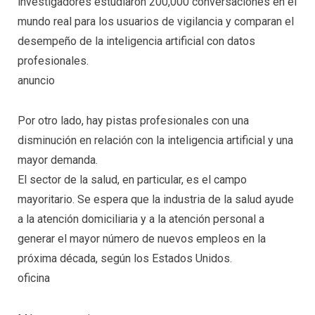
investigadores estudiaron 200,000 conversaciones en el
mundo real para los usuarios de vigilancia y comparan el
desempeño de la inteligencia artificial con datos
profesionales.
anuncio
Por otro lado, hay pistas profesionales con una
disminución en relación con la inteligencia artificial y una
mayor demanda.
El sector de la salud, en particular, es el campo
mayoritario. Se espera que la industria de la salud ayude
a la atención domiciliaria y a la atención personal a
generar el mayor número de nuevos empleos en la
próxima década, según los Estados Unidos.
oficina