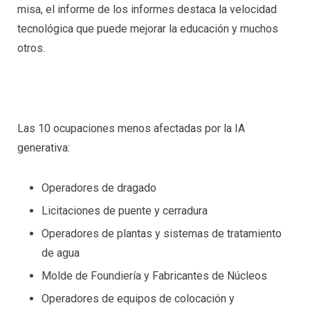
misa, el informe de los informes destaca la velocidad
tecnológica que puede mejorar la educación y muchos
otros.
Las 10 ocupaciones menos afectadas por la IA
generativa:
Operadores de dragado
Licitaciones de puente y cerradura
Operadores de plantas y sistemas de tratamiento
de agua
Molde de Foundiería y Fabricantes de Núcleos
Operadores de equipos de colocación y