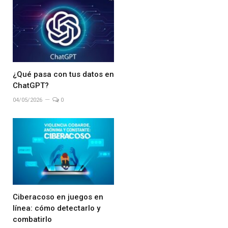
¿Qué pasa con tus datos en
ChatGPT?
04/05/2026
0
Ciberacoso en juegos en
línea: cómo detectarlo y
combatirlo