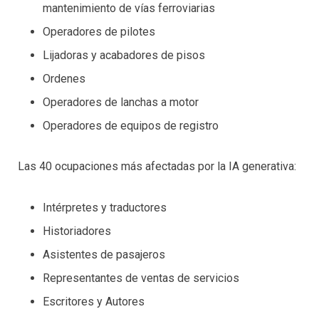
mantenimiento de vías ferroviarias
Operadores de pilotes
Lijadoras y acabadores de pisos
Ordenes
Operadores de lanchas a motor
Operadores de equipos de registro
Las 40 ocupaciones más afectadas por la IA generativa:
Intérpretes y traductores
Historiadores
Asistentes de pasajeros
Representantes de ventas de servicios
Escritores y Autores