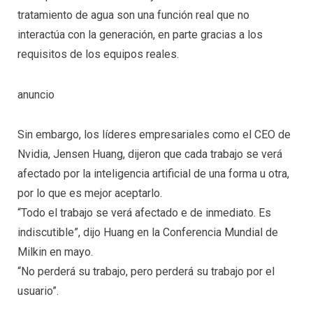
tratamiento de agua son una función real que no
interactúa con la generación, en parte gracias a los
requisitos de los equipos reales.
anuncio
Sin embargo, los líderes empresariales como el CEO de
Nvidia, Jensen Huang, dijeron que cada trabajo se verá
afectado por la inteligencia artificial de una forma u otra,
por lo que es mejor aceptarlo.
“Todo el trabajo se verá afectado e de inmediato. Es
indiscutible”, dijo Huang en la Conferencia Mundial de
Milkin en mayo.
“No perderá su trabajo, pero perderá su trabajo por el
usuario”.