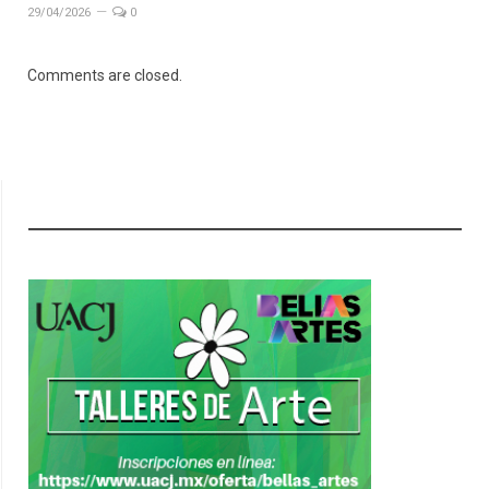
29/04/2026
0
Comments are closed.