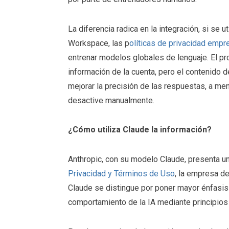
La diferencia radica en la integración, si se 
Workspace, las p
olíticas de privacidad empre
entrenar modelos globales de lenguaje. El pr
información de la cuenta, pero el contenido 
mejorar la precisión de las respuestas, a men
desactive manualmente.
¿Cómo utiliza Claude la información?
Anthropic, con su modelo Claude, presenta una
Privacidad y Términos de Uso
, la empresa d
Claude se distingue por poner mayor énfasi
comportamiento de la IA mediante principios