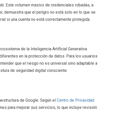
Web. Este volumen masivo de credenciales robadas, a
, demuestra que el peligro no está solo en lo que se
rial si una cuenta no está correctamente protegida.
osistema de la Inteligencia Artificial Generativa
iferentes en la protección de datos. Para los usuarios
ntender que el riesgo no es universal sino adaptable a
tura de seguridad digital consciente.
aestructura de Google. Según el
Centro de Privacidad
ones para mejorar sus servicios, lo que incluye revisión