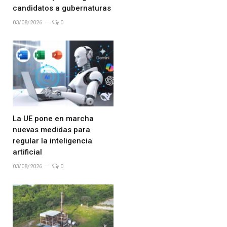
candidatos a gubernaturas
03/08/2026
0
La UE pone en marcha
nuevas medidas para
regular la inteligencia
artificial
03/08/2026
0