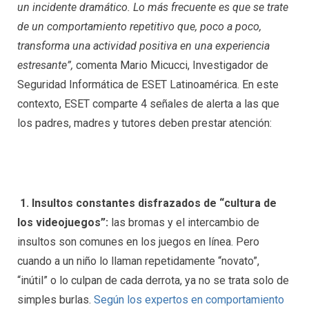
un incidente dramático. Lo más frecuente es que se trate
de un comportamiento repetitivo que, poco a poco,
transforma una actividad positiva en una experiencia
estresante”,
comenta Mario Micucci, Investigador de
Seguridad Informática de ESET Latinoamérica. En este
contexto, ESET comparte 4 señales de alerta a las que
los padres, madres y tutores deben prestar atención:
1. Insultos constantes disfrazados de “cultura de
los videojuegos”:
las bromas y el intercambio de
insultos son comunes en los juegos en línea. Pero
cuando a un niño lo llaman repetidamente “novato”,
“inútil” o lo culpan de cada derrota, ya no se trata solo de
simples burlas.
Según los expertos en comportamiento