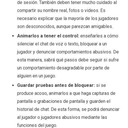
de sesión. También deben tener mucho cuidado al
compartir su nombre real, fotos o videos. Es
necesario explicar que la mayoría de los jugadores
son desconocidos, aunque parezcan amigables.
Animarlos a tener el control:
enseñarles a cómo
silenciar el chat de voz o texto, bloquear a un
jugador y denunciar comportamientos abusivos. De
esta manera, sabrá qué pasos debe seguir si sufre
un comportamiento desagradable por parte de
alguien en un juego.
Guardar pruebas antes de bloquear:
si se
produce acoso, animarlos a que haga capturas de
pantalla o grabaciones de pantalla y guarden el
historial de chat. De esta forma, se podrá denunciar
al jugador o jugadores abusivos mediante las
funciones del juego.