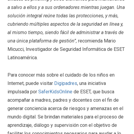
a salvo a ellos y a sus ordenadores mientras juegan. Una
solución integral reúne todas las protecciones, y más,
cubriendo múltiples aspectos de la seguridad en línea y,
al mismo tiempo, siendo fácil de administrar a través de
una única plataforma de gestión”,
recomienda Mario
Micucci, Investigador de Seguridad Informática de ESET
Latinoamérica.
Para conocer más sobre el cuidado de los niños en
Internet, puede visitar
Digipadres
, una iniciativa
impulsada por
SaferKidsOnline
de ESET, que busca
acompañar a madres, padres y docentes con el fin de
generar conciencia acerca de riesgos y amenazas en el
mundo digital. Se brindan materiales para el proceso de
aprendizaje, diálogo y supervisión con el objetivo de
facilitar los conocimientos necesarios para ayudar a lo