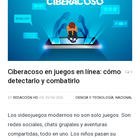
Ciberacoso en juegos en línea: cómo
0
detectarlo y combatirlo
BY
REDACCIÓN HD
ON
29/04/2026
CIENCIA Y TECNOLOGÍA
,
NACIONAL
Los videojuegos modernos no son solo juegos. Son
redes sociales, chats grupales y aventuras
compartidas, todo en uno. Los niños pasan su