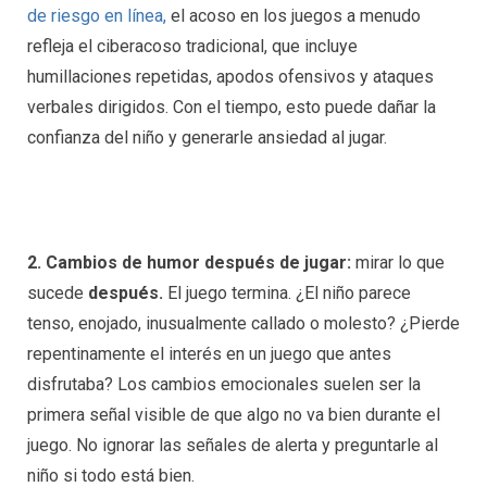
de riesgo en línea,
el acoso en los juegos a menudo
refleja el ciberacoso tradicional, que incluye
humillaciones repetidas, apodos ofensivos y ataques
verbales dirigidos. Con el tiempo, esto puede dañar la
confianza del niño y generarle ansiedad al jugar.
2. Cambios de humor después de jugar:
mirar lo que
sucede
después.
El juego termina. ¿El niño parece
tenso, enojado, inusualmente callado o molesto? ¿Pierde
repentinamente el interés en un juego que antes
disfrutaba? Los cambios emocionales suelen ser la
primera señal visible de que algo no va bien durante el
juego. No ignorar las señales de alerta y preguntarle al
niño si todo está bien.