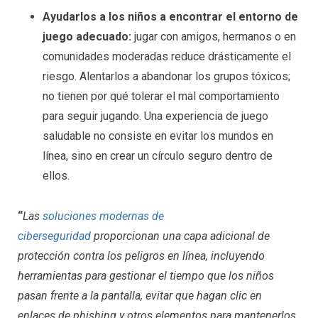
Ayudarlos a los niños a encontrar el entorno de
juego adecuado:
jugar con amigos, hermanos o en
comunidades moderadas reduce drásticamente el
riesgo. Alentarlos a abandonar los grupos tóxicos;
no tienen por qué tolerar el mal comportamiento
para seguir jugando. Una experiencia de juego
saludable no consiste en evitar los mundos en
línea, sino en crear un círculo seguro dentro de
ellos.
“
Las
soluciones modernas de
ciberseguridad
proporcionan una capa adicional de
protección contra los peligros en línea, incluyendo
herramientas para gestionar el tiempo que los niños
pasan frente a la pantalla, evitar que hagan clic en
enlaces de phishing y otros elementos para mantenerlos