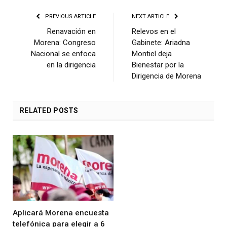
PREVIOUS ARTICLE
NEXT ARTICLE
Renavación en
Relevos en el
Morena: Congreso
Gabinete: Ariadna
Nacional se enfoca
Montiel deja
en la dirigencia
Bienestar por la
Dirigencia de Morena
RELATED
POSTS
Aplicará Morena encuesta
telefónica para elegir a 6