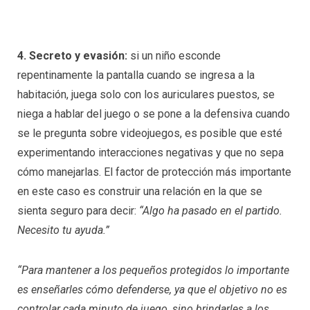
4. Secreto y evasión:
si un niño esconde
repentinamente la pantalla cuando se ingresa a la
habitación, juega solo con los auriculares puestos, se
niega a hablar del juego o se pone a la defensiva cuando
se le pregunta sobre videojuegos, es posible que esté
experimentando interacciones negativas y que no sepa
cómo manejarlas. El factor de protección más importante
en este caso es construir una relación en la que se
sienta seguro para decir:
“Algo ha pasado en el partido.
Necesito tu ayuda.”
“Para mantener a los pequeños protegidos lo importante
es enseñarles cómo defenderse, ya que el objetivo no es
controlar cada minuto de juego, sino brindarles a los