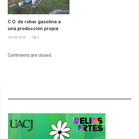
C.O. de robar gasolina a
una producción propia
03/08/2026
0
Comments are closed.