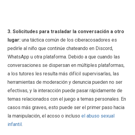
3. Solicitudes para trasladar la conversación a otro
lugar:
una táctica común de los ciberacosadores es
pedirle al niño que continúe chateando en Discord,
WhatsApp u otra plataforma. Debido a que cuando las
conversaciones se dispersan en múltiples plataformas,
a los tutores les resulta más difícil supervisarlas, las
herramientas de moderación y denuncia pueden no ser
efectivas, y la interacción puede pasar rápidamente de
temas relacionados con el juego a temas personales. En
casos más graves, esto puede ser el primer paso hacia
la manipulación, el acoso o incluso
el abuso sexual
infantil
.