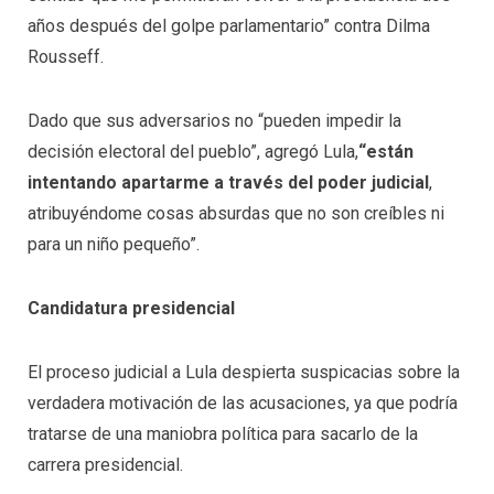
años después del golpe parlamentario” contra Dilma
Rousseff.
Dado que sus adversarios no “pueden impedir la
decisión electoral del pueblo”, agregó Lula,
“
están
intentando apartarme a través del poder judicial
,
atribuyéndome cosas absurdas que no son creíbles ni
para un niño pequeño”.
C
a
ndidatura
presidencial
El proceso judicial a Lula despierta suspicacias sobre la
verdadera motivación de las acusaciones, ya que podría
tratarse de una maniobra política para sacarlo de la
carrera presidencial.