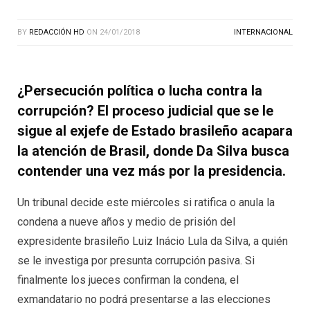
BY
REDACCIÓN HD
ON
24/01/2018
INTERNACIONAL
¿Persecución política o lucha contra la
corrupción? El proceso judicial que se le
sigue al exjefe de Estado brasileño acapara
la atención de Brasil, donde Da Silva busca
contender una vez más por la presidencia.
Un tribunal decide este miércoles si ratifica o anula la
condena a nueve años y medio de prisión del
expresidente brasileño Luiz Inácio Lula da Silva, a quién
se le investiga por presunta corrupción pasiva. Si
finalmente los jueces confirman la condena, el
exmandatario no podrá presentarse a las elecciones