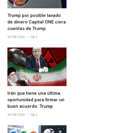
Trump por posible lavado
de dinero Capital ONE ciera
cuentas de Trump
04/08/2026
0
Irán que tiene una última
oportunidad para firmar un
buen acuerdo: Trump
04/08/2026
0