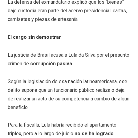
La defensa del exmandatario explicó que los “bienes”
bajo custodia eran parte del acervo presidencial: cartas,
camisetas y piezas de artesanía.
El cargo sin demostrar
La justicia de Brasil acusa a Lula da Silva por el presunto
crimen de
corrupción pasiva
.
Según la legislación de esa nación latinoamericana, ese
delito supone que un funcionario público realiza o deja
de realizar un acto de su competencia a cambio de algún
beneficio.
Para la fiscalía, Lula habría recibido el apartamento
triplex, pero a lo largo de juicio
no se ha logrado