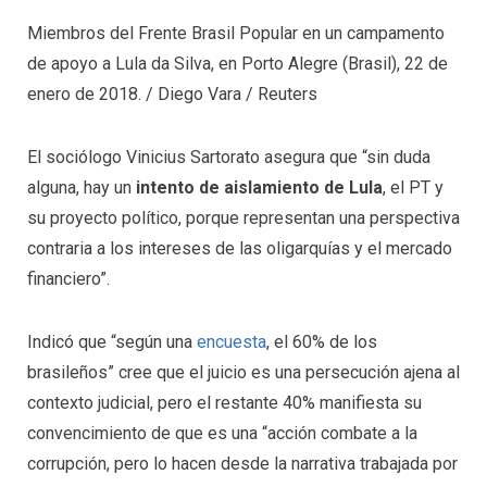
Miembros del Frente Brasil Popular en un campamento
de apoyo a Lula da Silva, en Porto Alegre (Brasil), 22 de
enero de 2018.
/
Diego Vara
/
Reuters
El sociólogo Vinicius Sartorato asegura que “sin duda
alguna, hay un
intento de aislamiento de Lula
, el PT y
su proyecto político, porque representan una perspectiva
contraria a los intereses de las oligarquías y el mercado
financiero”.
Indicó que “según una
encuesta
, el 60% de los
brasileños” cree que el juicio es una persecución ajena al
contexto judicial, pero el restante 40% manifiesta su
convencimiento de que es una “acción combate a la
corrupción, pero lo hacen desde la narrativa trabajada por