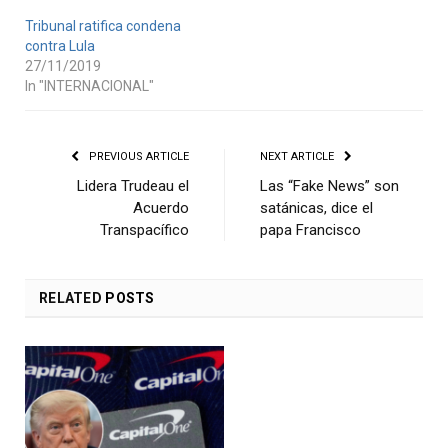
Tribunal ratifica condena
contra Lula
27/11/2019
In "INTERNACIONAL"
PREVIOUS ARTICLE
NEXT ARTICLE
Lidera Trudeau el
Las “Fake News” son
Acuerdo
satánicas, dice el
Transpacífico
papa Francisco
RELATED
POSTS