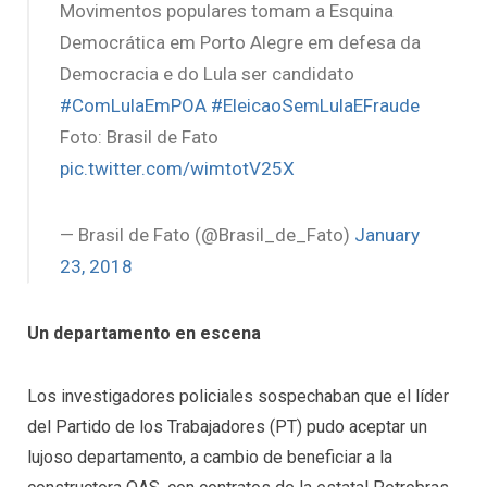
Movimentos populares tomam a Esquina
Democrática em Porto Alegre em defesa da
Democracia e do Lula ser candidato
#ComLulaEmPOA
#EleicaoSemLulaEFraude
Foto: Brasil de Fato
pic.twitter.com/wimtotV25X
— Brasil de Fato (@Brasil_de_Fato)
January
23, 2018
Un departamento en escena
Los investigadores policiales sospechaban que el líder
del Partido de los Trabajadores (PT) pudo aceptar un
lujoso departamento, a cambio de beneficiar a la