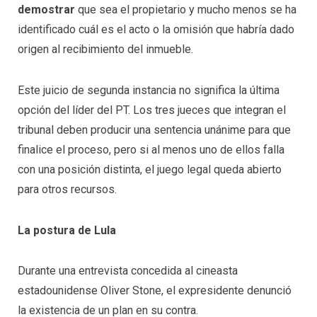
demostrar
que sea el propietario y mucho menos se ha
identificado cuál es el acto o la omisión que habría dado
origen al recibimiento del inmueble.
Este juicio de segunda instancia no significa la última
opción del líder del PT. Los tres jueces que integran el
tribunal deben producir una sentencia unánime para que
finalice el proceso, pero si al menos uno de ellos falla
con una posición distinta, el juego legal queda abierto
para otros recursos.
La postura de Lula
Durante una entrevista concedida al cineasta
estadounidense Oliver Stone, el expresidente denunció
la existencia de un plan en su contra.