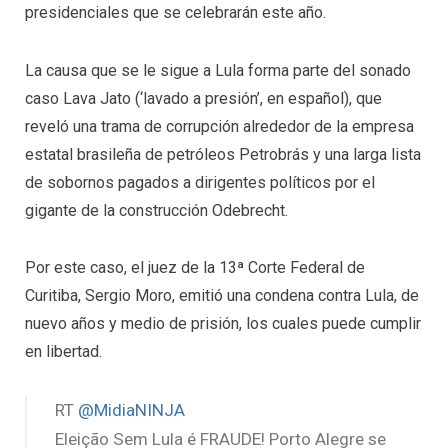
presidenciales que se celebrarán este año.
La causa que se le sigue a Lula forma parte del sonado
caso Lava Jato (‘lavado a presión’, en español), que
reveló una trama de corrupción alrededor de la empresa
estatal brasileña de petróleos Petrobrás y una larga lista
de sobornos pagados a dirigentes políticos por el
gigante de la construcción Odebrecht.
Por este caso, el juez de la 13ª Corte Federal de
Curitiba, Sergio Moro, emitió una condena contra Lula, de
nuevo años y medio de prisión, los cuales puede cumplir
en libertad.
RT
@MidiaNINJA
Eleição Sem Lula é FRAUDE! Porto Alegre se