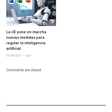
La UE pone en marcha
nuevas medidas para
regular la inteligencia
artificial
03/08/2026
0
Comments are closed.