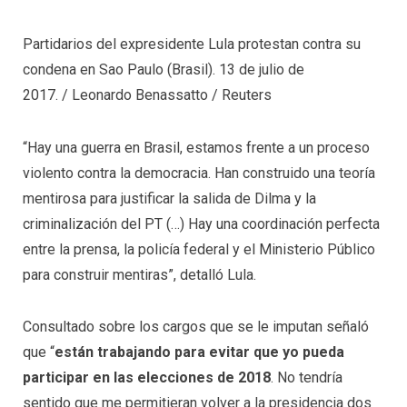
Partidarios del expresidente Lula protestan contra su
condena en Sao Paulo (Brasil). 13 de julio de
2017.
/
Leonardo Benassatto
/
Reuters
“Hay una guerra en Brasil, estamos frente a un proceso
violento contra la democracia. Han construido una teoría
mentirosa para justificar la salida de Dilma y la
criminalización del PT (…) Hay una coordinación perfecta
entre la prensa, la policía federal y el Ministerio Público
para construir mentiras”, detalló Lula.
Consultado sobre los cargos que se le imputan señaló
que “
están trabajando para evitar que yo pueda
participar en las elecciones de 2018
. No tendría
sentido que me permitieran volver a la presidencia dos