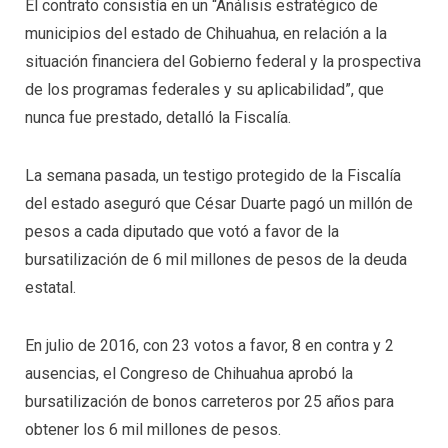
El contrato consistía en un “Análisis estratégico de
municipios del estado de Chihuahua, en relación a la
situación financiera del Gobierno federal y la prospectiva
de los programas federales y su aplicabilidad”, que
nunca fue prestado, detalló la Fiscalía.
La semana pasada, un testigo protegido de la Fiscalía
del estado aseguró que César Duarte pagó un millón de
pesos a cada diputado que votó a favor de la
bursatilización de 6 mil millones de pesos de la deuda
estatal.
En julio de 2016, con 23 votos a favor, 8 en contra y 2
ausencias, el Congreso de Chihuahua aprobó la
bursatilización de bonos carreteros por 25 años para
obtener los 6 mil millones de pesos.