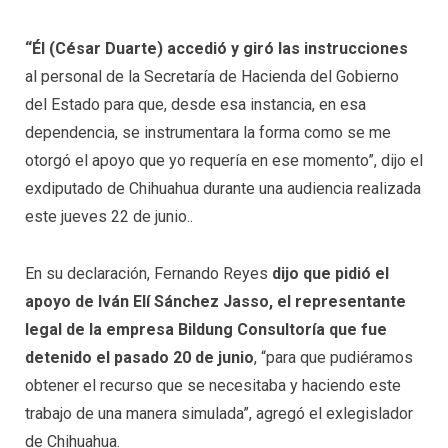
“Él (César Duarte) accedió y giró las instrucciones
al personal de la Secretaría de Hacienda del Gobierno
del Estado para que, desde esa instancia, en esa
dependencia, se instrumentara la forma como se me
otorgó el apoyo que yo requería en ese momento”, dijo el
exdiputado de Chihuahua durante una audiencia realizada
este jueves 22 de junio..
En su declaración, Fernando Reyes
dijo que pidió el
apoyo de Iván Elí Sánchez Jasso, el representante
legal de la empresa Bildung Consultoría que fue
detenido el pasado 20 de junio
, “para que pudiéramos
obtener el recurso que se necesitaba y haciendo este
trabajo de una manera simulada”, agregó el exlegislador
de Chihuahua.