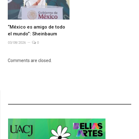
“México es amigo de todo
el mundo”: Sheinbaum
03/08/2026
0
Comments are closed.