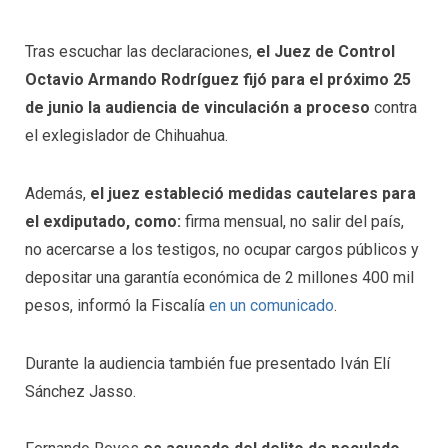
Tras escuchar las declaraciones,
el Juez de Control
Octavio Armando Rodríguez fijó para el próximo 25
de junio la audiencia de vinculación a proceso
contra
el exlegislador de Chihuahua.
Además,
el juez estableció medidas cautelares para
el exdiputado, como:
firma mensual, no salir del país,
no acercarse a los testigos, no ocupar cargos públicos y
depositar una garantía económica de 2 millones 400 mil
pesos, informó la Fiscalía
en un comunicado
.
Durante la audiencia también fue presentado Iván Elí
Sánchez Jasso.