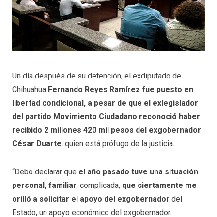
Un día después de su detención, el exdiputado de
Chihuahua
Fernando Reyes Ramírez fue puesto en
libertad condicional, a pesar de que el exlegislador
del partido Movimiento Ciudadano reconoció haber
recibido 2 millones 420 mil pesos del exgobernador
César Duarte
, quien está prófugo de la justicia.
“Debo declarar que
el año pasado tuve una situación
personal, familiar
, complicada,
que ciertamente me
orilló a solicitar el apoyo del exgobernador
del
Estado, un apoyo económico del exgobernador.