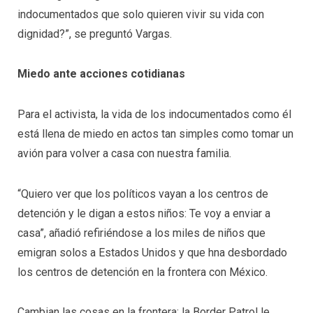
indocumentados que solo quieren vivir su vida con
dignidad?”, se preguntó Vargas.
Miedo ante acciones cotidianas
Para el activista, la vida de los indocumentados como él
está llena de miedo en actos tan simples como tomar un
avión para volver a casa con nuestra familia.
“Quiero ver que los políticos vayan a los centros de
detención y le digan a estos niños: Te voy a enviar a
casa”, añadió refiriéndose a los miles de niños que
emigran solos a Estados Unidos y que hna desbordado
los centros de detención en la frontera con México.
Cambian las cosas en la frontera: la Border Patrol le