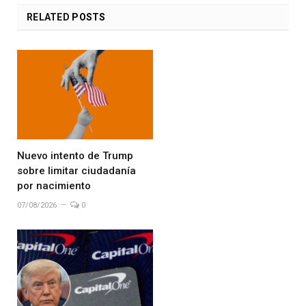
RELATED
POSTS
Nuevo intento de Trump
sobre limitar ciudadanía
por nacimiento
07/08/2026
0