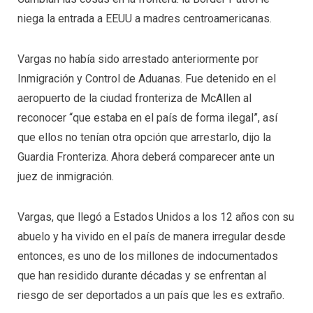
niega la entrada a EEUU a madres centroamericanas.
Vargas no había sido arrestado anteriormente por
Inmigración y Control de Aduanas. Fue detenido en el
aeropuerto de la ciudad fronteriza de McAllen al
reconocer “que estaba en el país de forma ilegal”, así
que ellos no tenían otra opción que arrestarlo, dijo la
Guardia Fronteriza. Ahora deberá comparecer ante un
juez de inmigración.
Vargas, que llegó a Estados Unidos a los 12 años con su
abuelo y ha vivido en el país de manera irregular desde
entonces, es uno de los millones de indocumentados
que han residido durante décadas y se enfrentan al
riesgo de ser deportados a un país que les es extraño.