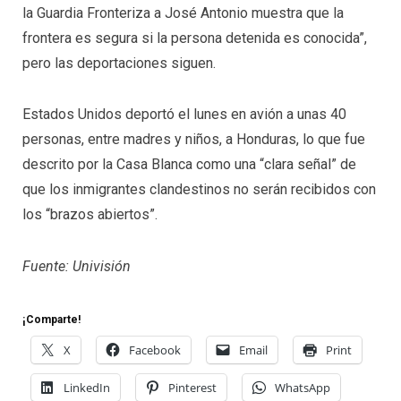
la Guardia Fronteriza a José Antonio muestra que la
frontera es segura si la persona detenida es conocida”,
pero las deportaciones siguen.
Estados Unidos deportó el lunes en avión a unas 40
personas, entre madres y niños, a Honduras, lo que fue
descrito por la Casa Blanca como una “clara señal” de
que los inmigrantes clandestinos no serán recibidos con
los “brazos abiertos”.
Fuente: Univisión
¡Comparte!
X
Facebook
Email
Print
LinkedIn
Pinterest
WhatsApp