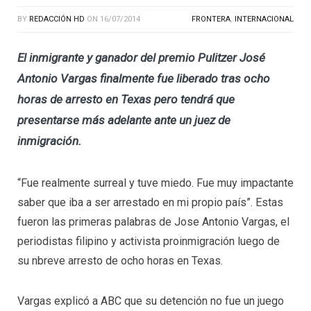
BY
REDACCIÓN HD
ON
16/07/2014
FRONTERA
,
INTERNACIONAL
El inmigrante y ganador del premio Pulitzer José
Antonio Vargas finalmente fue liberado tras ocho
horas de arresto en Texas pero tendrá que
presentarse más adelante ante un juez de
inmigración.
“Fue realmente surreal y tuve miedo. Fue muy impactante
saber que iba a ser arrestado en mi propio país”. Estas
fueron las primeras palabras de Jose Antonio Vargas, el
periodistas filipino y activista proinmigración luego de
su nbreve arresto de ocho horas en Texas.
Vargas explicó a ABC que su detención no fue un juego