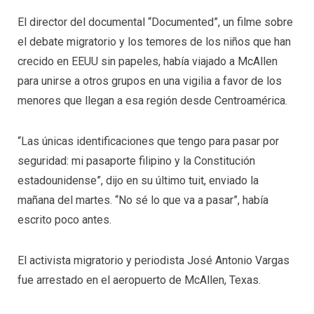
El director del documental “Documented”, un filme sobre
el debate migratorio y los temores de los niños que han
crecido en EEUU sin papeles, había viajado a McAllen
para unirse a otros grupos en una vigilia a favor de los
menores que llegan a esa región desde Centroamérica.
“Las únicas identificaciones que tengo para pasar por
seguridad: mi pasaporte filipino y la Constitución
estadounidense”, dijo en su último tuit, enviado la
mañana del martes. “No sé lo que va a pasar”, había
escrito poco antes.
El activista migratorio y periodista José Antonio Vargas
fue arrestado en el aeropuerto de McAllen, Texas.