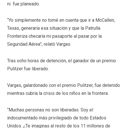
ni fue planeado.
“Yo simplemente no tomé en cuenta que ir a McCallen,
Texas, generaría esa situación y que la Patrulla
Fronteriza checaría mi pasaporte al pasar por la
Seguridad Aérea”, relató Vargas.
Tras ocho horas de detención, el ganador de un premio
Pulitzer fue liberado.
Vargas, galardonado con el premio Pulitzer, fue detenido
mientras cubría la crisis de los niños en la frontera.
“Muchas personas no son liberadas. Soy el
indocumentado más privilegiado de todo Estados
Unidos. ¿Te imaginas al resto de los 11 millones de