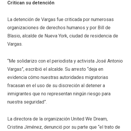
Critican su detención
La detención de Vargas fue criticada por numerosas
organizaciones de derechos humanos y por Bill de
Blasio, alcalde de Nueva York, ciudad de residencia de
Vargas.
“Me solidarizo con el periodista y activista José Antonio
Vargas”, escribió el alcalde. Su arresto “deja en
evidencia cómo nuestras autoridades migratorias
fracasan en el uso de su discreción al detener a
inmigrantes que no representan ningún riesgo para
nuestra seguridad”.
La directora de la organización United We Dream,
Cristina Jiménez, denunció por su parte que “el trato de