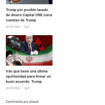
Trump por posible lavado
de dinero Capital ONE ciera
cuentas de Trump
04/08/2026
0
Irán que tiene una última
oportunidad para firmar un
buen acuerdo: Trump
04/08/2026
0
Comments are closed.