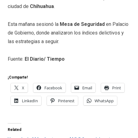
ciudad de
Chihuahua
.
Esta mañana sesionó la
Mesa de Seguridad
en Palacio
de Gobierno, donde analizaron los índices delictivos y
las estrategias a seguir.
Fuente:
El Diario/ Tiempo
¡Comparte!
X
Facebook
Email
Print
LinkedIn
Pinterest
WhatsApp
Related