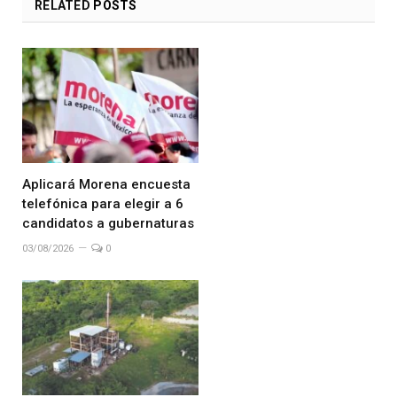
RELATED
POSTS
Aplicará Morena encuesta
telefónica para elegir a 6
candidatos a gubernaturas
03/08/2026
0