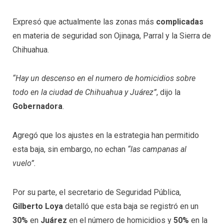
Expresó que actualmente las zonas más
complicadas
en materia de seguridad son Ojinaga, Parral y la Sierra de
Chihuahua.
“Hay un descenso en el numero de homicidios sobre
todo en la ciudad de Chihuahua y Juárez”
, dijo la
Gobernadora
.
Agregó que los ajustes en la estrategia han permitido
esta baja, sin embargo, no echan
“las campanas al
vuelo”.
Por su parte, el secretario de Seguridad Pública,
Gilberto Loya
detalló que esta baja se registró en un
30%
en
Juárez
en el número de homicidios y
50%
en la