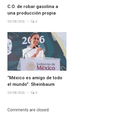
C.O. de robar gasolina a
una producción propia
03/08/2026
0
“México es amigo de todo
el mundo”: Sheinbaum
03/08/2026
0
Comments are closed.