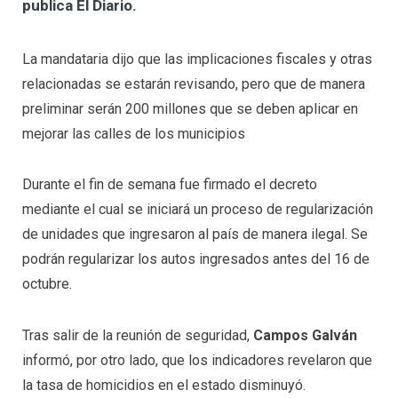
publica El Diario.
La mandataria dijo que las implicaciones fiscales y otras
relacionadas se estarán revisando, pero que de manera
preliminar serán 200 millones que se deben aplicar en
mejorar las calles de los municipios
Durante el fin de semana fue firmado el decreto
mediante el cual se iniciará un proceso de regularización
de unidades que ingresaron al país de manera ilegal. Se
podrán regularizar los autos ingresados antes del 16 de
octubre.
Tras salir de la reunión de seguridad,
Campos Galván
informó, por otro lado, que los indicadores revelaron que
la tasa de homicidios en el estado disminuyó.