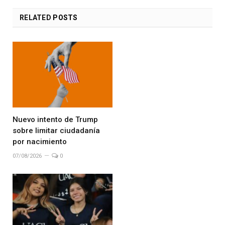
RELATED
POSTS
Nuevo intento de Trump
sobre limitar ciudadanía
por nacimiento
07/08/2026
0