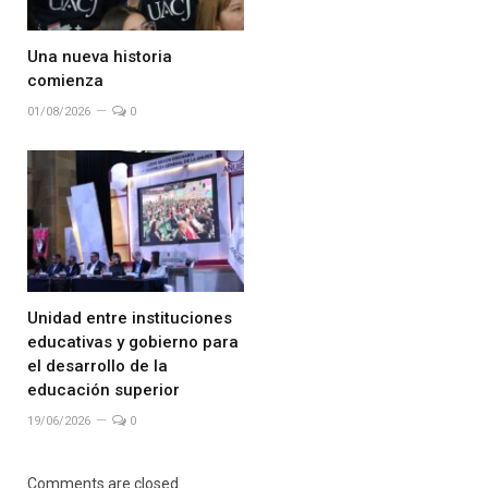
Una nueva historia
comienza
01/08/2026
0
Unidad entre instituciones
educativas y gobierno para
el desarrollo de la
educación superior
19/06/2026
0
Comments are closed.