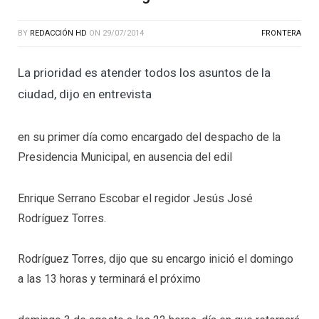
BY
REDACCIÓN HD
ON
29/07/2014
FRONTERA
La prioridad es atender todos los asuntos de la
ciudad, dijo en entrevista
en su primer día como encargado del despacho de la
Presidencia Municipal, en ausencia del edil
Enrique Serrano Escobar el regidor Jesús José
Rodríguez Torres.
Rodríguez Torres, dijo que su encargo inició el domingo
a las 13 horas y terminará el próximo