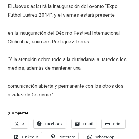
El Jueves asistirá la inauguración del evento “Expo
Futbol Juárez 2014”, y el viernes estará presente
en la inauguración del Décimo Festival Internacional
Chihuahua, enumeró Rodríguez Torres.
“Y la atención sobre todo a la ciudadanía, a ustedes los
medios, además de mantener una
comunicación abierta y permanente con los otros dos
niveles de Gobierno.”
¡Comparte!
X
Facebook
Email
Print
LinkedIn
Pinterest
WhatsApp