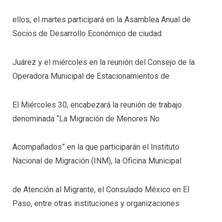
ellos, el martes participará en la Asamblea Anual de
Socios de Desarrollo Económico de ciudad
Juárez y el miércoles en la reunión del Consejo de la
Operadora Municipal de Estacionamientos de
El Miércoles 30, encabezará la reunión de trabajo
denominada “La Migración de Menores No
Acompañados” en la que participarán el Instituto
Nacional de Migración (INM), la Oficina Municipal
de Atención al Migrante, el Consulado México en El
Paso, entre otras instituciones y organizaciones