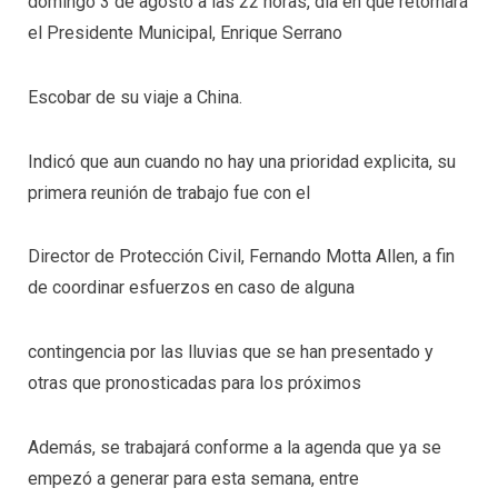
domingo 3 de agosto a las 22 horas, día en que retornará
el Presidente Municipal, Enrique Serrano
Escobar de su viaje a China.
Indicó que aun cuando no hay una prioridad explicita, su
primera reunión de trabajo fue con el
Director de Protección Civil, Fernando Motta Allen, a fin
de coordinar esfuerzos en caso de alguna
contingencia por las lluvias que se han presentado y
otras que pronosticadas para los próximos
Además, se trabajará conforme a la agenda que ya se
empezó a generar para esta semana, entre