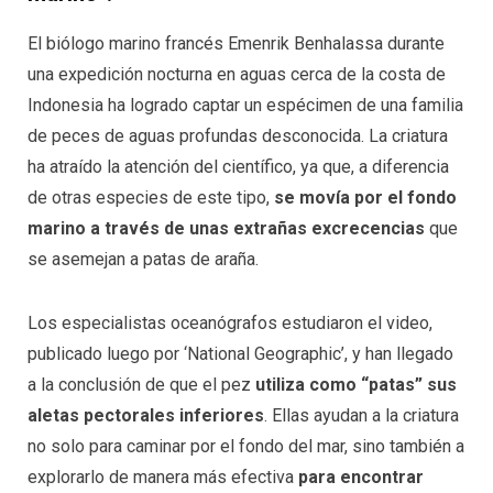
El biólogo marino francés Emenrik Benhalassa durante
una expedición nocturna en aguas cerca de la costa de
Indonesia ha logrado captar un espécimen de una familia
de peces de aguas profundas desconocida. La criatura
ha atraído la atención del científico, ya que, a diferencia
de otras especies de este tipo,
se movía por el fondo
marino a través de unas extrañas excrecencias
que
se asemejan a patas de araña.
Los especialistas oceanógrafos estudiaron el video,
publicado luego por ‘National Geographic’, y han llegado
a la conclusión de que el pez
utiliza como “patas” sus
aletas pectorales inferiores
. Ellas ayudan a la criatura
no solo para caminar por el fondo del mar, sino también a
explorarlo de manera más efectiva
para encontrar