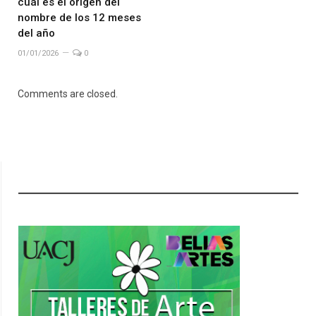
cuál es el origen del
nombre de los 12 meses
del año
01/01/2026
0
Comments are closed.