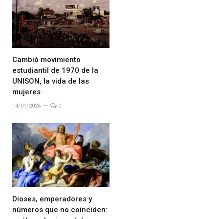
Cambió movimiento
estudiantil de 1970 de la
UNISON, la vida de las
mujeres
14/01/2026
0
Dioses, emperadores y
números que no coinciden: