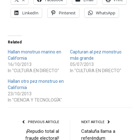
LinkedIn
Pinterest
WhatsApp
Related
Hallan monstruo marino en
Capturan al pez monstruo
California
más grande
16/10/2013
05/07/2013
In "CULTURA EN DIRECTO"
In "CULTURA EN DIRECTO"
Hallan otro pez monstruo en
California
23/10/2013
In "CIENCIA Y TECNOLOGÍA"
PREVIOUS ARTICLE
NEXT ARTICLE
¡Repudio total al
Cataluña llama a
fraude electoral!
referéndum