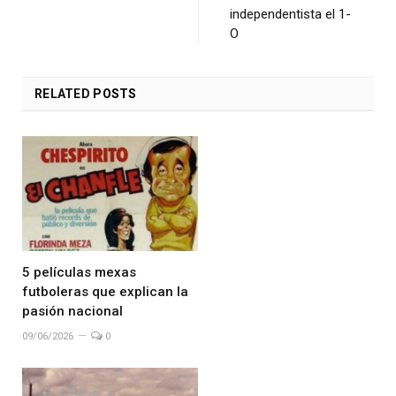
independentista el 1-
O
RELATED
POSTS
5 películas mexas
futboleras que explican la
pasión nacional
09/06/2026
0