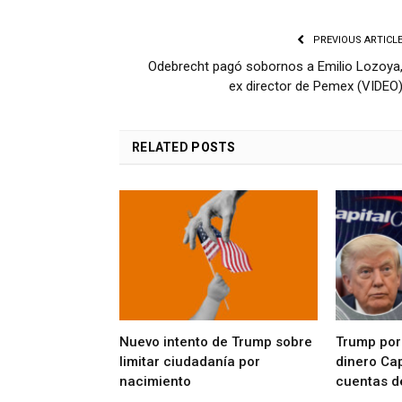
PREVIOUS ARTICL
Odebrecht pagó sobornos a Emilio Lozoya
ex director de Pemex (VIDEO
RELATED
POSTS
Nuevo intento de Trump sobre
Trump por
limitar ciudadanía por
dinero Cap
nacimiento
cuentas d