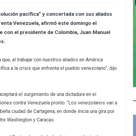
olución pacífica” y concertada con sus aliados
frenta Venezuela, afirmó este domingo el
e con el presidente de Colombia, Juan Manuel
es.
 que, al trabajar con nuestros aliados en América
fica a la crisis que enfrenta el pueblo venezolano”, dijo
ceptará el surgimiento de una dictadura en el
ciones contra Venezuela pronto. “Los venezolanos van a
beña ciudad de Cartagena, en donde inicia una gira por
ntre Washington y Caracas.