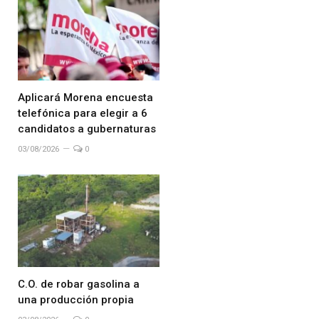
Aplicará Morena encuesta
telefónica para elegir a 6
candidatos a gubernaturas
03/08/2026
0
C.O. de robar gasolina a
una producción propia