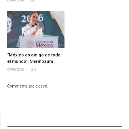
03/08/2026
0
“México es amigo de todo
el mundo”: Sheinbaum
03/08/2026
0
Comments are closed.