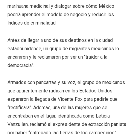
marihuana medicinal y dialogar sobre cómo México
podría aprender el modelo de negocio y reducir los
índices de criminalidad.
Antes de llegar a uno de sus destinos en la ciudad
estadounidense, un grupo de migrantes mexicanos lo
encararon y le reclamaron por ser un “traidor a la
democracia”.
Armados con pancartas y su voz, el grupo de mexicanos
que aparentemente radican en los Estados Unidos
esperaron la llegada de Vicente Fox para pedirle que
“rectificara”. Además, una de las mujeres que se
encontraban en el lugar, identificada como Leticia
Vanzuilen, reclamó al expresidente de extracción panista
por haber “entregado las tierras de los campesinos”.