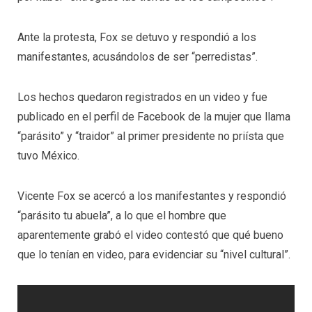
Ante la protesta, Fox se detuvo y respondió a los
manifestantes, acusándolos de ser “perredistas”.
Los hechos quedaron registrados en un video y fue
publicado en el perfil de Facebook de la mujer que llama
“parásito” y “traidor” al primer presidente no priísta que
tuvo México.
Vicente Fox se acercó a los manifestantes y respondió
“parásito tu abuela”, a lo que el hombre que
aparentemente grabó el video contestó que qué bueno
que lo tenían en video, para evidenciar su “nivel cultural”.