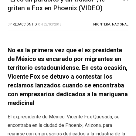
gritan a Fox en Phoenix (VIDEO)
BY
REDACCIÓN HD
ON
22/03/2018
FRONTERA
,
NACIONAL
No es la primera vez que el ex presidente
de México es encarado por migrantes en
territorio estadounidense. En esta ocasión,
Vicente Fox se detuvo a contestar los
reclamos lanzados cuando se encontraba
con empresarios dedicados a la mariguana
medicinal
El expresidente de México, Vicente Fox Quesada, se
encontraba en la ciudad de Phoenix, Arizona, para
reunirse con empresarios dedicados a la industria de la