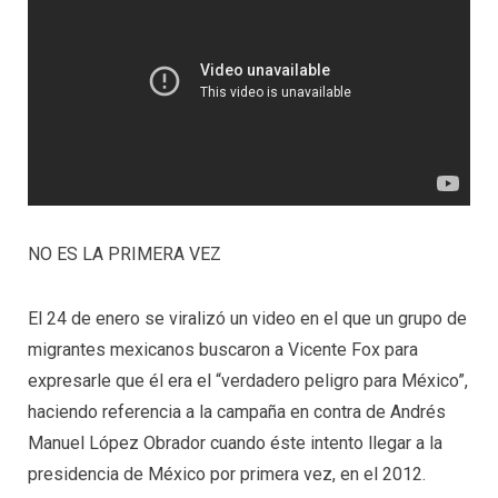
NO ES LA PRIMERA VEZ
El 24 de enero se viralizó un video en el que un grupo de
migrantes mexicanos buscaron a Vicente Fox para
expresarle que él era el “verdadero peligro para México”,
haciendo referencia a la campaña en contra de Andrés
Manuel López Obrador cuando éste intento llegar a la
presidencia de México por primera vez, en el 2012.