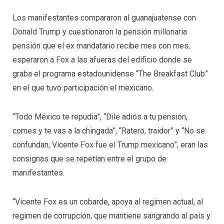
Los manifestantes compararon al guanajuatense con
Donald Trump y cuestionaron la pensión millonaria
pensión que el ex mandatario recibe mes con mes;
esperaron a Fox a las afueras del edificio donde se
graba el programa estadounidense “The Breakfast Club”
en el que tuvo participación el mexicano.
“Todo México te repudia”, “Dile adiós a tu pensión,
comes y te vas a la chingada”, “Ratero, traidor” y “No se
confundan, Vicente Fox fue el Trump mexicano”, eran las
consignas que se repetían entre el grupo de
manifestantes.
“Vicente Fox es un cobarde, apoya al regimen actual, al
regimen de corrupción, que mantiene sangrando al país y