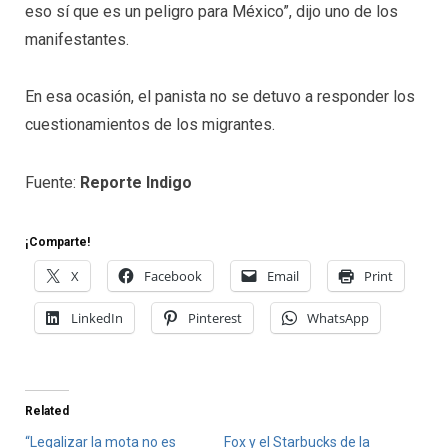
eso sí que es un peligro para México”, dijo uno de los
manifestantes.
En esa ocasión, el panista no se detuvo a responder los
cuestionamientos de los migrantes.
Fuente:
Reporte Indigo
¡Comparte!
X
Facebook
Email
Print
LinkedIn
Pinterest
WhatsApp
Related
“Legalizar la mota no es
Fox y el Starbucks de la