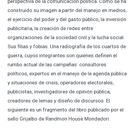
perspectiva de la comunicación política. Cómo se ha
construido su imagen a partir del manejo en medios,
el ejercicio del poder y del gasto público, la inversión
publicitaria, la creación de redes entre
organizaciones de la sociedad civil y la lucha social.
Sus filias y fobias. Una radiografía de los cuartos de
guerra, cuyos integrantes son quienes definen el
rumbo actual de las campañas: consultores
políticos, expertos en el manejo de la agenda pública
y situaciones de crisis, operadores electorales,
publicistas, investigadores de opinión pública,
creadores de lemas y diseño de discursos. El
siguiente es un fragmento del libro publicado por el
sello Grijalbo de Randmon House Mondadori.