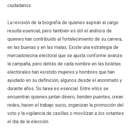
ciudadanos.
La revisión de la biografía de quienes aspiran al cargo
resulta esencial, pero también es útil el análisis de
quienes han contribuido al fortalecimiento de su carrera,
en las buenas y en las malas. Existe una estrategia de
mercadotecnia electoral que se ajusta conforme avanza
la campaña, pero detrás de cada nombre en las boletas
electorales han existido mujeres y hombres que han
ayudado en su definición, algunos desde el anonimato y
durante años. Su tarea es esencial. Entre ellos se
encuentran quienes juntan dinero, tienden puentes, crean
redes, hacen el trabajo sucio, organizan la promoción del
voto y la vigilancia de casillas o movilizan a los votantes
el día de la elección.