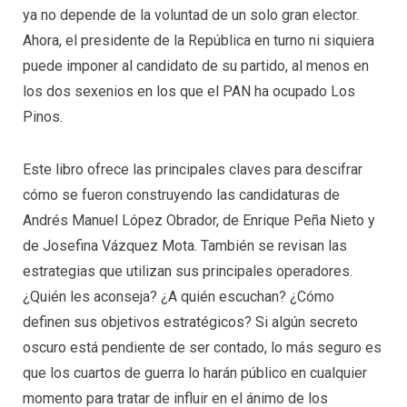
ya no depende de la voluntad de un solo gran elector.
Ahora, el presidente de la República en turno ni siquiera
puede imponer al candidato de su partido, al menos en
los dos sexenios en los que el PAN ha ocupado Los
Pinos.
Este libro ofrece las principales claves para descifrar
cómo se fueron construyendo las candidaturas de
Andrés Manuel López Obrador, de Enrique Peña Nieto y
de Josefina Vázquez Mota. También se revisan las
estrategias que utilizan sus principales operadores.
¿Quién les aconseja? ¿A quién escuchan? ¿Cómo
definen sus objetivos estratégicos? Si algún secreto
oscuro está pendiente de ser contado, lo más seguro es
que los cuartos de guerra lo harán público en cualquier
momento para tratar de influir en el ánimo de los