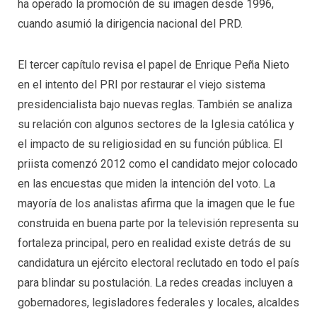
ha operado la promoción de su imagen desde 1996,
cuando asumió la dirigencia nacional del PRD.
El tercer capítulo revisa el papel de Enrique Peña Nieto
en el intento del PRI por restaurar el viejo sistema
presidencialista bajo nuevas reglas. También se analiza
su relación con algunos sectores de la Iglesia católica y
el impacto de su religiosidad en su función pública. El
priista comenzó 2012 como el candidato mejor colocado
en las encuestas que miden la intención del voto. La
mayoría de los analistas afirma que la imagen que le fue
construida en buena parte por la televisión representa su
fortaleza principal, pero en realidad existe detrás de su
candidatura un ejército electoral reclutado en todo el país
para blindar su postulación. La redes creadas incluyen a
gobernadores, legisladores federales y locales, alcaldes