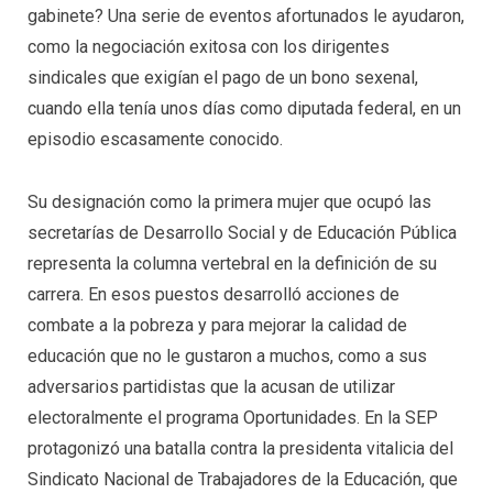
gabinete? Una serie de eventos afortunados le ayudaron,
como la negociación exitosa con los dirigentes
sindicales que exigían el pago de un bono sexenal,
cuando ella tenía unos días como diputada federal, en un
episodio escasamente conocido.
Su designación como la primera mujer que ocupó las
secretarías de Desarrollo Social y de Educación Pública
representa la columna vertebral en la definición de su
carrera. En esos puestos desarrolló acciones de
combate a la pobreza y para mejorar la calidad de
educación que no le gustaron a muchos, como a sus
adversarios partidistas que la acusan de utilizar
electoralmente el programa Oportunidades. En la SEP
protagonizó una batalla contra la presidenta vitalicia del
Sindicato Nacional de Trabajadores de la Educación, que