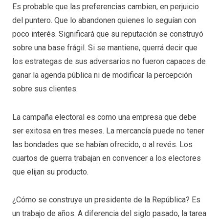
Es probable que las preferencias cambien, en perjuicio
del puntero. Que lo abandonen quienes lo seguían con
poco interés. Significará que su reputación se construyó
sobre una base frágil. Si se mantiene, querrá decir que
los estrategas de sus adversarios no fueron capaces de
ganar la agenda pública ni de modificar la percepción
sobre sus clientes.
La campaña electoral es como una empresa que debe
ser exitosa en tres meses. La mercancía puede no tener
las bondades que se habían ofrecido, o al revés. Los
cuartos de guerra trabajan en convencer a los electores
que elijan su producto.
¿Cómo se construye un presidente de la República? Es
un trabajo de años. A diferencia del siglo pasado, la tarea