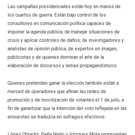
Las campañas presidenciales están hoy en manos de
los cuartos de guerra. Están bajo control de los
consultores en comunicación política capaces de
imponer la agenda pública, de manejar situaciones de
crisis y aplicar controles de daños; de investigadores y
analistas de opinión pública; de expertos en imagen,
publicistas y de quienes dominan el arte de la
elaboración de discursos y lemas propagandísticos.
Quienes pretenden ganar la elección también están a
merced de operadores que afinan las redes de
promoción y de movilización de votantes el 1 de julio, a
fin de garantizar que la intención del voto reflejada en las
encuestas se traduzca en sufragios efectivos.
López Obrador, Peña Nieto y Vázquez Mota representan