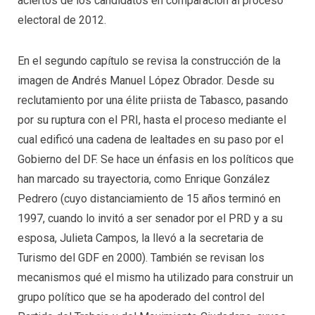
aciertos de los candidatos en comparación al proceso
electoral de 2012.
En el segundo capítulo se revisa la construcción de la
imagen de Andrés Manuel López Obrador. Desde su
reclutamiento por una élite priista de Tabasco, pasando
por su ruptura con el PRI, hasta el proceso mediante el
cual edificó una cadena de lealtades en su paso por el
Gobierno del DF. Se hace un énfasis en los políticos que
han marcado su trayectoria, como Enrique González
Pedrero (cuyo distanciamiento de 15 años terminó en
1997, cuando lo invitó a ser senador por el PRD y a su
esposa, Julieta Campos, la llevó a la secretaria de
Turismo del GDF en 2000). También se revisan los
mecanismos qué el mismo ha utilizado para construir un
grupo político que se ha apoderado del control del