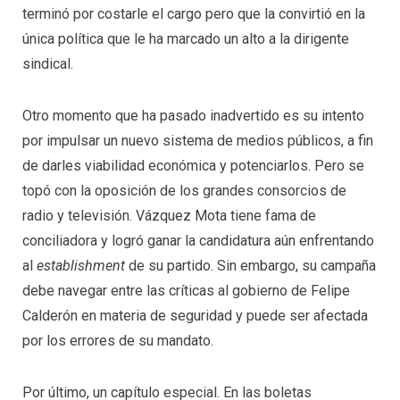
terminó por costarle el cargo pero que la convirtió en la
única política que le ha marcado un alto a la dirigente
sindical.
Otro momento que ha pasado inadvertido es su intento
por impulsar un nuevo sistema de medios públicos, a fin
de darles viabilidad económica y potenciarlos. Pero se
topó con la oposición de los grandes consorcios de
radio y televisión. Vázquez Mota tiene fama de
conciliadora y logró ganar la candidatura aún enfrentando
al
establishment
de su partido. Sin embargo, su campaña
debe navegar entre las críticas al gobierno de Felipe
Calderón en materia de seguridad y puede ser afectada
por los errores de su mandato.
Por último, un capítulo especial. En las boletas