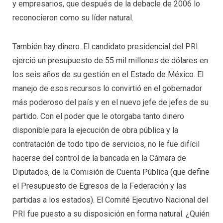
y empresarios, que después de la debacle de 2006 lo
reconocieron como su líder natural.
También hay dinero. El candidato presidencial del PRI
ejerció un presupuesto de 55 mil millones de dólares en
los seis años de su gestión en el Estado de México. El
manejo de esos recursos lo convirtió en el gobernador
más poderoso del país y en el nuevo jefe de jefes de su
partido. Con el poder que le otorgaba tanto dinero
disponible para la ejecución de obra pública y la
contratación de todo tipo de servicios, no le fue difícil
hacerse del control de la bancada en la Cámara de
Diputados, de la Comisión de Cuenta Pública (que define
el Presupuesto de Egresos de la Federación y las
partidas a los estados). El Comité Ejecutivo Nacional del
PRI fue puesto a su disposición en forma natural. ¿Quién