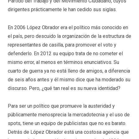
Partido del Trabajo y del Movimiento Ciudadano, cuyos
dirigentes prácticamente le han cedido sus siglas.
En 2006 López Obrador era el político más conocido en
el país, pero descuido la organización de la estructura de
representantes de casilla, para promover el voto y
defenderlo. En 2012 su equipo trata de no cometer el
mismo error, al menos en términos enunciativos. Su
cuarto de guerra ya no está lleno de amigos, a diferencia
de seis años antes y él mismo dice que ha moderado su
discurso. Pero, ¿qué tan real es su nueva identidad?
Para ser un político que promueve la austeridad y
públicamente menosprecia la mercadotecnia y el uso de
spots, tiene un equipo de publicistas que no es barato.
Detrás de López Obrador está una costosa agencia que