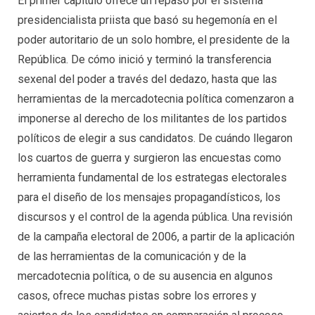
El primer capítulo ofrece un repaso por el sistema
presidencialista priista que basó su hegemonía en el
poder autoritario de un solo hombre, el presidente de la
República. De cómo inició y terminó la transferencia
sexenal del poder a través del dedazo, hasta que las
herramientas de la mercadotecnia política comenzaron a
imponerse al derecho de los militantes de los partidos
políticos de elegir a sus candidatos. De cuándo llegaron
los cuartos de guerra y surgieron las encuestas como
herramienta fundamental de los estrategas electorales
para el diseño de los mensajes propagandísticos, los
discursos y el control de la agenda pública. Una revisión
de la campaña electoral de 2006, a partir de la aplicación
de las herramientas de la comunicación y de la
mercadotecnia política, o de su ausencia en algunos
casos, ofrece muchas pistas sobre los errores y