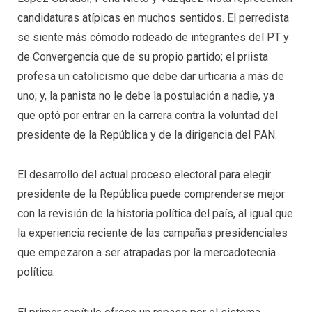
candidaturas atípicas en muchos sentidos. El perredista
se siente más cómodo rodeado de integrantes del PT y
de Convergencia que de su propio partido; el priista
profesa un catolicismo que debe dar urticaria a más de
uno; y, la panista no le debe la postulación a nadie, ya
que optó por entrar en la carrera contra la voluntad del
presidente de la República y de la dirigencia del PAN.
El desarrollo del actual proceso electoral para elegir
presidente de la República puede comprenderse mejor
con la revisión de la historia política del país, al igual que
la experiencia reciente de las campañas presidenciales
que empezaron a ser atrapadas por la mercadotecnia
política.