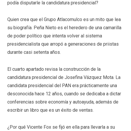
podía disputarle la candidatura presidencial?
Quien crea que el Grupo Atlacomulco es un mito que lea
su biografía. Peña Nieto es el heredero de una camarilla
de poder político que intenta volver al sistema
presidencialista que arropó a generaciones de priistas
durante casi setenta años.
El cuarto apartado revisa la construcción de la
candidatura presidencial de Josefina Vázquez Mota. La
candidata presidencial del PAN era prácticamente una
desconocida hace 12 años, cuando se dedicaba a dictar
conferencias sobre economía y autoayuda, además de
escribir un libro que es un éxito de ventas.
¿Por qué Vicente Fox se fijó en ella para llevarla a su