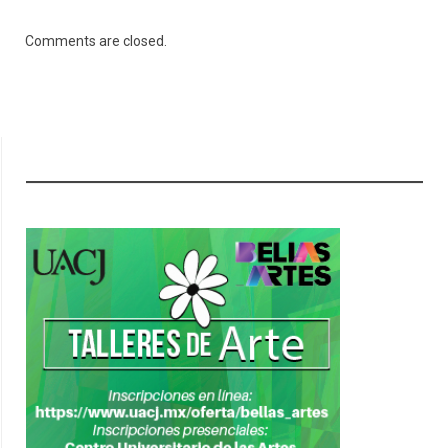
Comments are closed.