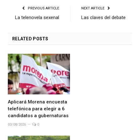
PREVIOUS ARTICLE
NEXT ARTICLE
La telenovela sexenal
Las claves del debate
RELATED
POSTS
Aplicará Morena encuesta
telefónica para elegir a 6
candidatos a gubernaturas
03/08/2026
0