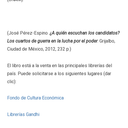
(José Pérez-Espino.
¿A quién escuchan los candidatos?
Los cuartos de guerra en la lucha por el poder
. Grijalbo,
Ciudad de México, 2012, 232 p.)
El libro está a la venta en las principales librerías del
país. Puede solicitarse a los siguientes lugares (dar
clic):
Fondo de Cultura Económica
Librerías Gandhi