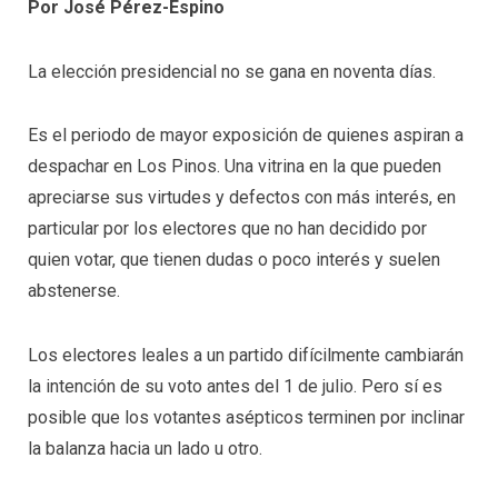
Por José Pérez-Espino
La elección presidencial no se gana en noventa días.
Es el periodo de mayor exposición de quienes aspiran a
despachar en Los Pinos. Una vitrina en la que pueden
apreciarse sus virtudes y defectos con más interés, en
particular por los electores que no han decidido por
quien votar, que tienen dudas o poco interés y suelen
abstenerse.
Los electores leales a un partido difícilmente cambiarán
la intención de su voto antes del 1 de julio. Pero sí es
posible que los votantes asépticos terminen por inclinar
la balanza hacia un lado u otro.