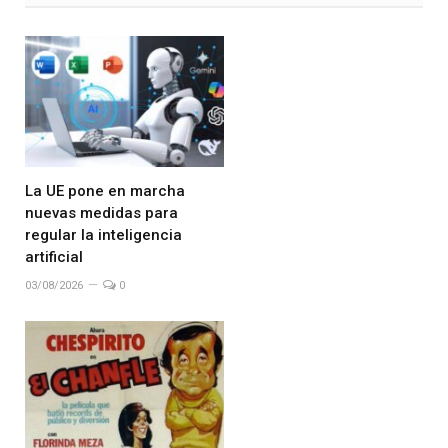
La UE pone en marcha
nuevas medidas para
regular la inteligencia
artificial
03/08/2026
0