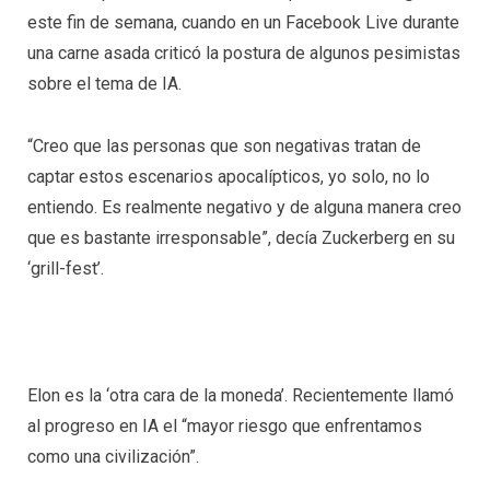
este fin de semana, cuando en un Facebook Live durante
una carne asada criticó la postura de algunos pesimistas
sobre el tema de IA.
“Creo que las personas que son negativas tratan de
captar estos escenarios apocalípticos, yo solo, no lo
entiendo. Es realmente negativo y de alguna manera creo
que es bastante irresponsable”, decía Zuckerberg en su
‘grill-fest’.
Elon es la ‘otra cara de la moneda’. Recientemente llamó
al progreso en IA el “mayor riesgo que enfrentamos
como una civilización”.