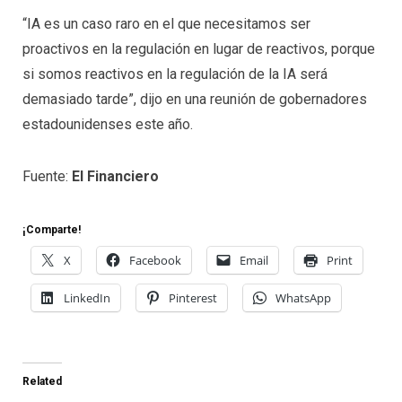
“IA es un caso raro en el que necesitamos ser
proactivos en la regulación en lugar de reactivos, porque
si somos reactivos en la regulación de la IA será
demasiado tarde”, dijo en una reunión de gobernadores
estadounidenses este año.
Fuente:
El Financiero
¡Comparte!
X
Facebook
Email
Print
LinkedIn
Pinterest
WhatsApp
Related