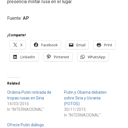
presencia militar rusa en el lugar.
Fuente:
AP
¡Comparte!
X
Facebook
Email
Print
LinkedIn
Pinterest
WhatsApp
Related
Ordena Putin retirada de
Putin y Obama debaten
tropas rusas en Siria
sobre Siria y Ucrania
14/03/2016
(FOTOS)
In "INTERNACIONAL"
30/11/2015
In "INTERNACIONAL"
Ofrece Putin diálogo