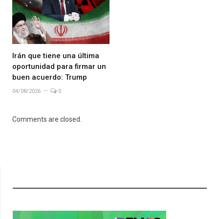
Irán que tiene una última
oportunidad para firmar un
buen acuerdo: Trump
04/08/2026
0
Comments are closed.