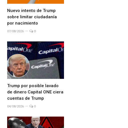
Nuevo intento de Trump
sobre limitar ciudadanía
por nacimiento
07/08/2026
0
Trump por posible lavado
de dinero Capital ONE ciera
cuentas de Trump
04/08/2026
0