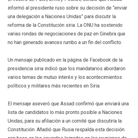
informó al presidente ruso sobre su decisión de “enviar
una delegación a Naciones Unidas” para discutir la
reforma de la Constitución siria. La ONU ha sostenido
varias rondas de negociaciones de paz en Ginebra que
no han generado avances rumbo a un fin del conflicto.
Un mensaje publicado en la página de Facebook de la
presidencia siria indicó que los mandatarios abordaron
varios temas de mutuo interés y los acontecimientos
políticos y militares más recientes en Siria.
El mensaje aseveró que Assad confirmó que enviará una
lista de candidatos lo más pronto posible a Naciones
Unidas, para su afiliación a un comité que discutiría la
Constitución. Añadió que Rusia respalda esta decisión