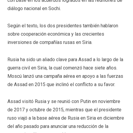
con base en los acuerdos logrados en las reuniones de
diálogo nacional en Sochi.
Según el texto, los dos presidentes también hablaron
sobre cooperación económica y las crecientes
inversiones de compañías rusas en Siria.
Rusia ha sido un aliado clave para Assad a lo largo de la
guerra civil en Siria, la cual comenzó hace siete años.
Moscú lanzó una campaña aérea en apoyo a las fuerzas
de Assad en 2015 que inclinó el conflicto a su favor.
Assad visitó Rusia y se reunió con Putin en noviembre
de 2017 y octubre de 2015, mientras que el presidente
ruso viajó a la base aérea de Rusia en Siria en diciembre
del año pasado para anunciar una reducción de la