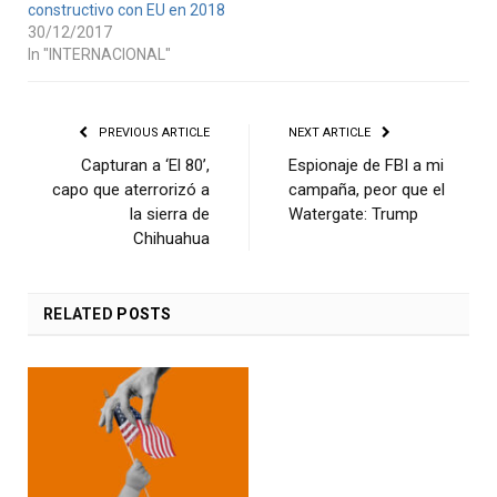
constructivo con EU en 2018
30/12/2017
In "INTERNACIONAL"
PREVIOUS ARTICLE
NEXT ARTICLE
Capturan a ‘El 80’,
Espionaje de FBI a mi
capo que aterrorizó a
campaña, peor que el
la sierra de
Watergate: Trump
Chihuahua
RELATED
POSTS