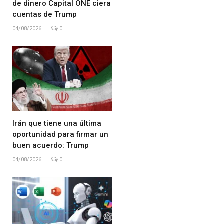
de dinero Capital ONE ciera
cuentas de Trump
04/08/2026
0
Irán que tiene una última
oportunidad para firmar un
buen acuerdo: Trump
04/08/2026
0