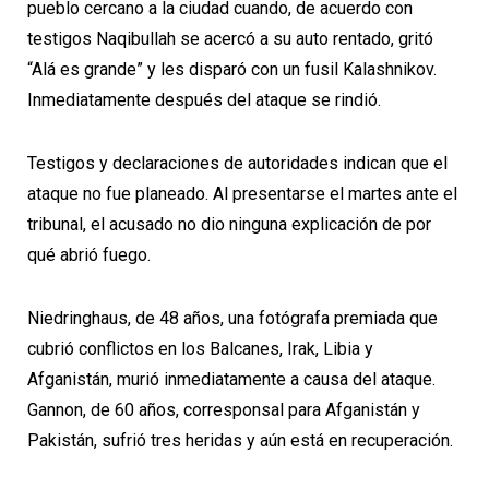
pueblo cercano a la ciudad cuando, de acuerdo con
testigos Naqibullah se acercó a su auto rentado, gritó
“Alá es grande” y les disparó con un fusil Kalashnikov.
Inmediatamente después del ataque se rindió.
Testigos y declaraciones de autoridades indican que el
ataque no fue planeado. Al presentarse el martes ante el
tribunal, el acusado no dio ninguna explicación de por
qué abrió fuego.
Niedringhaus, de 48 años, una fotógrafa premiada que
cubrió conflictos en los Balcanes, Irak, Libia y
Afganistán, murió inmediatamente a causa del ataque.
Gannon, de 60 años, corresponsal para Afganistán y
Pakistán, sufrió tres heridas y aún está en recuperación.