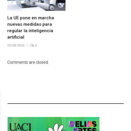
La UE pone en marcha
nuevas medidas para
regular la inteligencia
artificial
03/08/2026
0
Comments are closed.