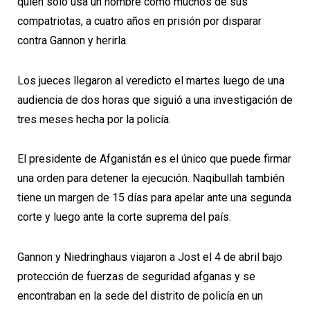
quien sólo usa un nombre como muchos de sus
compatriotas, a cuatro años en prisión por disparar
contra Gannon y herirla.
Los jueces llegaron al veredicto el martes luego de una
audiencia de dos horas que siguió a una investigación de
tres meses hecha por la policía.
El presidente de Afganistán es el único que puede firmar
una orden para detener la ejecución. Naqibullah también
tiene un margen de 15 días para apelar ante una segunda
corte y luego ante la corte suprema del país.
Gannon y Niedringhaus viajaron a Jost el 4 de abril bajo
protección de fuerzas de seguridad afganas y se
encontraban en la sede del distrito de policía en un