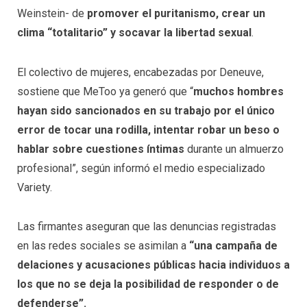
Weinstein- de
promover el puritanismo, crear un
clima “totalitario” y socavar la libertad sexual
.
El colectivo de mujeres, encabezadas por Deneuve,
sostiene que MeToo ya generó que “
muchos hombres
hayan sido sancionados en su trabajo por el único
error de tocar una rodilla, intentar robar un beso o
hablar sobre cuestiones íntimas
durante un almuerzo
profesional”, según informó el medio especializado
Variety.
Las firmantes aseguran que las denuncias registradas
en las redes sociales se asimilan a
“una campaña de
delaciones y acusaciones públicas hacia individuos a
los que no se deja la posibilidad de responder o de
defenderse”.