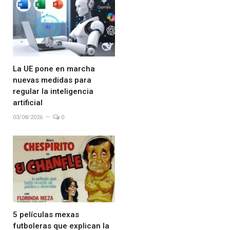
La UE pone en marcha
nuevas medidas para
regular la inteligencia
artificial
03/08/2026
0
5 películas mexas
futboleras que explican la