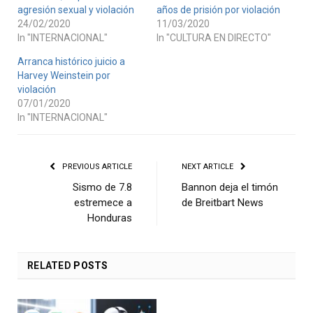
agresión sexual y violación
años de prisión por violación
24/02/2020
11/03/2020
In "INTERNACIONAL"
In "CULTURA EN DIRECTO"
Arranca histórico juicio a
Harvey Weinstein por
violación
07/01/2020
In "INTERNACIONAL"
PREVIOUS ARTICLE
NEXT ARTICLE
Sismo de 7.8
Bannon deja el timón
estremece a
de Breitbart News
Honduras
RELATED
POSTS