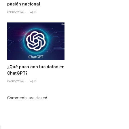
pasión nacional
09/06/2026
0
¿Qué pasa con tus datos en
ChatGPT?
04/05/2026
0
Comments are closed.