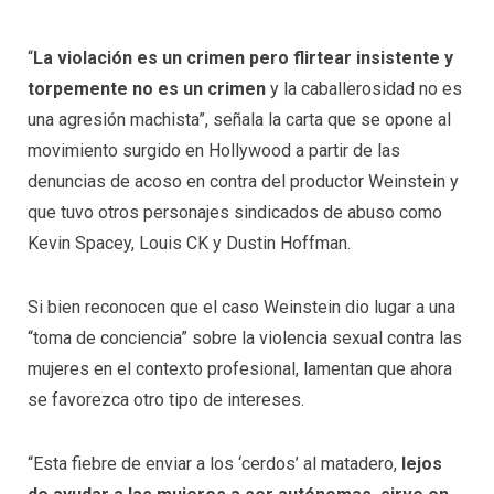
“
La violación es un crimen pero flirtear insistente y
torpemente no es un crimen
y la caballerosidad no es
una agresión machista”, señala la carta que se opone al
movimiento surgido en Hollywood a partir de las
denuncias de acoso en contra del productor Weinstein y
que tuvo otros personajes sindicados de abuso como
Kevin Spacey, Louis CK y Dustin Hoffman.
Si bien reconocen que el caso Weinstein dio lugar a una
“toma de conciencia” sobre la violencia sexual contra las
mujeres en el contexto profesional, lamentan que ahora
se favorezca otro tipo de intereses.
“Esta fiebre de enviar a los ‘cerdos’ al matadero,
lejos