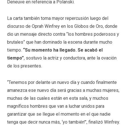
Deneuve en referencia a Polanski.
La carta también toma mayor repercusión luego del
discurso de Oprah Winfrey en los Globos de Oro, donde
dio un mensaje directo contra “los hombres poderosos y
brutales” que han dominado la escena durante mucho
tiempo.
“Su momento ha llegado. Se acabó el
tiempo”
, sostuvo la actriz y conductora, ante la ovación
de los presentes.
“Tenemos por delante un nuevo día y cuando finalmente
amanezca ese nuevo día será gracias a muchas mujeres,
muchas de las cuales están en esta sala, y muchos
magníficos hombres que van a luchar unidos para
garantizar que se llegue el momento en el que nadie
tenga que decir nunca más, ‘yo también'”, finalizó Winfrey.