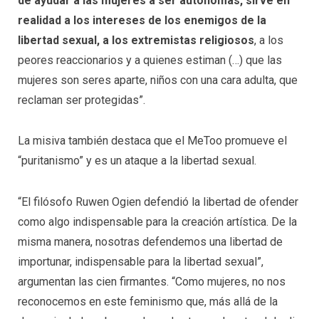
de ayudar a las mujeres a ser autónomas, sirve en
realidad a los intereses de los enemigos de la
libertad sexual, a los extremistas religiosos
, a los
peores reaccionarios y a quienes estiman (…) que las
mujeres son seres aparte, niños con una cara adulta, que
reclaman ser protegidas”.
La misiva también destaca que el MeToo promueve el
“puritanismo” y es un ataque a la libertad sexual.
“El filósofo Ruwen Ogien defendió la libertad de ofender
como algo indispensable para la creación artística. De la
misma manera, nosotras defendemos una libertad de
importunar, indispensable para la libertad sexual”,
argumentan las cien firmantes. “Como mujeres, no nos
reconocemos en este feminismo que, más allá de la