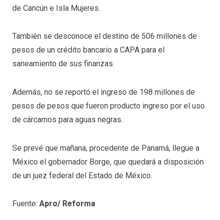
de Cancún e Isla Mujeres.
También se desconoce el destino de 506 millones de
pesos de un crédito bancario a CAPA para el
saneamiento de sus finanzas.
Además, no se reportó el ingreso de 198 millones de
pesos de pesos que fueron producto ingreso por el uso
de cárcamos para aguas negras.
Se prevé que mañana, procedente de Panamá, llegue a
México el gobernador Borge, que quedará a disposición
de un juez federal del Estado de México.
Fuente:
Apro/ Reforma