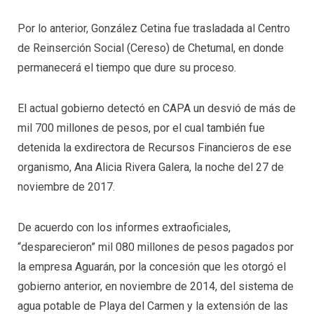
Por lo anterior, González Cetina fue trasladada al Centro
de Reinserción Social (Cereso) de Chetumal, en donde
permanecerá el tiempo que dure su proceso.
El actual gobierno detectó en CAPA un desvió de más de
mil 700 millones de pesos, por el cual también fue
detenida la exdirectora de Recursos Financieros de ese
organismo, Ana Alicia Rivera Galera, la noche del 27 de
noviembre de 2017.
De acuerdo con los informes extraoficiales,
“desparecieron” mil 080 millones de pesos pagados por
la empresa Aguarán, por la concesión que les otorgó el
gobierno anterior, en noviembre de 2014, del sistema de
agua potable de Playa del Carmen y la extensión de las