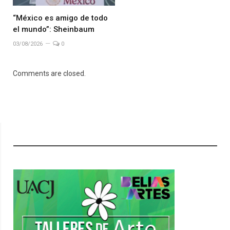
“México es amigo de todo
el mundo”: Sheinbaum
03/08/2026
0
Comments are closed.