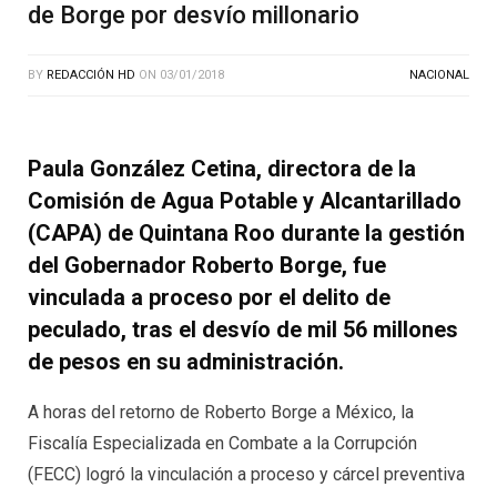
de Borge por desvío millonario
BY
REDACCIÓN HD
ON
03/01/2018
NACIONAL
Paula González Cetina, directora de la
Comisión de Agua Potable y Alcantarillado
(CAPA) de Quintana Roo durante la gestión
del Gobernador Roberto Borge, fue
vinculada a proceso por el delito de
peculado, tras el desvío de mil 56 millones
de pesos en su administración.
A horas del retorno de Roberto Borge a México, la
Fiscalía Especializada en Combate a la Corrupción
(FECC) logró la vinculación a proceso y cárcel preventiva