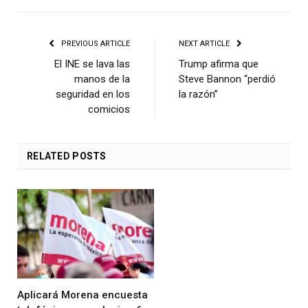
PREVIOUS ARTICLE
NEXT ARTICLE
El INE se lava las
Trump afirma que
manos de la
Steve Bannon “perdió
seguridad en los
la razón”
comicios
RELATED
POSTS
Aplicará Morena encuesta