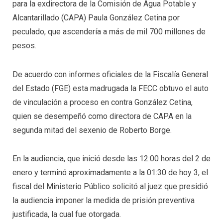
para la exdirectora de la Comisión de Agua Potable y
Alcantarillado (CAPA) Paula González Cetina por
peculado, que ascendería a más de mil 700 millones de
pesos.
De acuerdo con informes oficiales de la Fiscalía General
del Estado (FGE) esta madrugada la FECC obtuvo el auto
de vinculación a proceso en contra González Cetina,
quien se desempeñó como directora de CAPA en la
segunda mitad del sexenio de Roberto Borge.
En la audiencia, que inició desde las 12:00 horas del 2 de
enero y terminó aproximadamente a la 01:30 de hoy 3, el
fiscal del Ministerio Público solicitó al juez que presidió
la audiencia imponer la medida de prisión preventiva
justificada, la cual fue otorgada.