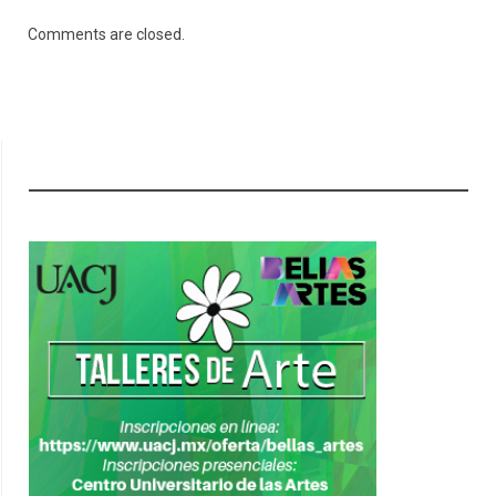
Comments are closed.