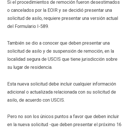
Si el procedimientos de remoción fueron desestimados
o cancelados por la EOIR y se decidió presentar una
solicitud de asilo, requiere presentar una versión actual
del Formulario I-589.
También se dio a conocer que deben presentar una
solicitud de asilo y de suspensión de remoción, en la
localidad segura de USCIS que tiene jurisdicción sobre
su lugar de residencia.
Esta nueva solicitud debe incluir cualquier información
adicional o actualizada relacionada con su solicitud de
asilo, de acuerdo con USCIS.
Pero no son los únicos puntos a favor que deben incluir
en la nueva solicitud -que deben presentar el próximo 16