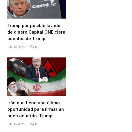
Trump por posible lavado
de dinero Capital ONE ciera
cuentas de Trump
04/08/2026
0
Irán que tiene una última
oportunidad para firmar un
buen acuerdo: Trump
04/08/2026
0