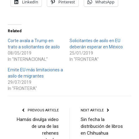
LinkedIn
Pinterest
WhatsApp
Related
Corte avala a Trump en
Solicitantes de asilo en EU
trato a solicitantes de asilo
deberán esperar en México
08/05/2019
25/01/2019
In "INTERNACIONAL"
In "FRONTERA"
Emite EU más limitaciones a
asilo de migrantes
29/07/2019
In "FRONTERA"
PREVIOUS ARTICLE
NEXT ARTICLE
Hamás divulga video
Sin fecha la
de una de las
distribución de libros
rehenes
en Chihuahua