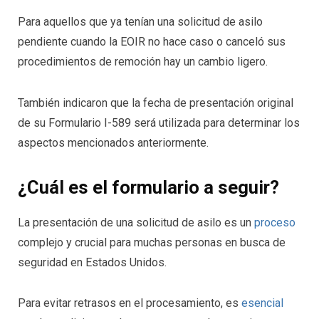
Para aquellos que ya tenían una solicitud de asilo
pendiente cuando la EOIR no hace caso o canceló sus
procedimientos de remoción hay un cambio ligero.
También indicaron que la fecha de presentación original
de su Formulario I-589 será utilizada para determinar los
aspectos mencionados anteriormente.
¿Cuál es el formulario a seguir?
La presentación de una solicitud de asilo es un
proceso
complejo y crucial para muchas personas en busca de
seguridad en Estados Unidos.
Para evitar retrasos en el procesamiento, es
esencial