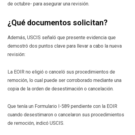
de octubre- para asegurar una revisión.
¿Qué documentos solicitan?
Además, USCIS señaló que presente evidencia que
demostró dos puntos clave para llevar a cabo la nueva
revisión:
La EOIR no eligió o canceló sus procedimientos de
remoción, lo cual puede ser corroborado mediante una
copia de la orden de desestimación o cancelación.
Que tenía un Formulario I-589 pendiente con la EOIR
cuando desestimaron o cancelaron sus procedimientos
de remoción, indicó USCIS.