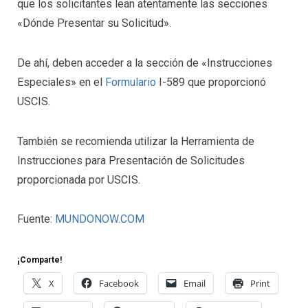
que los solicitantes lean atentamente las secciones
«Dónde Presentar su Solicitud».
De ahí, deben acceder a la sección de «Instrucciones
Especiales» en el
Formulario
I-589 que proporcionó
USCIS.
También se recomienda utilizar la Herramienta de
Instrucciones para Presentación de Solicitudes
proporcionada por USCIS.
Fuente:
MUNDONOW.COM
¡Comparte!
X
Facebook
Email
Print