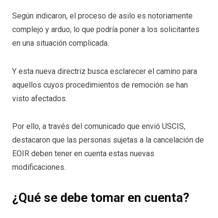
Según indicaron, el proceso de asilo es notoriamente
complejo y arduo, lo que podría poner a los solicitantes
en una situación complicada.
Y esta nueva directriz busca esclarecer el camino para
aquellos cuyos procedimientos de remoción se han
visto afectados.
Por ello, a través del comunicado que envió USCIS,
destacaron que las personas sujetas a la cancelación de
EOIR deben tener en cuenta estas nuevas
modificaciones.
¿Qué se debe tomar en cuenta?