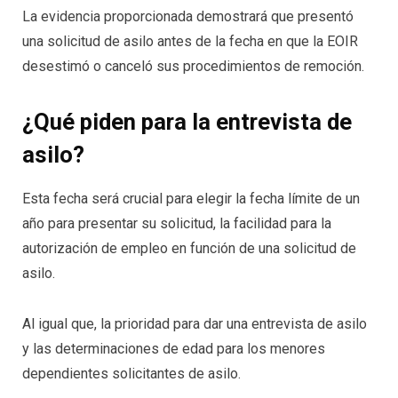
La evidencia proporcionada demostrará que presentó
una solicitud de asilo antes de la fecha en que la EOIR
desestimó o canceló sus procedimientos de remoción.
¿Qué piden para la entrevista de
asilo?
Esta fecha será crucial para elegir la fecha límite de un
año para presentar su solicitud, la facilidad para la
autorización de empleo en función de una solicitud de
asilo.
Al igual que, la prioridad para dar una entrevista de asilo
y las determinaciones de edad para los menores
dependientes solicitantes de asilo.