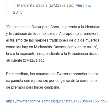
— Margarita Zavala (@Mzavalagc)
March 5,
2018
“Felices con el Óscar para Coco, un premio a la identidad
y la tradición de los mexicanos. A propósito: promoveré
el turismo de las mejores tradiciones de día de muertos
como las hay en Michoacán, Oaxaca, cdmx entre otros”,
lanzó la aspirante independiente a la Presidencia desde
su cuenta @Mzavalagc.
De inmediato, los usuarios de Twitter respondieron a la
ex panista con reproches por colgarse de la ceremonia
de premios para hacer campaña.
https://twitter.com/elsantoslaguna/status/9705034156159