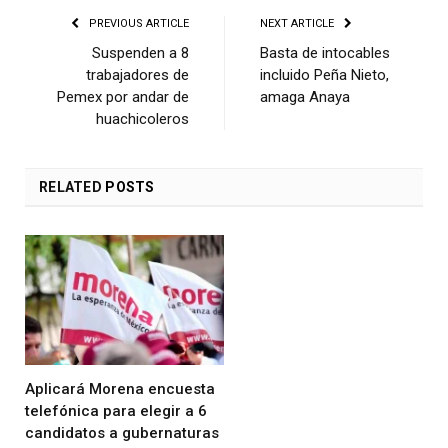
PREVIOUS ARTICLE
NEXT ARTICLE
Suspenden a 8
Basta de intocables
trabajadores de
incluido Peña Nieto,
Pemex por andar de
amaga Anaya
huachicoleros
RELATED
POSTS
Aplicará Morena encuesta
telefónica para elegir a 6
candidatos a gubernaturas