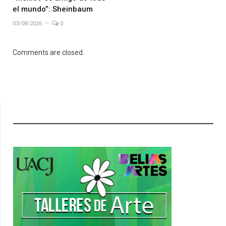
el mundo”: Sheinbaum
03/08/2026
0
Comments are closed.