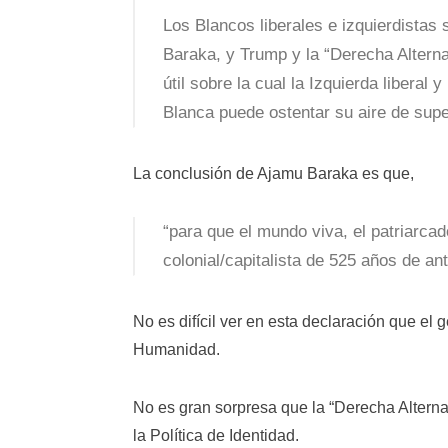
Los Blancos liberales e izquierdistas
Baraka, y Trump y la “Derecha Alterna
útil sobre la cual la Izquierda libera
Blanca puede ostentar su aire de supe
La conclusión de Ajamu Baraka es que,
“para que el mundo viva, el patriarc
colonial/capitalista de 525 años de a
No es difícil ver en esta declaración que el 
Humanidad.
No es gran sorpresa que la “Derecha Alterna
la Política de Identidad.