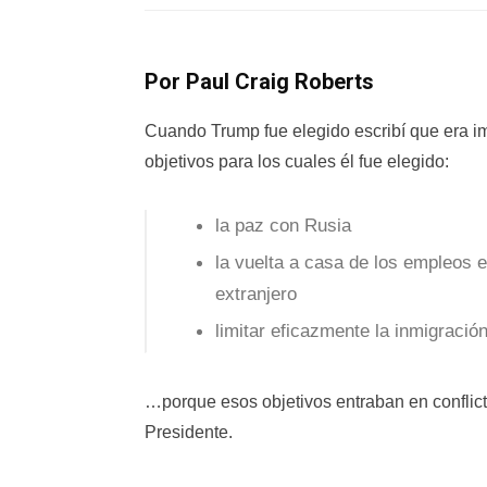
Por Paul Craig Roberts
Cuando Trump fue elegido escribí que era imp
objetivos para los cuales él fue elegido:
la paz con Rusia
la vuelta a casa de los empleos 
extranjero
limitar eficazmente la inmigració
…porque esos objetivos entraban en conflic
Presidente.