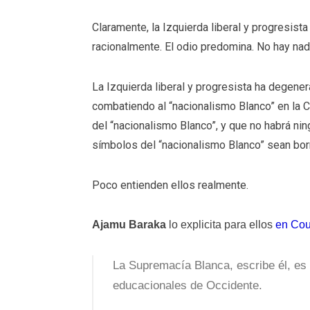
Claramente, la Izquierda liberal y progresis
racionalmente. El odio predomina. No hay nada
La Izquierda liberal y progresista ha degener
combatiendo al “nacionalismo Blanco” en la 
del “nacionalismo Blanco”, y que no habrá nin
símbolos del “nacionalismo Blanco” sean bor
Poco entienden ellos realmente.
Ajamu Baraka
lo explicita para ellos
en Cou
La Supremacía Blanca, escribe él, es i
educacionales de Occidente.