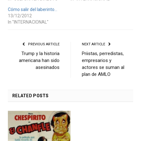
Cómo salir del laberinto…
13/12/2012
In "INTERNACIONAL"
PREVIOUS ARTICLE
NEXT ARTICLE
Trump y la historia
Priistas, perredistas,
americana han sido
empresarios y
asesinados
actores se suman al
plan de AMLO
RELATED
POSTS