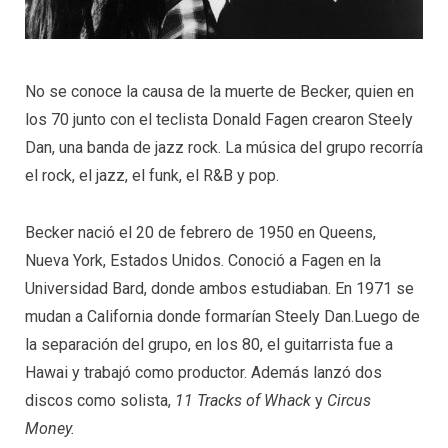
No se conoce la causa de la muerte de Becker, quien en
los 70 junto con el teclista Donald Fagen crearon Steely
Dan, una banda de jazz rock. La música del grupo recorría
el rock, el jazz, el funk, el R&B y pop.
Becker nació el 20 de febrero de 1950 en Queens,
Nueva York, Estados Unidos. Conoció a Fagen en la
Universidad Bard, donde ambos estudiaban. En 1971 se
mudan a California donde formarían Steely Dan.Luego de
la separación del grupo, en los 80, el guitarrista fue a
Hawai y trabajó como productor. Además lanzó dos
discos como solista,
11 Tracks of Whack
y
Circus
Money.