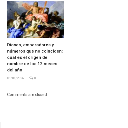
Dioses, emperadores y
números que no coinciden:
cuál es el origen del
nombre de los 12 meses
del año
01/01/2026
0
Comments are closed.