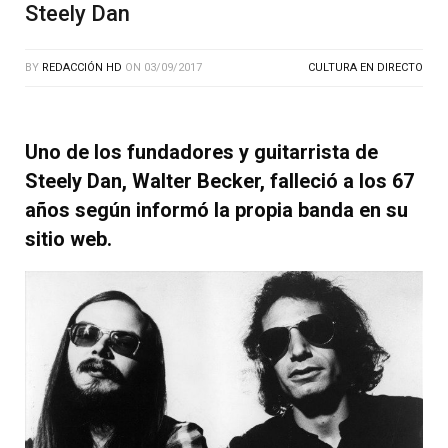
Steely Dan
BY
REDACCIÓN HD
ON
03/09/2017
CULTURA EN DIRECTO
Uno de los fundadores y guitarrista de
Steely Dan, Walter Becker, falleció a los 67
años según informó la propia banda en su
sitio web.