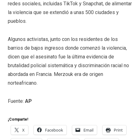
redes sociales, incluidas TikTok y Snapchat, de alimentar
la violencia que se extendió a unas 500 ciudades y
pueblos.
Algunos activistas, junto con los residentes de los
barrios de bajos ingresos donde comenzó la violencia,
dicen que el asesinato fue la última evidencia de
brutalidad policial sistemática y discriminación racial no
abordada en Francia. Merzouk era de origen
norteafricano.
Fuente:
AP
¡Comparte!
X
Facebook
Email
Print