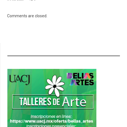
Comments are closed.