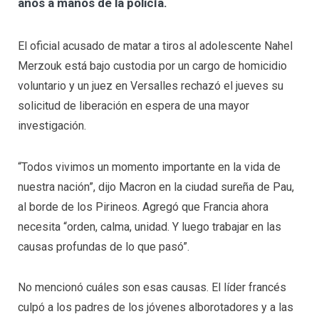
años a manos de la policía.
El oficial acusado de matar a tiros al adolescente Nahel
Merzouk está bajo custodia por un cargo de homicidio
voluntario y un juez en Versalles rechazó el jueves su
solicitud de liberación en espera de una mayor
investigación.
“Todos vivimos un momento importante en la vida de
nuestra nación”, dijo Macron en la ciudad sureña de Pau,
al borde de los Pirineos. Agregó que Francia ahora
necesita “orden, calma, unidad. Y luego trabajar en las
causas profundas de lo que pasó”.
No mencionó cuáles son esas causas. El líder francés
culpó a los padres de los jóvenes alborotadores y a las