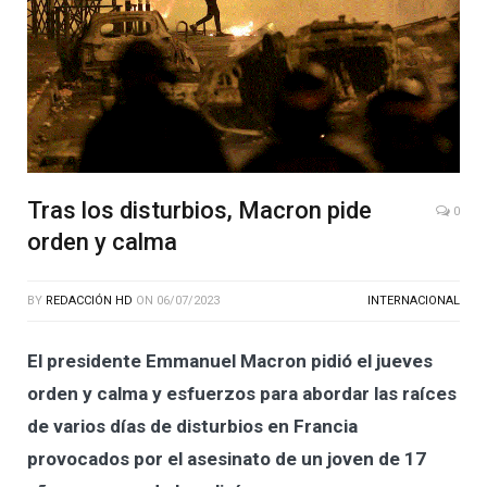
Tras los disturbios, Macron pide
0
orden y calma
BY
REDACCIÓN HD
ON
06/07/2023
INTERNACIONAL
El presidente Emmanuel Macron pidió el jueves
orden y calma y esfuerzos para abordar las raíces
de varios días de disturbios en Francia
provocados por el asesinato de un joven de 17