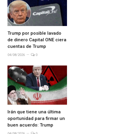
Trump por posible lavado
de dinero Capital ONE ciera
cuentas de Trump
04/08/2026
0
Irán que tiene una última
oportunidad para firmar un
buen acuerdo: Trump
04/08/2026
0