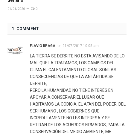
del año
01/01/2026
0
1 COMMENT
FLAVIO BRAGA
on
21/07/2017 10:05 am
LA TIERRA SE DERRITE NO ESTA AVISANDO DE LO
MAL QUE LA TRATAMOS, LOS CAMBIOS DEL
CLIMA EL CALENTAMIENTO GLOBAL SON LAS
CONSECUENCIAS DE QUE LA ANTÁRTIDA SE
DERRITE,
PERO LA HUMANIDAD NO TIENE INTERÉS EN
APOYAR A CONSERVAR EL LUGAR QUE
HABITAMOS LA CODICIA, EL AFAN DEL PODER, DEL
SER HUMANO , LOS GOBIERNOS QUE
INCREDULAMENTE NO LES INTERESA Y SE
RETIRAN DE LOS ACUERDOS FIRMADOS, PARA LA
CONSERVACIÓN DEL MEDIO AMBIENTE, ME