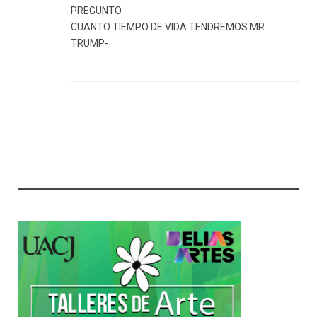
PREGUNTO
CUANTO TIEMPO DE VIDA TENDREMOS MR.
TRUMP-