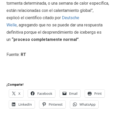
tormenta determinada, o una semana de calor específica,
están relacionadas con el calentamiento global”,
explicó el científico citado por
Deutsche
Welle
, agregando que no se puede dar una respuesta
definitiva porque el desprendimiento de icebergs es
un
“proceso completamente normal”
.
Fuente:
RT
¡Comparte!
X
Facebook
Email
Print
LinkedIn
Pinterest
WhatsApp