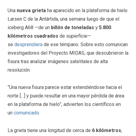
Una
nueva grieta
ha aparecido en la plataforma de hielo
Larsen C de la Antártida, una semana luego de que el
iceberg A68 —de un
billón de toneladas
y
5.800
kilómetros cuadrados
de superficie—
se
desprendiera
de ese témpano. Sobre esto comunican
investigadores del Proyecto MIDAS, que descubrieron la
fisura tras analizar imágenes satelitales de alta
resolución.
“Una nueva fisura parece estar extendiéndose hacia el
norte […] y puede resultar en una mayor pérdida de área
en la plataforma de hielo”, advierten los científicos en
un
comunicado
.
La grieta tiene una longitud de cerca de
6 kilómetros
,