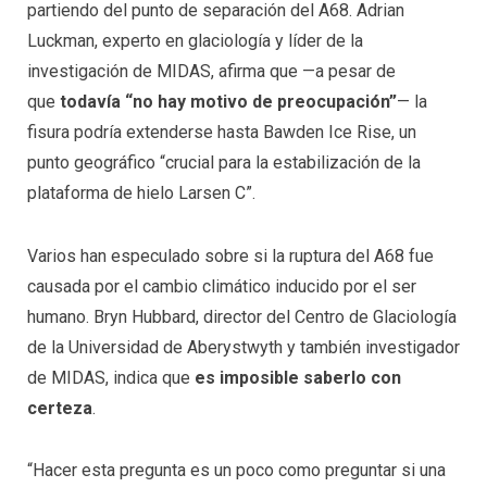
partiendo del punto de separación del A68. Adrian
Luckman, experto en glaciología y líder de la
investigación de MIDAS, afirma que —a pesar de
que
todavía “no hay motivo de preocupación”
— la
fisura podría extenderse hasta Bawden Ice Rise, un
punto geográfico “crucial para la estabilización de la
plataforma de hielo Larsen C”.
Varios han especulado sobre si la ruptura del A68 fue
causada por el cambio climático inducido por el ser
humano. Bryn Hubbard, director del Centro de Glaciología
de la Universidad de Aberystwyth y también investigador
de MIDAS, indica que
es imposible saberlo con
certeza
.
“Hacer esta pregunta es un poco como preguntar si una