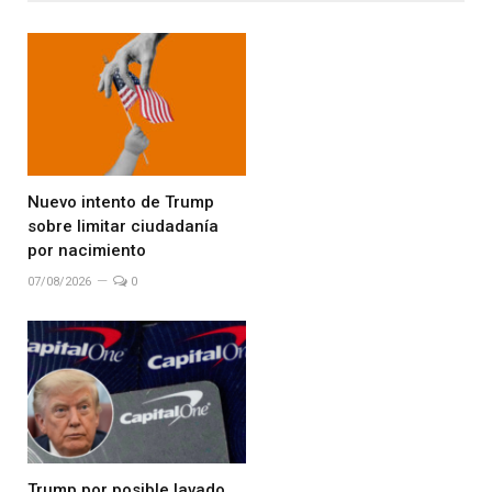
Nuevo intento de Trump
sobre limitar ciudadanía
por nacimiento
07/08/2026
0
Trump por posible lavado