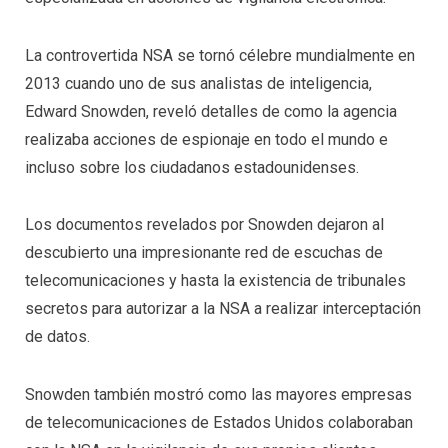
La controvertida NSA se tornó célebre mundialmente en
2013 cuando uno de sus analistas de inteligencia,
Edward Snowden, reveló detalles de como la agencia
realizaba acciones de espionaje en todo el mundo e
incluso sobre los ciudadanos estadounidenses.
Los documentos revelados por Snowden dejaron al
descubierto una impresionante red de escuchas de
telecomunicaciones y hasta la existencia de tribunales
secretos para autorizar a la NSA a realizar interceptación
de datos.
Snowden también mostró como las mayores empresas
de telecomunicaciones de Estados Unidos colaboraban