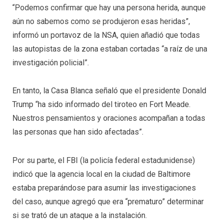
“Podemos confirmar que hay una persona herida, aunque
aún no sabemos como se produjeron esas heridas”,
informó un portavoz de la NSA, quien añadió que todas
las autopistas de la zona estaban cortadas “a raíz de una
investigación policial”.
En tanto, la Casa Blanca señaló que el presidente Donald
Trump “ha sido informado del tiroteo en Fort Meade.
Nuestros pensamientos y oraciones acompañan a todas
las personas que han sido afectadas”.
Por su parte, el FBI (la policía federal estadunidense)
indicó que la agencia local en la ciudad de Baltimore
estaba preparándose para asumir las investigaciones
del caso, aunque agregó que era “prematuro” determinar
si se trató de un ataque a la instalación.