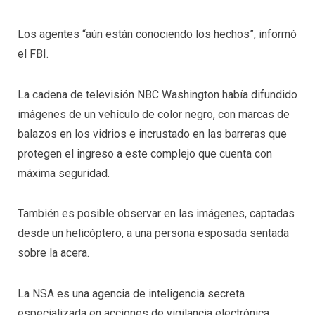
Los agentes “aún están conociendo los hechos”, informó
el FBI.
La cadena de televisión NBC Washington había difundido
imágenes de un vehículo de color negro, con marcas de
balazos en los vidrios e incrustado en las barreras que
protegen el ingreso a este complejo que cuenta con
máxima seguridad.
También es posible observar en las imágenes, captadas
desde un helicóptero, a una persona esposada sentada
sobre la acera.
La NSA es una agencia de inteligencia secreta
especializada en acciones de vigilancia electrónica.