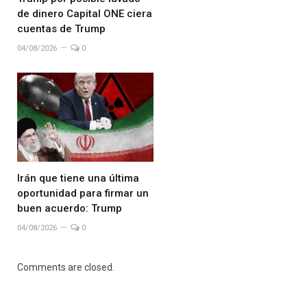
de dinero Capital ONE ciera
cuentas de Trump
04/08/2026
0
Irán que tiene una última
oportunidad para firmar un
buen acuerdo: Trump
04/08/2026
0
Comments are closed.