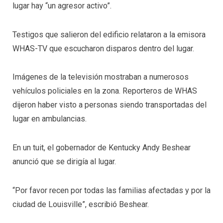
lugar hay “un agresor activo”.
Testigos que salieron del edificio relataron a la emisora
WHAS-TV que escucharon disparos dentro del lugar.
Imágenes de la televisión mostraban a numerosos
vehículos policiales en la zona. Reporteros de WHAS
dijeron haber visto a personas siendo transportadas del
lugar en ambulancias.
En un tuit, el gobernador de Kentucky Andy Beshear
anunció que se dirigía al lugar.
“Por favor recen por todas las familias afectadas y por la
ciudad de Louisville”, escribió Beshear.