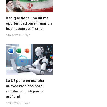
Irán que tiene una última
oportunidad para firmar un
buen acuerdo: Trump
04/08/2026
0
La UE pone en marcha
nuevas medidas para
regular la inteligencia
artificial
03/08/2026
0