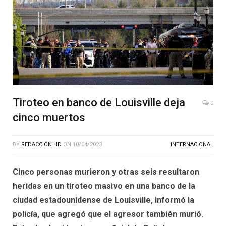
Tiroteo en banco de Louisville deja
0
cinco muertos
BY
REDACCIÓN HD
ON
10/04/2023
INTERNACIONAL
Cinco personas murieron y otras seis resultaron
heridas en un tiroteo masivo en una banco de la
ciudad estadounidense de Louisville, informó la
policía, que agregó que el agresor también murió.