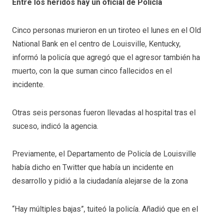
Entre los heridos hay un oficial de Policía
Cinco personas murieron en un tiroteo el lunes en el Old
National Bank en el centro de Louisville, Kentucky,
informó la policía que agregó que el agresor también ha
muerto, con la que suman cinco fallecidos en el
incidente.
Otras seis personas fueron llevadas al hospital tras el
suceso, indicó la agencia.
Previamente, el Departamento de Policía de Louisville
había dicho en Twitter que había un incidente en
desarrollo y pidió a la ciudadanía alejarse de la zona
“Hay múltiples bajas”, tuiteó la policía. Añadió que en el