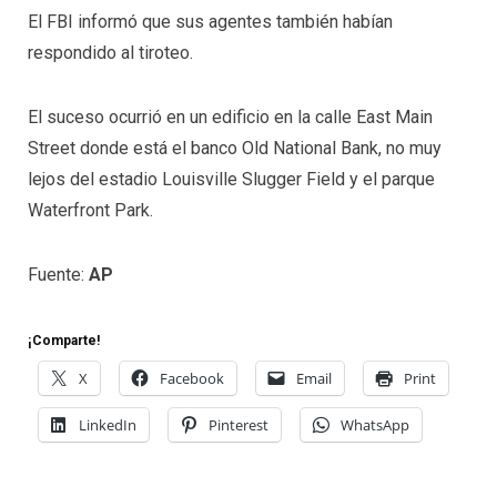
El FBI informó que sus agentes también habían
respondido al tiroteo.
El suceso ocurrió en un edificio en la calle East Main
Street donde está el banco Old National Bank, no muy
lejos del estadio Louisville Slugger Field y el parque
Waterfront Park.
Fuente:
AP
¡Comparte!
X
Facebook
Email
Print
LinkedIn
Pinterest
WhatsApp