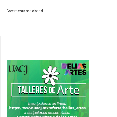
Comments are closed.