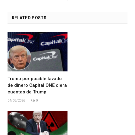
RELATED
POSTS
Trump por posible lavado
de dinero Capital ONE ciera
cuentas de Trump
04/08/2026
0