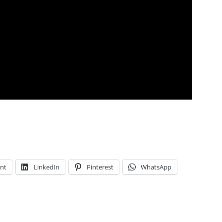
int
LinkedIn
Pinterest
WhatsApp