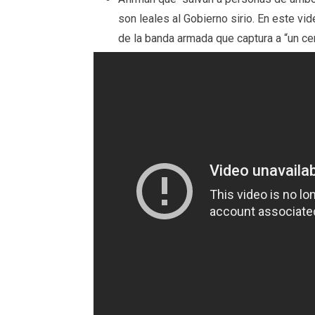
son leales al Gobierno sirio. En este 
de la banda armada que captura a “un c