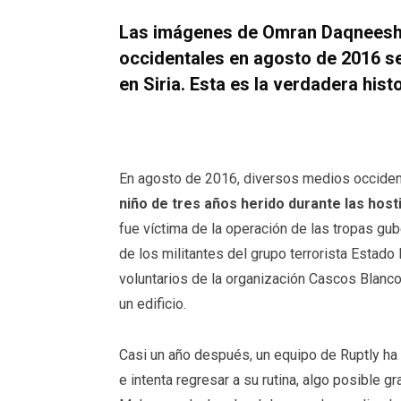
Las imágenes de Omran Daqneesh 
occidentales en agosto de 2016 se
en Siria. Esta es la verdadera hist
En agosto de 2016, diversos medios occide
niño de tres años herido durante las host
fue víctima de la operación de las tropas gub
de los militantes del grupo terrorista Estado
voluntarios de la organización Cascos Blan
un edificio.
Casi un año después, un equipo de Ruptly ha
e intenta regresar a su rutina, algo posible g