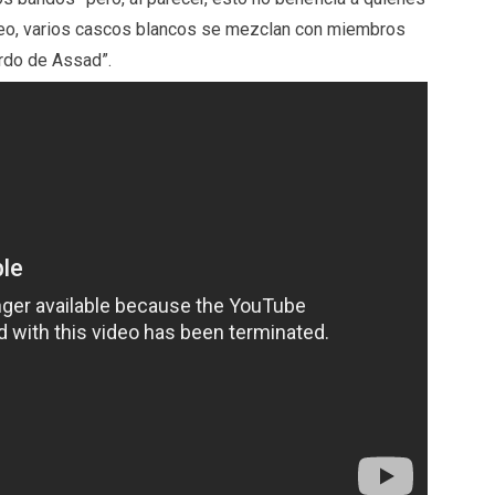
video, varios cascos blancos se mezclan con miembros
erdo de Assad”.