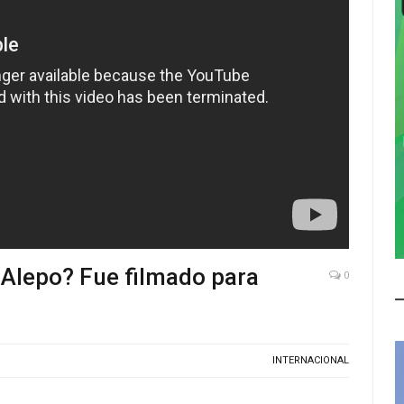
 Alepo? Fue filmado para
0
INTERNACIONAL