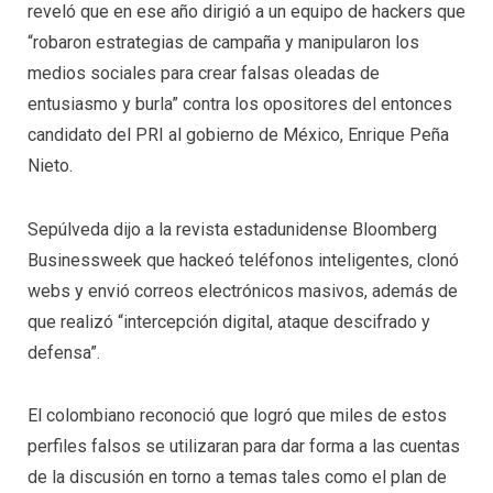
reveló que en ese año dirigió a un equipo de hackers que
“robaron estrategias de campaña y manipularon los
medios sociales para crear falsas oleadas de
entusiasmo y burla” contra los opositores del entonces
candidato del PRI al gobierno de México, Enrique Peña
Nieto.
Sepúlveda dijo a la revista estadunidense Bloomberg
Businessweek que hackeó teléfonos inteligentes, clonó
webs y envió correos electrónicos masivos, además de
que realizó “intercepción digital, ataque descifrado y
defensa”.
El colombiano reconoció que logró que miles de estos
perfiles falsos se utilizaran para dar forma a las cuentas
de la discusión en torno a temas tales como el plan de