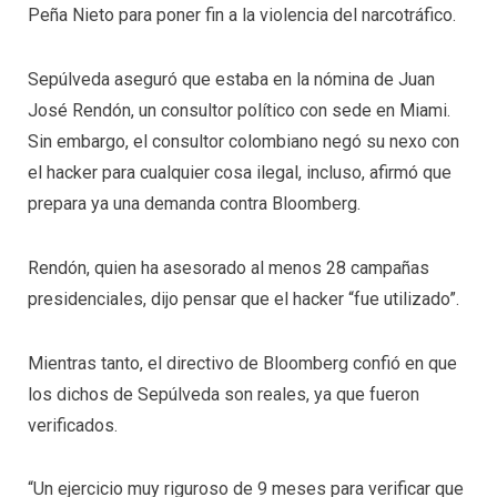
Peña Nieto para poner fin a la violencia del narcotráfico.
Sepúlveda aseguró que estaba en la nómina de Juan
José Rendón, un consultor político con sede en Miami.
Sin embargo, el consultor colombiano negó su nexo con
el hacker para cualquier cosa ilegal, incluso, afirmó que
prepara ya una demanda contra Bloomberg.
Rendón, quien ha asesorado al menos 28 campañas
presidenciales, dijo pensar que el hacker “fue utilizado”.
Mientras tanto, el directivo de Bloomberg confió en que
los dichos de Sepúlveda son reales, ya que fueron
verificados.
“Un ejercicio muy riguroso de 9 meses para verificar que