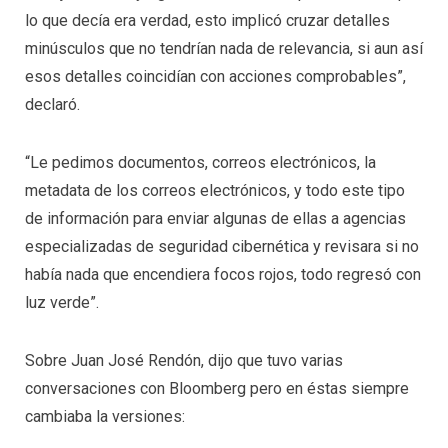
lo que decía era verdad, esto implicó cruzar detalles
minúsculos que no tendrían nada de relevancia, si aun así
esos detalles coincidían con acciones comprobables”,
declaró.
“Le pedimos documentos, correos electrónicos, la
metadata de los correos electrónicos, y todo este tipo
de información para enviar algunas de ellas a agencias
especializadas de seguridad cibernética y revisara si no
había nada que encendiera focos rojos, todo regresó con
luz verde”.
Sobre Juan José Rendón, dijo que tuvo varias
conversaciones con Bloomberg pero en éstas siempre
cambiaba la versiones: