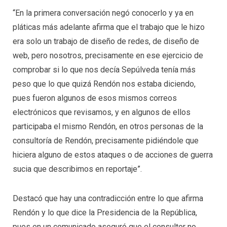
“En la primera conversación negó conocerlo y ya en
pláticas más adelante afirma que el trabajo que le hizo
era solo un trabajo de diseño de redes, de diseño de
web, pero nosotros, precisamente en ese ejercicio de
comprobar si lo que nos decía Sepúlveda tenía más
peso que lo que quizá Rendón nos estaba diciendo,
pues fueron algunos de esos mismos correos
electrónicos que revisamos, y en algunos de ellos
participaba el mismo Rendón, en otros personas de la
consultoría de Rendón, precisamente pidiéndole que
hiciera alguno de estos ataques o de acciones de guerra
sucia que describimos en reportaje”.
Destacó que hay una contradicción entre lo que afirma
Rendón y lo que dice la Presidencia de la República,
pues en un comunicado aseguró que el consultor no