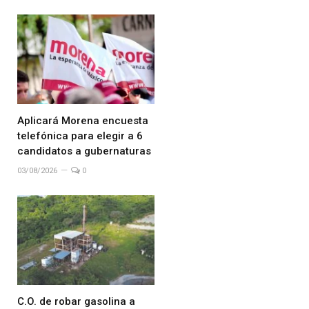
Aplicará Morena encuesta
telefónica para elegir a 6
candidatos a gubernaturas
03/08/2026
0
C.O. de robar gasolina a