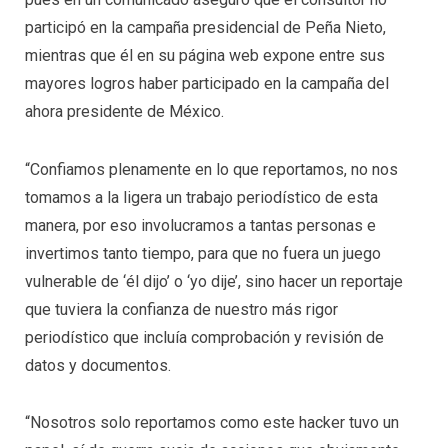
participó en la campaña presidencial de Peña Nieto,
mientras que él en su página web expone entre sus
mayores logros haber participado en la campaña del
ahora presidente de México.
“Confiamos plenamente en lo que reportamos, no nos
tomamos a la ligera un trabajo periodístico de esta
manera, por eso involucramos a tantas personas e
invertimos tanto tiempo, para que no fuera un juego
vulnerable de ‘él dijo’ o ‘yo dije’, sino hacer un reportaje
que tuviera la confianza de nuestro más rigor
periodístico que incluía comprobación y revisión de
datos y documentos.
“Nosotros solo reportamos como este hacker tuvo un