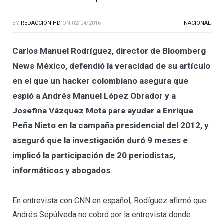
BY
REDACCIÓN HD
ON
02/04/2016
NACIONAL
Carlos Manuel Rodríguez, director de Bloomberg
News México, defendió la veracidad de su artículo
en el que un hacker colombiano asegura que
espió a Andrés Manuel López Obrador y a
Josefina Vázquez Mota para ayudar a Enrique
Peña Nieto en la campaña presidencial del 2012, y
aseguró que la investigación duró 9 meses e
implicó la participación de 20 periodistas,
informáticos y abogados.
En entrevista con CNN en español, Rodíguez afirmó que
Andrés Sepúlveda no cobró por la entrevista donde