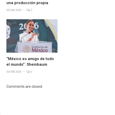
una producción propia
03/08/2026
0
“México es amigo de todo
el mundo”: Sheinbaum
03/08/2026
0
Comments are closed.