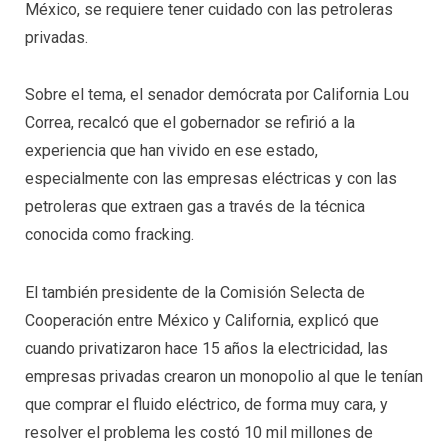
México, se requiere tener cuidado con las petroleras
privadas.
Sobre el tema, el senador demócrata por California Lou
Correa, recalcó que el gobernador se refirió a la
experiencia que han vivido en ese estado,
especialmente con las empresas eléctricas y con las
petroleras que extraen gas a través de la técnica
conocida como fracking.
El también presidente de la Comisión Selecta de
Cooperación entre México y California, explicó que
cuando privatizaron hace 15 años la electricidad, las
empresas privadas crearon un monopolio al que le tenían
que comprar el fluido eléctrico, de forma muy cara, y
resolver el problema les costó 10 mil millones de