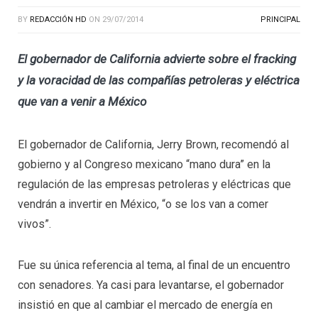
BY
REDACCIÓN HD
ON
29/07/2014
PRINCIPAL
El gobernador de California advierte sobre el fracking
y la voracidad de las compañías petroleras y eléctrica
que van a venir a México
El gobernador de California, Jerry Brown, recomendó al
gobierno y al Congreso mexicano “mano dura” en la
regulación de las empresas petroleras y eléctricas que
vendrán a invertir en México, “o se los van a comer
vivos”.
Fue su única referencia al tema, al final de un encuentro
con senadores. Ya casi para levantarse, el gobernador
insistió en que al cambiar el mercado de energía en