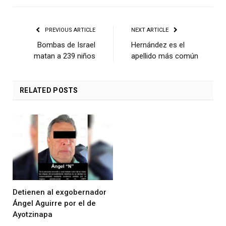
PREVIOUS ARTICLE
NEXT ARTICLE
Bombas de Israel
Hernández es el
matan a 239 niños
apellido más común
RELATED
POSTS
Detienen al exgobernador
Ángel Aguirre por el de
Ayotzinapa