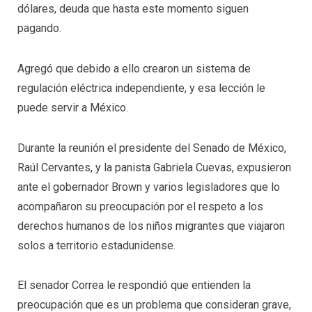
dólares, deuda que hasta este momento siguen
pagando.
Agregó que debido a ello crearon un sistema de
regulación eléctrica independiente, y esa lección le
puede servir a México.
Durante la reunión el presidente del Senado de México,
Raúl Cervantes, y la panista Gabriela Cuevas, expusieron
ante el gobernador Brown y varios legisladores que lo
acompañaron su preocupación por el respeto a los
derechos humanos de los niños migrantes que viajaron
solos a territorio estadunidense.
El senador Correa le respondió que entienden la
preocupación que es un problema que consideran grave,