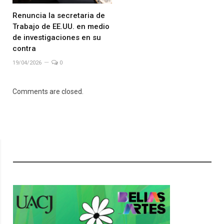
Renuncia la secretaria de
Trabajo de EE.UU. en medio
de investigaciones en su
contra
19/04/2026
0
Comments are closed.