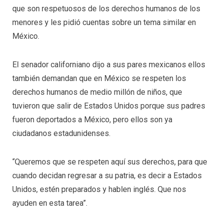
que son respetuosos de los derechos humanos de los
menores y les pidió cuentas sobre un tema similar en
México.
El senador californiano dijo a sus pares mexicanos ellos
también demandan que en México se respeten los
derechos humanos de medio millón de niños, que
tuvieron que salir de Estados Unidos porque sus padres
fueron deportados a México, pero ellos son ya
ciudadanos estadunidenses.
“Queremos que se respeten aquí sus derechos, para que
cuando decidan regresar a su patria, es decir a Estados
Unidos, estén preparados y hablen inglés. Que nos
ayuden en esta tarea”.