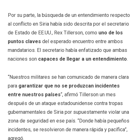
Por su parte, la búsqueda de un entendimiento respecto
al conflicto en Siria había sido descrita por el secretario
de Estado de EE.UU., Rex Tillerson, como
uno de los
puntos claves
del esperado encuentro entre ambos
mandatarios. El secretario había enfatizado que ambas
naciones son
capaces de llegar a un entendimiento
.
“Nuestros militares se han comunicado de manera clara
para
garantizar que no se produzcan incidentes
entre nuestros países
“, afirmó Tillerson un mes
después de un ataque estadounidense contra tropas
gubernamentales de Siria por supuestamente violar una
zona de seguridad en ese país. “Donde había pequeños
incidentes, se resolvieron de manera rápida y pacífica”,
agregó.