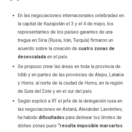
En las negociaciones internacionales celebradas en
la capital de Kazajistán el 3 y el 4 de mayo, los
representantes de los países garantes de una
tregua en Siria (Rusia, Irán, Turquía) firmaron un
acuerdo sobre la creación de
cuatro zonas de
desescalada
en el país.
Se propuso crear las áreas en toda la provincia de
Idlib y en partes de las provincias de Alepo, Latakia
y Homs: al norte de la ciudad de Homs, en la región
de Guta del Este y en el sur del país.
Según explicó a RT el jefe de la delegación rusa en
las negociaciones en Astaná, Alexánder Lavréntiev,
ha habido
dificultades
para delinear los límites de
dichas zonas pues
“resulta imposible marcarlos