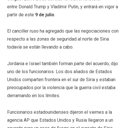
entre Donald Trump y Vladímir Putin, y entrará en vigor a
partir de este
9 de julio
.
El canciller ruso ha agregado que las negociaciones con
respecto a las zonas de seguridad al norte de Siria
todavía se están llevando a cabo.
Jordania e Israel también forman parte del acuerdo, dijo
uno de los funcionarios. Los dos aliados de Estados
Unidos comparten frontera en el sur de Siria y estaban
preocupados por la violencia que la guerra civil estaba
derramando en los límites.
Funcionarios estadounidenses dijeron el viernes a la
agencia AP que Estados Unidos y Rusia llegaron a un