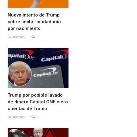
Nuevo intento de Trump
sobre limitar ciudadanía
por nacimiento
07/08/2026
0
Trump por posible lavado
de dinero Capital ONE ciera
cuentas de Trump
04/08/2026
0