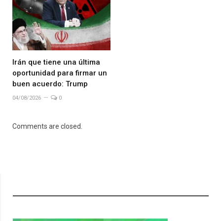
Irán que tiene una última
oportunidad para firmar un
buen acuerdo: Trump
04/08/2026
0
Comments are closed.