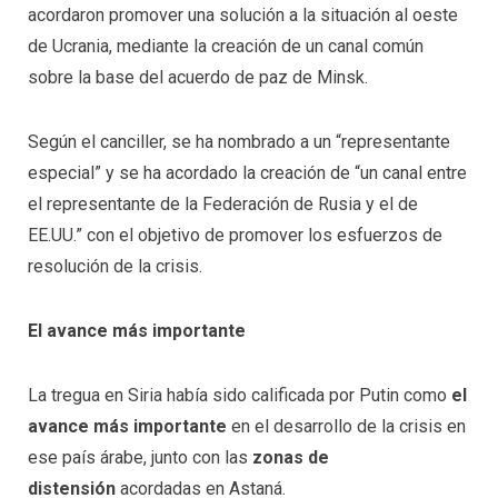
acordaron promover una solución a la situación al oeste
de Ucrania, mediante la creación de un canal común
sobre la base del acuerdo de paz de Minsk.
Según el canciller, se ha nombrado a un “representante
especial” y se ha acordado la creación de “un canal entre
el representante de la Federación de Rusia y el de
EE.UU.” con el objetivo de promover los esfuerzos de
resolución de la crisis.
El avance más importante
La tregua en Siria había sido calificada por Putin como
el
avance más importante
en el desarrollo de la crisis en
ese país árabe, junto con las
zonas de
distensión
acordadas en Astaná.