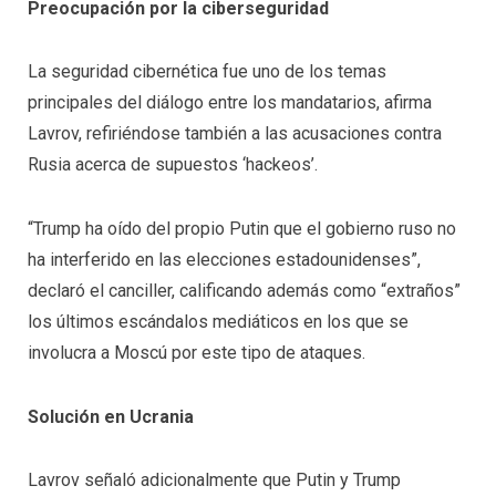
Preocupación por la ciberseguridad
La seguridad cibernética fue uno de los temas
principales del diálogo entre los mandatarios, afirma
Lavrov, refiriéndose también a las acusaciones contra
Rusia acerca de supuestos ‘hackeos’.
“Trump ha oído del propio Putin que el gobierno ruso no
ha interferido en las elecciones estadounidenses”,
declaró el canciller, calificando además como “extraños”
los últimos escándalos mediáticos en los que se
involucra a Moscú por este tipo de ataques.
Solución en Ucrania
Lavrov señaló adicionalmente que Putin y Trump