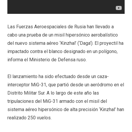
Las Fuerzas Aeroespaciales de Rusia han llevado a
cabo una prueba de un misil hipersónico aerobalístico
del nuevo sistema aéreo ‘Kinzhal’ (‘Daga’). El proyectil ha
impactado contra el blanco designado en un polígono,
informa el Ministerio de Defensa ruso.
El lanzamiento ha sido efectuado desde un caza-
interceptor MiG-31, que partió desde un aeródromo en el
Distrito Militar Sur. A lo largo de este año las
tripulaciones del MiG-31 armado con el misil del
sistema aéreo hipersónico de alta precisión ‘Kinzhal’ han
realizado 250 vuelos.