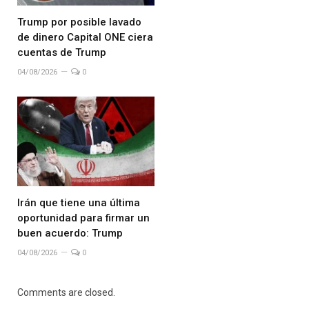
Trump por posible lavado
de dinero Capital ONE ciera
cuentas de Trump
04/08/2026
0
Irán que tiene una última
oportunidad para firmar un
buen acuerdo: Trump
04/08/2026
0
Comments are closed.