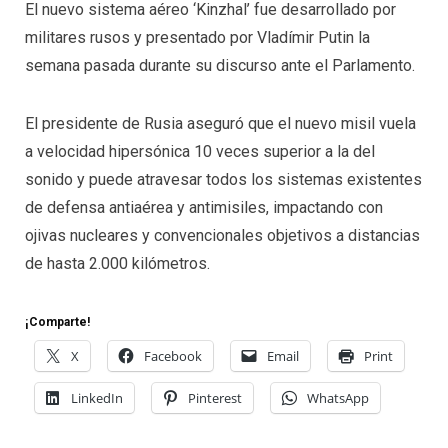
El nuevo sistema aéreo ‘Kinzhal’ fue desarrollado por
militares rusos y presentado por Vladímir Putin la
semana pasada durante su discurso ante el Parlamento.
El presidente de Rusia aseguró que el nuevo misil vuela
a velocidad hipersónica 10 veces superior a la del
sonido y puede atravesar todos los sistemas existentes
de defensa antiaérea y antimisiles, impactando con
ojivas nucleares y convencionales objetivos a distancias
de hasta 2.000 kilómetros.
¡Comparte!
X
Facebook
Email
Print
LinkedIn
Pinterest
WhatsApp