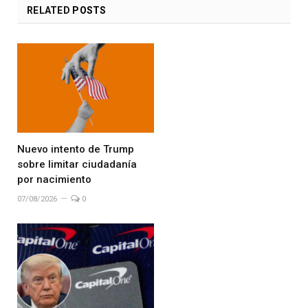
RELATED
POSTS
Nuevo intento de Trump
sobre limitar ciudadanía
por nacimiento
07/08/2026
0