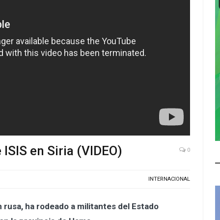
ISIS en Siria (VIDEO)
0
INTERNACIONAL
ón rusa, ha rodeado a militantes del Estado