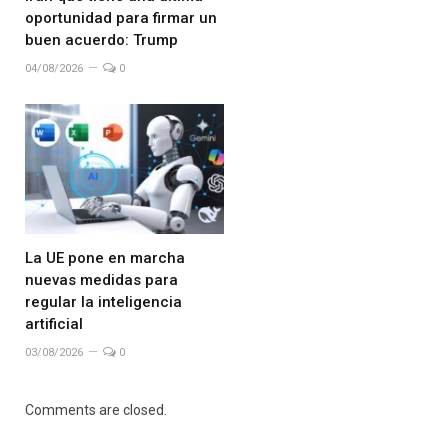
oportunidad para firmar un
buen acuerdo: Trump
04/08/2026
0
La UE pone en marcha
nuevas medidas para
regular la inteligencia
artificial
03/08/2026
0
Comments are closed.