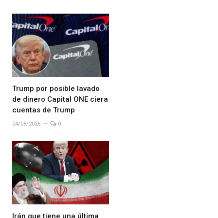
Trump por posible lavado
de dinero Capital ONE ciera
cuentas de Trump
04/08/2026
0
Irán que tiene una última