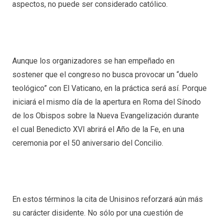
aspectos, no puede ser considerado católico.
Aunque los organizadores se han empeñado en
sostener que el congreso no busca provocar un “duelo
teológico” con El Vaticano, en la práctica será así. Porque
iniciará el mismo día de la apertura en Roma del Sínodo
de los Obispos sobre la Nueva Evangelización durante
el cual Benedicto XVI abrirá el Año de la Fe, en una
ceremonia por el 50 aniversario del Concilio.
En estos términos la cita de Unisinos reforzará aún más
su carácter disidente. No sólo por una cuestión de