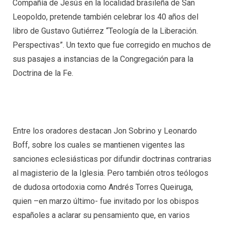
Compañía de Jesús en la localidad brasileña de San
Leopoldo, pretende también celebrar los 40 años del
libro de Gustavo Gutiérrez “Teología de la Liberación.
Perspectivas”. Un texto que fue corregido en muchos de
sus pasajes a instancias de la Congregación para la
Doctrina de la Fe.
Entre los oradores destacan Jon Sobrino y Leonardo
Boff, sobre los cuales se mantienen vigentes las
sanciones eclesiásticas por difundir doctrinas contrarias
al magisterio de la Iglesia. Pero también otros teólogos
de dudosa ortodoxia como Andrés Torres Queiruga,
quien –en marzo último- fue invitado por los obispos
españoles a aclarar su pensamiento que, en varios