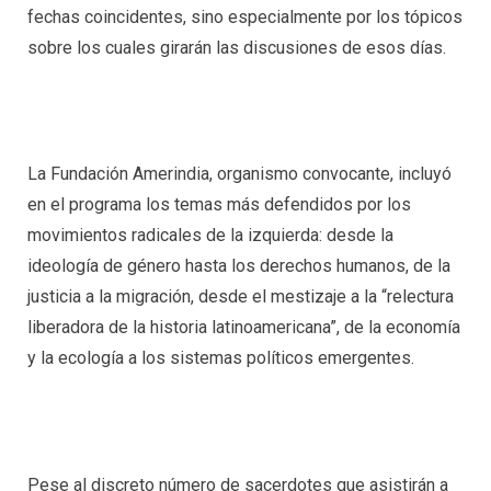
fechas coincidentes, sino especialmente por los tópicos
sobre los cuales girarán las discusiones de esos días.
La Fundación Amerindia, organismo convocante, incluyó
en el programa los temas más defendidos por los
movimientos radicales de la izquierda: desde la
ideología de género hasta los derechos humanos, de la
justicia a la migración, desde el mestizaje a la “relectura
liberadora de la historia latinoamericana”, de la economía
y la ecología a los sistemas políticos emergentes.
Pese al discreto número de sacerdotes que asistirán a