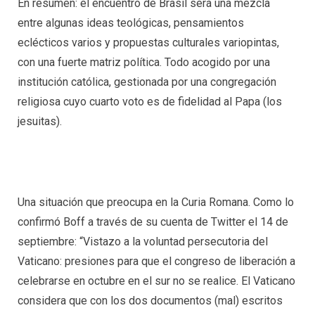
En resumen: el encuentro de Brasil será una mezcla
entre algunas ideas teológicas, pensamientos
eclécticos varios y propuestas culturales variopintas,
con una fuerte matriz política. Todo acogido por una
institución católica, gestionada por una congregación
religiosa cuyo cuarto voto es de fidelidad al Papa (los
jesuitas).
Una situación que preocupa en la Curia Romana. Como lo
confirmó Boff a través de su cuenta de Twitter el 14 de
septiembre: “Vistazo a la voluntad persecutoria del
Vaticano: presiones para que el congreso de liberación a
celebrarse en octubre en el sur no se realice. El Vaticano
considera que con los dos documentos (mal) escritos