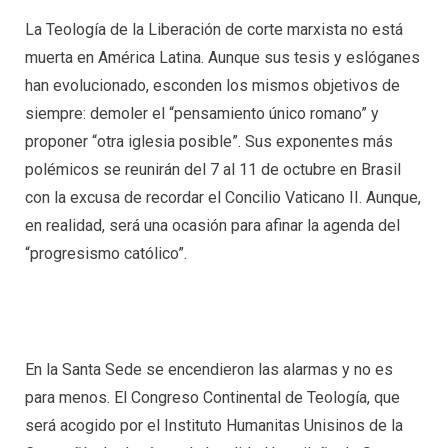
La Teología de la Liberación de corte marxista no está
muerta en América Latina. Aunque sus tesis y eslóganes
han evolucionado, esconden los mismos objetivos de
siempre: demoler el “pensamiento único romano” y
proponer “otra iglesia posible”. Sus exponentes más
polémicos se reunirán del 7 al 11 de octubre en Brasil
con la excusa de recordar el Concilio Vaticano II. Aunque,
en realidad, será una ocasión para afinar la agenda del
“progresismo católico”.
En la Santa Sede se encendieron las alarmas y no es
para menos. El Congreso Continental de Teología, que
será acogido por el Instituto Humanitas Unisinos de la