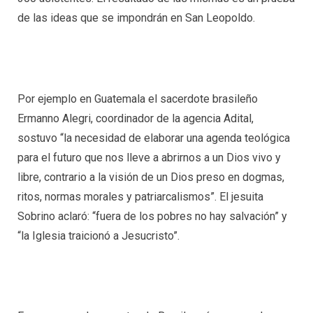
de las ideas que se impondrán en San Leopoldo.
Por ejemplo en Guatemala el sacerdote brasileño
Ermanno Alegri, coordinador de la agencia Adital,
sostuvo “la necesidad de elaborar una agenda teológica
para el futuro que nos lleve a abrirnos a un Dios vivo y
libre, contrario a la visión de un Dios preso en dogmas,
ritos, normas morales y patriarcalismos”. El jesuita
Sobrino aclaró: “fuera de los pobres no hay salvación” y
“la Iglesia traicionó a Jesucristo”.