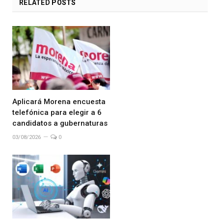
RELATED
POSTS
Aplicará Morena encuesta
telefónica para elegir a 6
candidatos a gubernaturas
03/08/2026
0