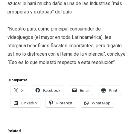
azúcar le hará mucho daño a una de las industrias “más
prósperas y exitosas” del país.
“Nuestro país, como principal consumidor de
videojuegos (el mayor en toda Latinoamérica), les
otorgaría beneficios fiscales importantes; pero díganlo
así, no lo disfracen con el tema de la violencia”, concluye.
“Eso es lo que molestó respecto a esta resolución”.
¡Comparte!
X
Facebook
Email
Print
LinkedIn
Pinterest
WhatsApp
Related