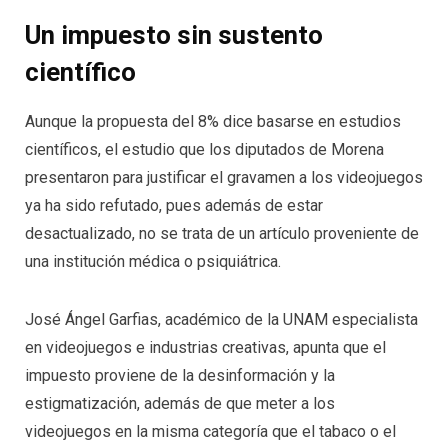
Un impuesto sin sustento
científico
Aunque la propuesta del 8% dice basarse en estudios
científicos, el estudio que los diputados de Morena
presentaron para justificar el gravamen a los videojuegos
ya ha sido refutado, pues además de estar
desactualizado, no se trata de un artículo proveniente de
una institución médica o psiquiátrica.
José Ángel Garfias, académico de la UNAM especialista
en videojuegos e industrias creativas, apunta que el
impuesto proviene de la desinformación y la
estigmatización, además de que meter a los
videojuegos en la misma categoría que el tabaco o el