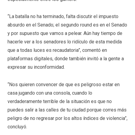
“La batalla no ha terminado, falta discutir el impuesto
absurdo en el Senado; el segundo round es en el Senado
y por supuesto que vamos a pelear. Aún hay tiempo de
hacerle ver a los senadores lo ridículo de esta medida
que a todas luces es recaudatoria”, comentó en
plataformas digitales, donde también invitó a la gente a
expresar su inconformidad.
“Nos quieren convencer de que es peligroso estar en
casa jugando con una consola, cuando lo
verdaderamente terrible de la situación es que no
puedes salir a las calles de tu ciudad porque corres más
peligro de no regresar por los altos índices de violencia”,
concluyó.