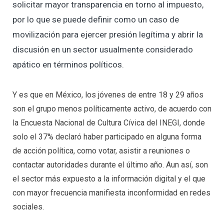
solicitar mayor transparencia en torno al impuesto,
por lo que se puede definir como un caso de
movilización para ejercer presión legítima y abrir la
discusión en un sector usualmente considerado
apático en términos políticos.
Y es que en México, los jóvenes de entre 18 y 29 años
son el grupo menos políticamente activo, de acuerdo con
la Encuesta Nacional de Cultura Cívica del INEGI, donde
solo el 37% declaró haber participado en alguna forma
de acción política, como votar, asistir a reuniones o
contactar autoridades durante el último año. Aun así, son
el sector más expuesto a la información digital y el que
con mayor frecuencia manifiesta inconformidad en redes
sociales.