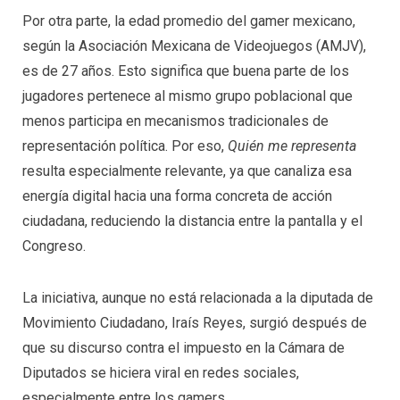
Por otra parte, la edad promedio del gamer mexicano,
según la Asociación Mexicana de Videojuegos (AMJV),
es de 27 años. Esto significa que buena parte de los
jugadores pertenece al mismo grupo poblacional que
menos participa en mecanismos tradicionales de
representación política. Por eso,
Quién me representa
resulta especialmente relevante, ya que canaliza esa
energía digital hacia una forma concreta de acción
ciudadana, reduciendo la distancia entre la pantalla y el
Congreso.
La iniciativa, aunque no está relacionada a la diputada de
Movimiento Ciudadano, Iraís Reyes, surgió después de
que su discurso contra el impuesto en la Cámara de
Diputados se hiciera viral en redes sociales,
especialmente entre los gamers.