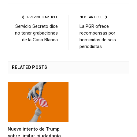
PREVIOUS ARTICLE
NEXT ARTICLE
Servicio Secreto dice
La PGR ofrece
no tener grabaciones
recompensas por
de la Casa Blanca
homicidas de seis
periodistas
RELATED
POSTS
Nuevo intento de Trump
sobre limitar ciudadanía