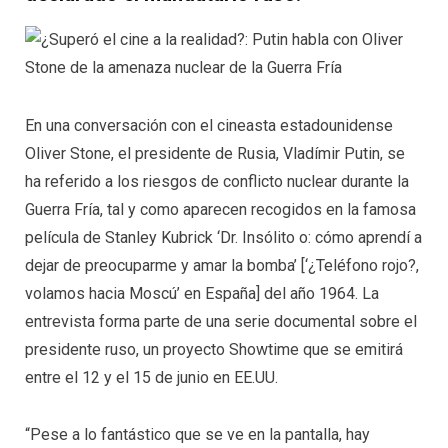
En una conversación con el cineasta estadounidense
Oliver Stone, el presidente de Rusia, Vladímir Putin, se
ha referido a los riesgos de conflicto nuclear durante la
Guerra Fría, tal y como aparecen recogidos en la famosa
película de Stanley Kubrick ‘Dr. Insólito o: cómo aprendí a
dejar de preocuparme y amar la bomba’ [‘¿Teléfono rojo?,
volamos hacia Moscú’ en España] del año 1964. La
entrevista forma parte de una serie documental sobre el
presidente ruso, un proyecto Showtime que se emitirá
entre el 12 y el 15 de junio en EE.UU.
“Pese a lo fantástico que se ve en la pantalla, hay