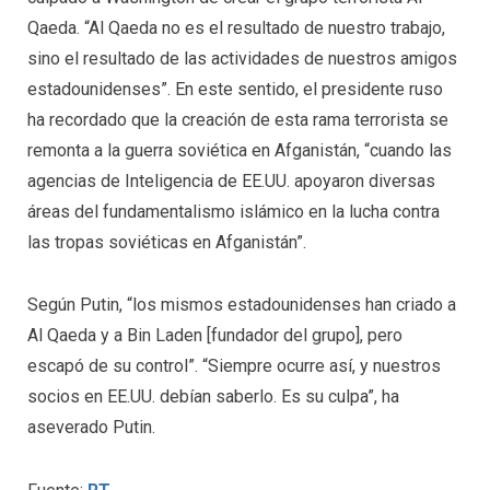
Qaeda. “Al Qaeda no es el resultado de nuestro trabajo,
sino el resultado de las actividades de nuestros amigos
estadounidenses”. En este sentido, el presidente ruso
ha recordado que la creación de esta rama terrorista se
remonta a la guerra soviética en Afganistán, “cuando las
agencias de Inteligencia de EE.UU. apoyaron diversas
áreas del fundamentalismo islámico en la lucha contra
las tropas soviéticas en Afganistán”.
Según Putin, “los mismos estadounidenses han criado a
Al Qaeda y a Bin Laden [fundador del grupo], pero
escapó de su control”. “Siempre ocurre así, y nuestros
socios en EE.UU. debían saberlo. Es su culpa”, ha
aseverado Putin.