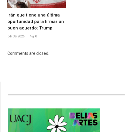
Irán que tiene una última
oportunidad para firmar un
buen acuerdo: Trump
04/08/2026
0
Comments are closed.