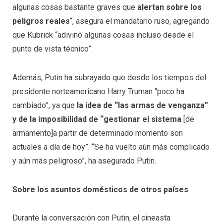
algunas cosas bastante graves que
alertan sobre los
peligros reales
“, asegura el mandatario ruso, agregando
que Kubrick “adivinó algunas cosas incluso desde el
punto de vista técnico”.
Además, Putin ha subrayado que desde los tiempos del
presidente norteamericano Harry Truman “poco ha
cambiado”, ya que
la idea de “las armas de venganza”
y de la imposibilidad de “gestionar el sistema
[de
armamento]a partir de determinado momento son
actuales a día de hoy”. “Se ha vuelto aún más complicado
y aún más peligroso”, ha asegurado Putin.
Sobre los asuntos domésticos de otros países
Durante la conversación con Putin, el cineasta